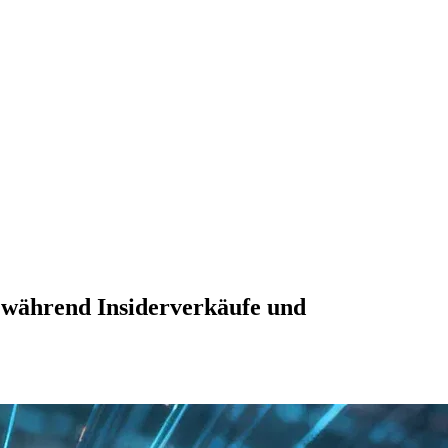
, während Insiderverkäufe und