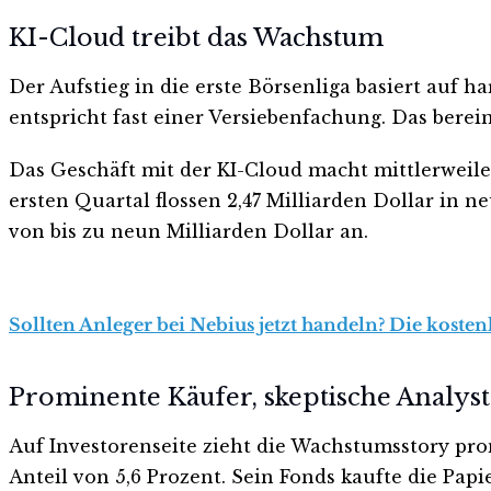
KI-Cloud treibt das Wachstum
Der Aufstieg in die erste Börsenliga basiert auf 
entspricht fast einer Versiebenfachung. Das berein
Das Geschäft mit der KI-Cloud macht mittlerweile
ersten Quartal flossen 2,47 Milliarden Dollar in
von bis zu neun Milliarden Dollar an.
Sollten Anleger bei Nebius jetzt handeln? Die kosten
Prominente Käufer, skeptische Analys
Auf Investorenseite zieht die Wachstumsstory pr
Anteil von 5,6 Prozent. Sein Fonds kaufte die Pa