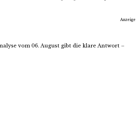
Anzeige
Analyse vom 06. August gibt die klare Antwort –