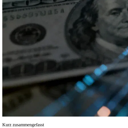
Kurz zusammengefasst