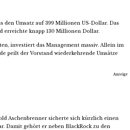
ius den Umsatz auf 399 Millionen US-Dollar. Das
nd erreichte knapp 130 Millionen Dollar.
ten, investiert das Management massiv. Allein im
nde peilt der Vorstand wiederkehrende Umsätze
Anzeige
ld Aschenbrenner sicherte sich kürzlich einen
lar. Damit gehört er neben BlackRock zu den