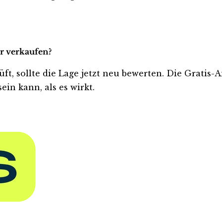
er verkaufen?
üft, sollte die Lage jetzt neu bewerten. Die Gratis-
ein kann, als es wirkt.