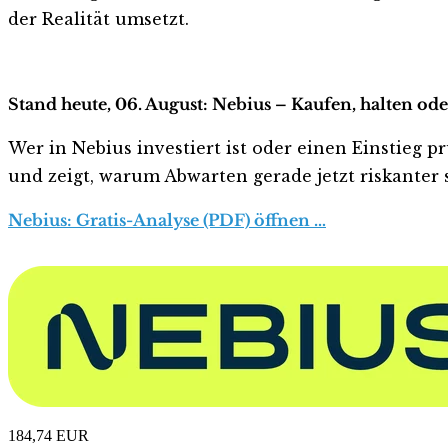
der Realität umsetzt.
Stand heute, 06. August: Nebius – Kaufen, halten od
Wer in Nebius investiert ist oder einen Einstieg pr
und zeigt, warum Abwarten gerade jetzt riskanter s
Nebius: Gratis-Analyse (PDF) öffnen …
184,74
EUR