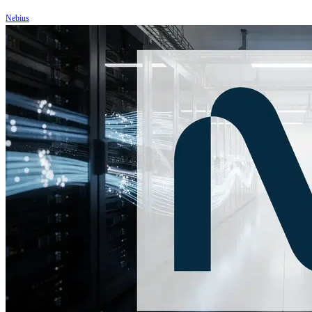
Nebius