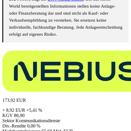
World bereitgestellten Informationen stellen keine Anlage-
oder Finanzberatung dar und sind nicht als Kauf- oder
Verkaufsempfehlung zu verstehen. Sie ersetzen keine
individuelle, fachkundige Beratung. Jede Anlageentscheidung
erfolgt auf eigenes Risiko.
173,92
EUR
+ 8,92 EUR
+5,41 %
KGV
86,90
Sektor
Kommunikationsdienste
Div.-Rendite
0,00 %