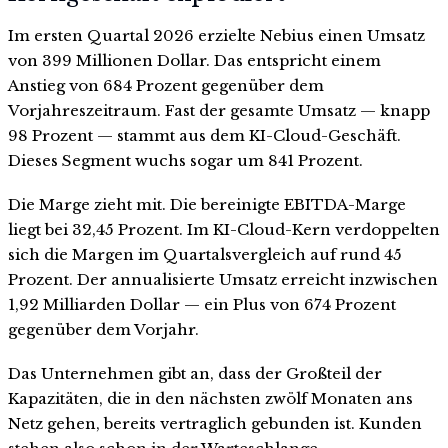
Im ersten Quartal 2026 erzielte Nebius einen Umsatz
von 399 Millionen Dollar. Das entspricht einem
Anstieg von 684 Prozent gegenüber dem
Vorjahreszeitraum. Fast der gesamte Umsatz — knapp
98 Prozent — stammt aus dem KI-Cloud-Geschäft.
Dieses Segment wuchs sogar um 841 Prozent.
Die Marge zieht mit. Die bereinigte EBITDA-Marge
liegt bei 32,45 Prozent. Im KI-Cloud-Kern verdoppelten
sich die Margen im Quartalsvergleich auf rund 45
Prozent. Der annualisierte Umsatz erreicht inzwischen
1,92 Milliarden Dollar — ein Plus von 674 Prozent
gegenüber dem Vorjahr.
Das Unternehmen gibt an, dass der Großteil der
Kapazitäten, die in den nächsten zwölf Monaten ans
Netz gehen, bereits vertraglich gebunden ist. Kunden