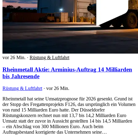
vor 26 Min.
·
Rüstung & Luftfahrt
Rheinmetall Aktie: Arminius-Auftrag 14 Milliarden
bis Jahresende
Rüstung & Luftfahrt
·
vor 26 Min.
Rheinmetall hat seine Umsatzprognose für 2026 gesenkt. Grund ist
der Stopp des Fregattenprojekts F126, das ursprünglich ein Volumen
von rund 15 Milliarden Euro hatte. Der Düsseldorfer
Rüstungskonzern rechnet nun mit 13,7 bis 14,2 Milliarden Euro
Umsatz statt der zuvor in Aussicht gestellten 14 bis 14,5 Milliarden
– ein Abschlag von 300 Millionen Euro. Auch beim
Auftragsbestand korrigierte das Unternehmen seine…