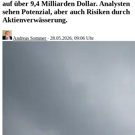
auf über 9,4 Milliarden Dollar. Analysten
sehen Potenzial, aber auch Risiken durch
Aktienverwässerung.
Andreas Sommer
·
28.05.2026, 09:06 Uhr