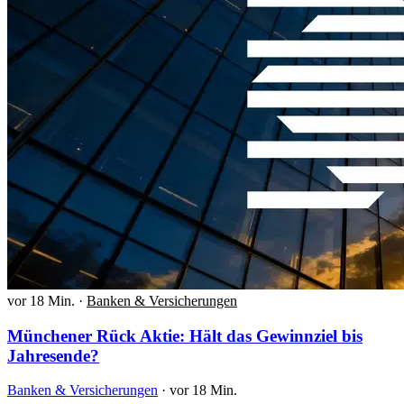
vor 18 Min.
·
Banken & Versicherungen
Münchener Rück Aktie: Hält das Gewinnziel bis
Jahresende?
Banken & Versicherungen
·
vor 18 Min.