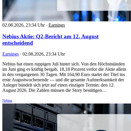
02.08.2026, 23:34 Uhr
·
Earnings
Nebius Aktie: Q2-Bericht am 12. August
entscheidend
Earnings
·
02.08.2026, 23:34 Uhr
Nebius hat einen ruppigen Juli hinter sich. Von den Höchstständen
im Juni ging es kräftig bergab, 18,18 Prozent verlor die Aktie allein
in den vergangenen 30 Tagen. Mit 164,90 Euro startet der Titel ins
erste Augustwochenende — und die gesamte Aufmerksamkeit der
Anleger bündelt sich jetzt auf einen einzigen Termin: den 12.
August 2026. Die Zahlen müssen die Story bestätigen…
Nebius