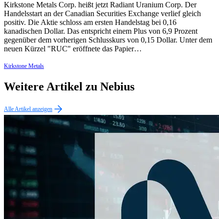
Kirkstone Metals Corp. heißt jetzt Radiant Uranium Corp. Der
Handelsstart an der Canadian Securities Exchange verlief gleich
positiv. Die Aktie schloss am ersten Handelstag bei 0,16
kanadischen Dollar. Das entspricht einem Plus von 6,9 Prozent
gegenüber dem vorherigen Schlusskurs von 0,15 Dollar. Unter dem
neuen Kürzel "RUC" eröffnete das Papier…
Kirkstone Metals
Weitere Artikel zu Nebius
Alle Artikel anzeigen