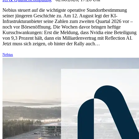
Nebius steuert auf die wichtigste operative Standortbestimmung
seiner jüngeren Geschichte zu. Am 12. August legt der KI-
Infrastrukturanbieter seine Zahlen zum zweiten Quartal 2026 vor –
noch vor Börsenöffnung. Die Wochen davor bringen heftige
Kursschwankungen: Erst die Meldung, dass Nvidia eine Beteiligung
von 9,3 Prozent hält, dann ein Milliardenvertrag mit Reflection AI.
Jetzt muss sich zeigen, ob hinter der Rally auch…
Nebius