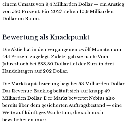
einem Umsatz von 3,4 Milliarden Dollar — ein Anstieg
von 550 Prozent. Für 2027 stehen 10,9 Milliarden
Dollar im Raum.
Bewertung als Knackpunkt
Die Aktie hat in den vergangenen zwölf Monaten um
444 Prozent zugelegt. Zuletzt gab sie nach: Vom
Jahreshoch bei 233,80 Dollar fiel der Kurs in drei
Handelstagen auf 202 Dollar.
Die Marktkapitalisierung liegt bei 53 Milliarden Dollar.
Das Revenue-Backlog beläuft sich auf knapp 49
Milliarden Dollar. Der Markt bewertet Nebius also
bereits über dem gesicherten Auftragsbestand — eine
Wette auf künftiges Wachstum, die sich noch
bewahrheiten muss.