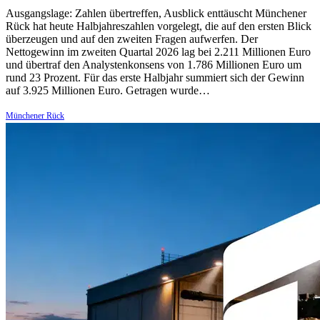
Ausgangslage: Zahlen übertreffen, Ausblick enttäuscht Münchener
Rück hat heute Halbjahreszahlen vorgelegt, die auf den ersten Blick
überzeugen und auf den zweiten Fragen aufwerfen. Der
Nettogewinn im zweiten Quartal 2026 lag bei 2.211 Millionen Euro
und übertraf den Analystenkonsens von 1.786 Millionen Euro um
rund 23 Prozent. Für das erste Halbjahr summiert sich der Gewinn
auf 3.925 Millionen Euro. Getragen wurde…
Münchener Rück