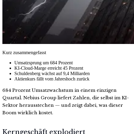
Kurz zusammengefasst
Umsatzsprung um 684 Prozent
KI-Cloud-Marge erreicht 45 Prozent
Schuldenberg wächst auf 9,4 Milliarden
Aktienkurs fällt vom Jahreshoch zurück
684 Prozent Umsatzwachstum in einem einzigen
Quartal. Nebius Group liefert Zahlen, die selbst im KI-
Sektor herausstechen — und zeigt dabei, was dieser
Boom wirklich kostet.
Kerngeschäft explodiert