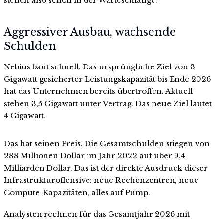
stehen also schon in der Warteschlange.
Aggressiver Ausbau, wachsende
Schulden
Nebius baut schnell. Das ursprüngliche Ziel von 3
Gigawatt gesicherter Leistungskapazität bis Ende 2026
hat das Unternehmen bereits übertroffen. Aktuell
stehen 3,5 Gigawatt unter Vertrag. Das neue Ziel lautet
4 Gigawatt.
Das hat seinen Preis. Die Gesamtschulden stiegen von
288 Millionen Dollar im Jahr 2022 auf über 9,4
Milliarden Dollar. Das ist der direkte Ausdruck dieser
Infrastrukturoffensive: neue Rechenzentren, neue
Compute-Kapazitäten, alles auf Pump.
Analysten rechnen für das Gesamtjahr 2026 mit