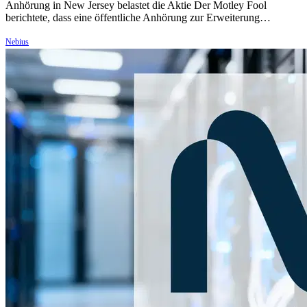
Anhörung in New Jersey belastet die Aktie Der Motley Fool
berichtete, dass eine öffentliche Anhörung zur Erweiterung…
Nebius