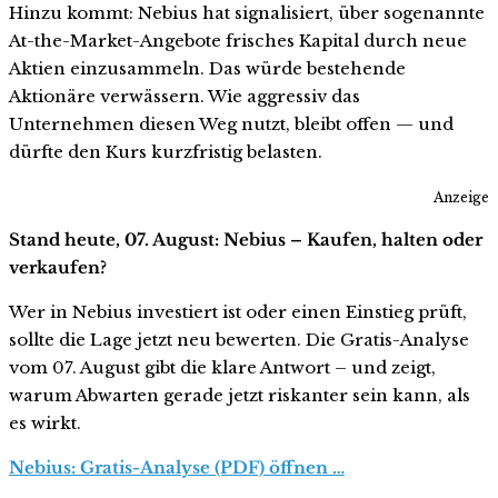
Hinzu kommt: Nebius hat signalisiert, über sogenannte
At-the-Market-Angebote frisches Kapital durch neue
Aktien einzusammeln. Das würde bestehende
Aktionäre verwässern. Wie aggressiv das
Unternehmen diesen Weg nutzt, bleibt offen — und
dürfte den Kurs kurzfristig belasten.
Anzeige
Stand heute, 07. August: Nebius – Kaufen, halten oder
verkaufen?
Wer in Nebius investiert ist oder einen Einstieg prüft,
sollte die Lage jetzt neu bewerten. Die Gratis-Analyse
vom 07. August gibt die klare Antwort – und zeigt,
warum Abwarten gerade jetzt riskanter sein kann, als
es wirkt.
Nebius: Gratis-Analyse (PDF) öffnen …