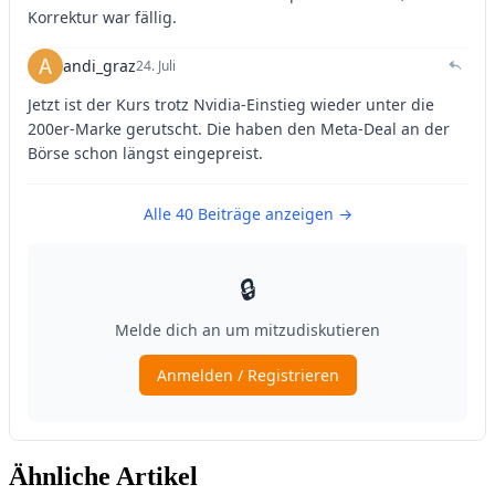
Ähnliche Artikel