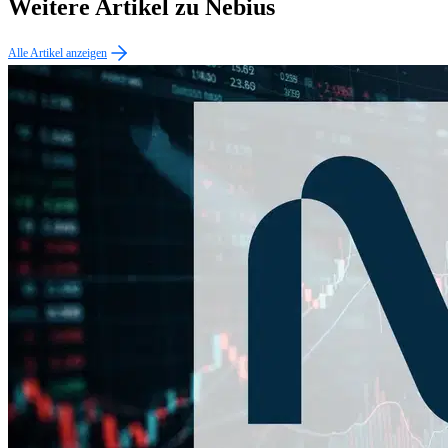
Weitere Artikel zu Nebius
Alle Artikel anzeigen