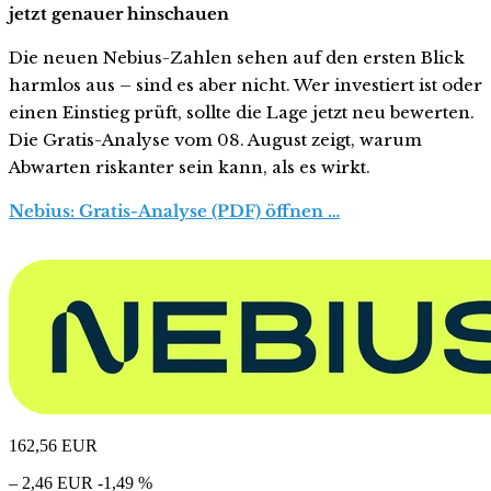
jetzt genauer hinschauen
Die neuen Nebius-Zahlen sehen auf den ersten Blick
harmlos aus – sind es aber nicht. Wer investiert ist oder
einen Einstieg prüft, sollte die Lage jetzt neu bewerten.
Die Gratis-Analyse vom 08. August zeigt, warum
Abwarten riskanter sein kann, als es wirkt.
Nebius: Gratis-Analyse (PDF) öffnen …
162,56
EUR
– 2,46 EUR
-1,49 %