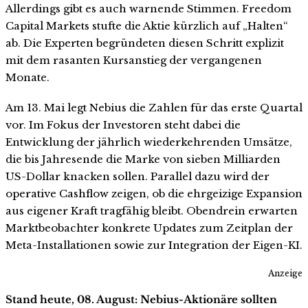
Allerdings gibt es auch warnende Stimmen. Freedom
Capital Markets stufte die Aktie kürzlich auf „Halten“
ab. Die Experten begründeten diesen Schritt explizit
mit dem rasanten Kursanstieg der vergangenen
Monate.
Am 13. Mai legt Nebius die Zahlen für das erste Quartal
vor. Im Fokus der Investoren steht dabei die
Entwicklung der jährlich wiederkehrenden Umsätze,
die bis Jahresende die Marke von sieben Milliarden
US-Dollar knacken sollen. Parallel dazu wird der
operative Cashflow zeigen, ob die ehrgeizige Expansion
aus eigener Kraft tragfähig bleibt. Obendrein erwarten
Marktbeobachter konkrete Updates zum Zeitplan der
Meta-Installationen sowie zur Integration der Eigen-KI.
Anzeige
Stand heute, 08. August: Nebius-Aktionäre sollten