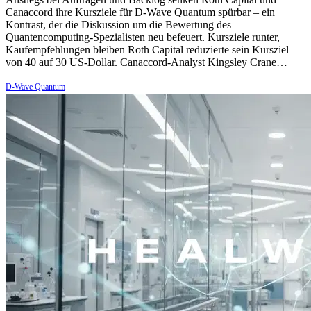
Canaccord ihre Kursziele für D-Wave Quantum spürbar – ein
Kontrast, der die Diskussion um die Bewertung des
Quantencomputing-Spezialisten neu befeuert. Kursziele runter,
Kaufempfehlungen bleiben Roth Capital reduzierte sein Kursziel
von 40 auf 30 US-Dollar. Canaccord-Analyst Kingsley Crane…
D-Wave Quantum