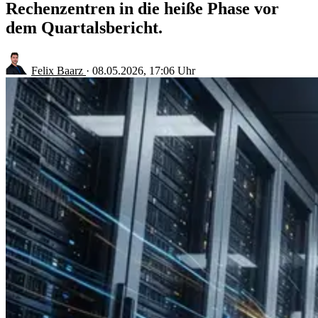
Rechenzentren in die heiße Phase vor
dem Quartalsbericht.
Felix Baarz
·
08.05.2026, 17:06 Uhr