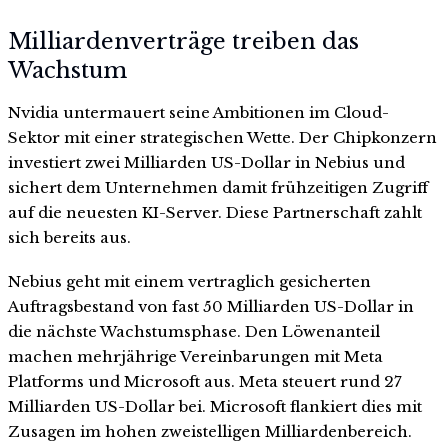
Milliardenverträge treiben das
Wachstum
Nvidia untermauert seine Ambitionen im Cloud-
Sektor mit einer strategischen Wette. Der Chipkonzern
investiert zwei Milliarden US-Dollar in Nebius und
sichert dem Unternehmen damit frühzeitigen Zugriff
auf die neuesten KI-Server. Diese Partnerschaft zahlt
sich bereits aus.
Nebius geht mit einem vertraglich gesicherten
Auftragsbestand von fast 50 Milliarden US-Dollar in
die nächste Wachstumsphase. Den Löwenanteil
machen mehrjährige Vereinbarungen mit Meta
Platforms und Microsoft aus. Meta steuert rund 27
Milliarden US-Dollar bei. Microsoft flankiert dies mit
Zusagen im hohen zweistelligen Milliardenbereich.