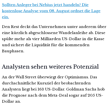
Sollten Anleger bei Nebius jetzt handeln? Die
kostenlose Analyse vom 08. August ordnet die Lage
ein.
Den Rest deckt das Unternehmen unter anderem über
eine kürzlich abgeschlossene Wandelanleihe ab. Diese
spülte mehr als vier Milliarden US-Dollar in die Kasse
und sichert die Liquidität für die kommenden
Bauphasen.
Analysten sehen weiteres Potenzial
An der Wall Street überwiegt der Optimismus. Das
durchschnittliche Kursziel der beobachtenden
Analysten liegt bei 163 US-Dollar. Goldman Sachs hob
die Prognose nach dem Meta-Deal sogar auf 205 US-
Dollar an.