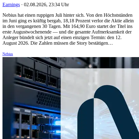
Earnings
·
02.08.2026, 23:34 Uhr
Nebius hat einen ruppigen Juli hinter sich. Von den Höchstständen
im Juni ging es kräftig bergab, 18,18 Prozent verlor die Aktie allein
in den vergangenen 30 Tagen. Mit 164,90 Euro startet der Titel ins
erste Augustwochenende — und die gesamte Aufmerksamkeit der
Anleger bündelt sich jetzt auf einen einzigen Termin: den 12.
August 2026. Die Zahlen müssen die Story bestätigen…
Nebius