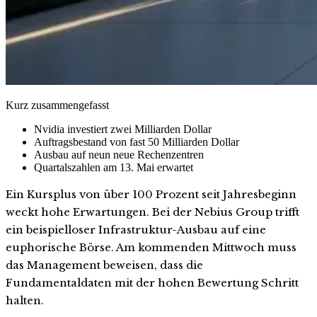
Kurz zusammengefasst
Nvidia investiert zwei Milliarden Dollar
Auftragsbestand von fast 50 Milliarden Dollar
Ausbau auf neun neue Rechenzentren
Quartalszahlen am 13. Mai erwartet
Ein Kursplus von über 100 Prozent seit Jahresbeginn
weckt hohe Erwartungen. Bei der Nebius Group trifft
ein beispielloser Infrastruktur-Ausbau auf eine
euphorische Börse. Am kommenden Mittwoch muss
das Management beweisen, dass die
Fundamentaldaten mit der hohen Bewertung Schritt
halten.