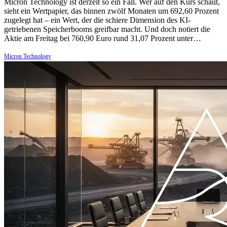
Micron Technology ist derzeit so ein Fall. Wer auf den Kurs schaut,
sieht ein Wertpapier, das binnen zwölf Monaten um 692,60 Prozent
zugelegt hat – ein Wert, der die schiere Dimension des KI-
getriebenen Speicherbooms greifbar macht. Und doch notiert die
Aktie am Freitag bei 760,90 Euro rund 31,07 Prozent unter…
Micron Technology