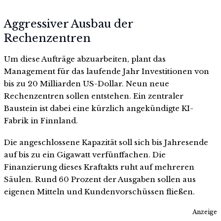
Aggressiver Ausbau der
Rechenzentren
Um diese Aufträge abzuarbeiten, plant das
Management für das laufende Jahr Investitionen von
bis zu 20 Milliarden US-Dollar. Neun neue
Rechenzentren sollen entstehen. Ein zentraler
Baustein ist dabei eine kürzlich angekündigte KI-
Fabrik in Finnland.
Die angeschlossene Kapazität soll sich bis Jahresende
auf bis zu ein Gigawatt verfünffachen. Die
Finanzierung dieses Kraftakts ruht auf mehreren
Säulen. Rund 60 Prozent der Ausgaben sollen aus
eigenen Mitteln und Kundenvorschüssen fließen.
Anzeige