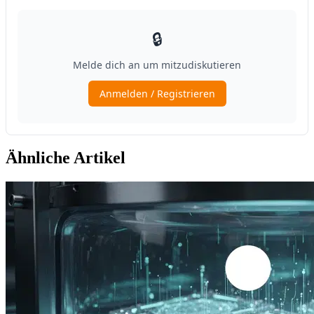
Ähnliche Artikel