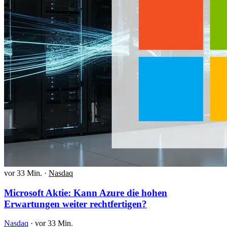
vor 33 Min.
·
Nasdaq
Microsoft Aktie: Kann Azure die hohen
Erwartungen weiter rechtfertigen?
Nasdaq
·
vor 33 Min.