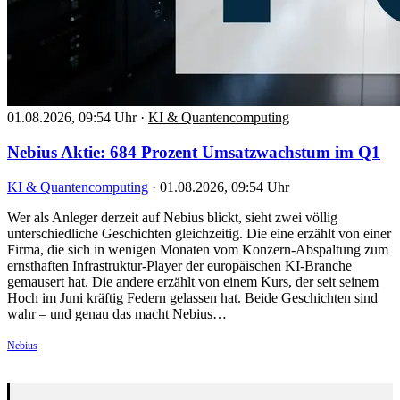
01.08.2026, 09:54 Uhr
·
KI & Quantencomputing
Nebius Aktie: 684 Prozent Umsatzwachstum im Q1
KI & Quantencomputing
·
01.08.2026, 09:54 Uhr
Wer als Anleger derzeit auf Nebius blickt, sieht zwei völlig
unterschiedliche Geschichten gleichzeitig. Die eine erzählt von einer
Firma, die sich in wenigen Monaten vom Konzern-Abspaltung zum
ernsthaften Infrastruktur-Player der europäischen KI-Branche
gemausert hat. Die andere erzählt von einem Kurs, der seit seinem
Hoch im Juni kräftig Federn gelassen hat. Beide Geschichten sind
wahr – und genau das macht Nebius…
Nebius