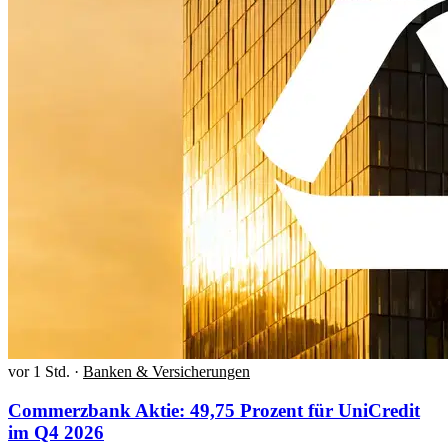
vor 1 Std.
·
Banken & Versicherungen
Commerzbank Aktie: 49,75 Prozent für UniCredit
im Q4 2026