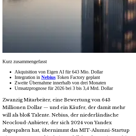
Kurz zusammengefasst
Akquisition von Eigen AI für 643 Mio. Dollar
Integration in
Nebius
Token Factory geplant
Zweite Übernahme innerhalb von drei Monaten
Umsatzprognose für 2026 bei 3 bis 3,4 Mrd. Dollar
Zwanzig Mitarbeiter, eine Bewertung von 643
Millionen Dollar — und ein Käufer, der damit mehr
will als bloß Talente. Nebius, der niederländische
Neocloud-Anbieter, der sich 2024 von Yandex
abgespalten hat, übernimmt das MIT-Alumni-Startup