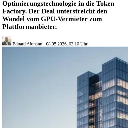
Optimierungstechnologie in die Token
Factory. Der Deal unterstreicht den
Wandel vom GPU-Vermieter zum
Plattformanbieter.
Eduard Altmann
·
08.05.2026, 03:10 Uhr