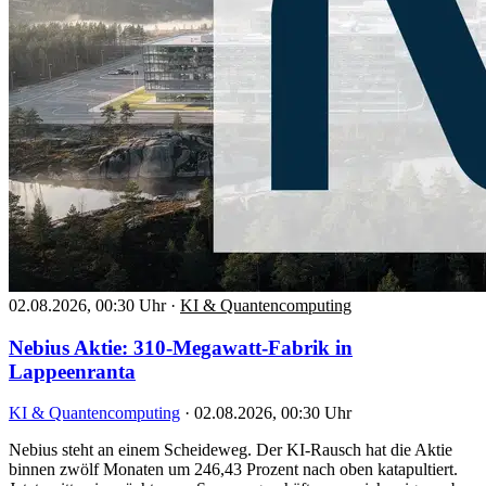
02.08.2026, 00:30 Uhr
·
KI & Quantencomputing
Nebius Aktie: 310-Megawatt-Fabrik in
Lappeenranta
KI & Quantencomputing
·
02.08.2026, 00:30 Uhr
Nebius steht an einem Scheideweg. Der KI-Rausch hat die Aktie
binnen zwölf Monaten um 246,43 Prozent nach oben katapultiert.