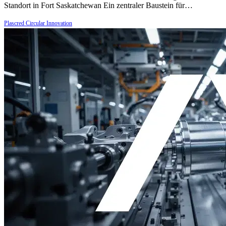
Standort in Fort Saskatchewan Ein zentraler Baustein für…
Plascred Circular Innovation