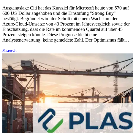
Ausgangslage Citi hat das Kursziel für Microsoft heute von 570 auf
600 US-Dollar angehoben und die Einstufung "Strong Buy"
bestätigt. Begründet wird der Schritt mit einem Wachstum der
Azure-Cloud-Umsätze von 43 Prozent im Jahresvergleich sowie der
Einschätzung, dass die Rate im kommenden Quartal auf über 45
Prozent steigen könnte. Diese Prognose bleibt eine
Analystenerwartung, keine gemeldete Zahl. Der Optimismus fällt…
Microsoft