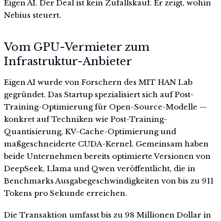
Eigen AI. Der Deal ist kein Zufallskauf. Er zeigt, wohin
Nebius steuert.
Vom GPU-Vermieter zum
Infrastruktur-Anbieter
Eigen AI wurde von Forschern des MIT HAN Lab
gegründet. Das Startup spezialisiert sich auf Post-
Training-Optimierung für Open-Source-Modelle —
konkret auf Techniken wie Post-Training-
Quantisierung, KV-Cache-Optimierung und
maßgeschneiderte CUDA-Kernel. Gemeinsam haben
beide Unternehmen bereits optimierte Versionen von
DeepSeek, Llama und Qwen veröffentlicht, die in
Benchmarks Ausgabegeschwindigkeiten von bis zu 911
Tokens pro Sekunde erreichen.
Die Transaktion umfasst bis zu 98 Millionen Dollar in