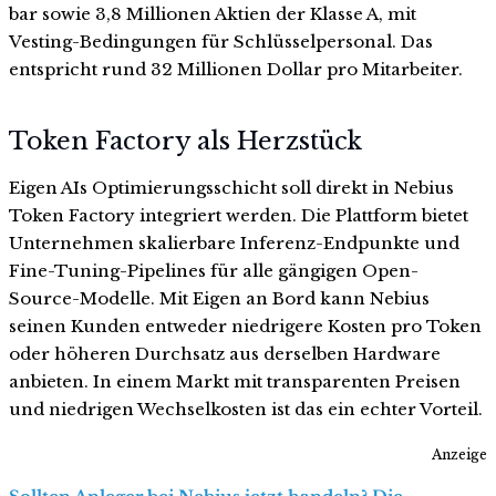
bar sowie 3,8 Millionen Aktien der Klasse A, mit
Vesting-Bedingungen für Schlüsselpersonal. Das
entspricht rund 32 Millionen Dollar pro Mitarbeiter.
Token Factory als Herzstück
Eigen AIs Optimierungsschicht soll direkt in Nebius
Token Factory integriert werden. Die Plattform bietet
Unternehmen skalierbare Inferenz-Endpunkte und
Fine-Tuning-Pipelines für alle gängigen Open-
Source-Modelle. Mit Eigen an Bord kann Nebius
seinen Kunden entweder niedrigere Kosten pro Token
oder höheren Durchsatz aus derselben Hardware
anbieten. In einem Markt mit transparenten Preisen
und niedrigen Wechselkosten ist das ein echter Vorteil.
Anzeige