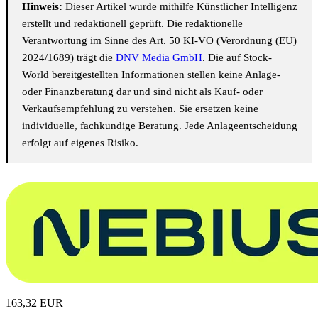
Hinweis:
Dieser Artikel wurde mithilfe Künstlicher Intelligenz
erstellt und redaktionell geprüft. Die redaktionelle
Verantwortung im Sinne des Art. 50 KI-VO (Verordnung (EU)
2024/1689) trägt die
DNV Media GmbH
. Die auf Stock-
World bereitgestellten Informationen stellen keine Anlage-
oder Finanzberatung dar und sind nicht als Kauf- oder
Verkaufsempfehlung zu verstehen. Sie ersetzen keine
individuelle, fachkundige Beratung. Jede Anlageentscheidung
erfolgt auf eigenes Risiko.
163,32
EUR