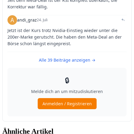
Ähnliche Artikel