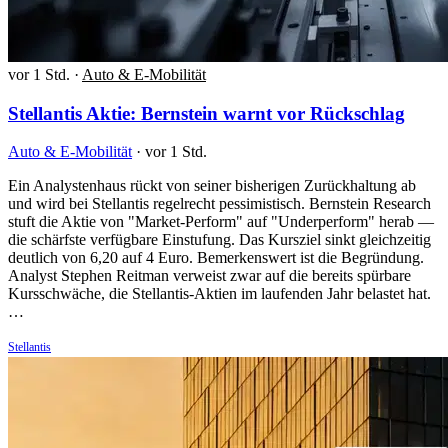
vor 1 Std.
·
Auto & E-Mobilität
Stellantis Aktie: Bernstein warnt vor Rückschlag
Auto & E-Mobilität
·
vor 1 Std.
Ein Analystenhaus rückt von seiner bisherigen Zurückhaltung ab
und wird bei Stellantis regelrecht pessimistisch. Bernstein Research
stuft die Aktie von "Market-Perform" auf "Underperform" herab —
die schärfste verfügbare Einstufung. Das Kursziel sinkt gleichzeitig
deutlich von 6,20 auf 4 Euro. Bemerkenswert ist die Begründung.
Analyst Stephen Reitman verweist zwar auf die bereits spürbare
Kursschwäche, die Stellantis-Aktien im laufenden Jahr belastet hat.
…
Stellantis