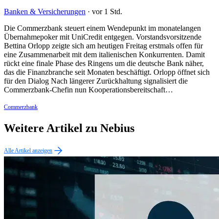
Banken & Versicherungen
·
vor 1 Std.
Die Commerzbank steuert einem Wendepunkt im monatelangen
Übernahmepoker mit UniCredit entgegen. Vorstandsvorsitzende
Bettina Orlopp zeigte sich am heutigen Freitag erstmals offen für
eine Zusammenarbeit mit dem italienischen Konkurrenten. Damit
rückt eine finale Phase des Ringens um die deutsche Bank näher,
das die Finanzbranche seit Monaten beschäftigt. Orlopp öffnet sich
für den Dialog Nach längerer Zurückhaltung signalisiert die
Commerzbank-Chefin nun Kooperationsbereitschaft…
Commerzbank
Weitere Artikel zu Nebius
Alle Artikel anzeigen