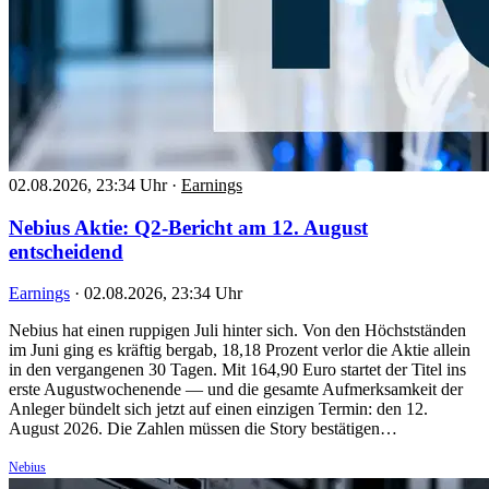
02.08.2026, 23:34 Uhr
·
Earnings
Nebius Aktie: Q2-Bericht am 12. August
entscheidend
Earnings
·
02.08.2026, 23:34 Uhr
Nebius hat einen ruppigen Juli hinter sich. Von den Höchstständen
im Juni ging es kräftig bergab, 18,18 Prozent verlor die Aktie allein
in den vergangenen 30 Tagen. Mit 164,90 Euro startet der Titel ins
erste Augustwochenende — und die gesamte Aufmerksamkeit der
Anleger bündelt sich jetzt auf einen einzigen Termin: den 12.
August 2026. Die Zahlen müssen die Story bestätigen…
Nebius