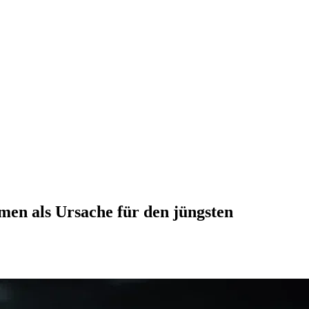
men als Ursache für den jüngsten