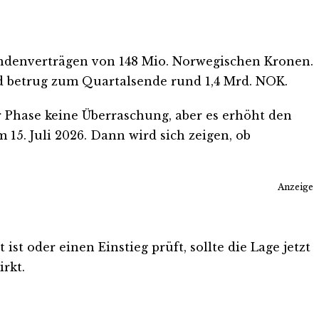
undenverträgen von 148 Mio. Norwegischen Kronen.
d betrug zum Quartalsende rund 1,4 Mrd. NOK.
Phase keine Überraschung, aber es erhöht den
 15. Juli 2026. Dann wird sich zeigen, ob
Anzeige
st oder einen Einstieg prüft, sollte die Lage jetzt
rkt.