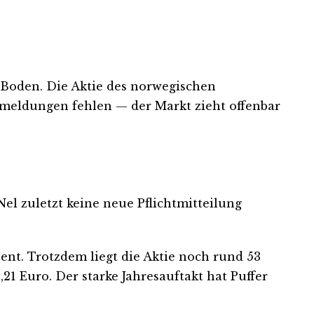
 Boden. Die Aktie des norwegischen
smeldungen fehlen — der Markt zieht offenbar
el zuletzt keine neue Pflichtmitteilung
ent. Trotzdem liegt die Aktie noch rund 53
 Euro. Der starke Jahresauftakt hat Puffer