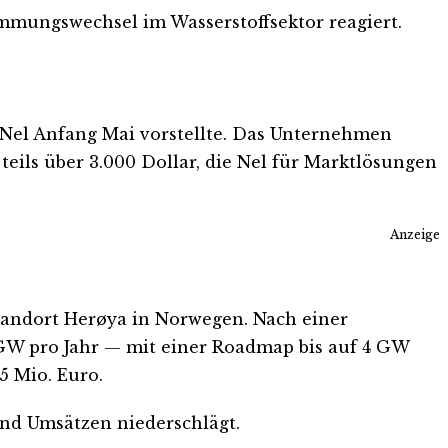
Stimmungswechsel im Wasserstoffsektor reagiert.
e Nel Anfang Mai vorstellte. Das Unternehmen
teils über 3.000 Dollar, die Nel für Marktlösungen
Anzeige
Standort Herøya in Norwegen. Nach einer
 GW pro Jahr — mit einer Roadmap bis auf 4 GW
5 Mio. Euro.
 und Umsätzen niederschlägt.