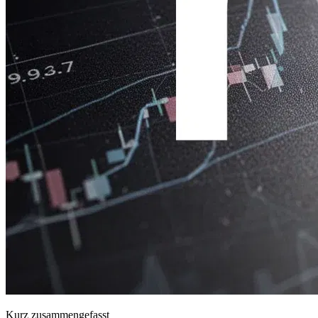
Kurz zusammengefasst