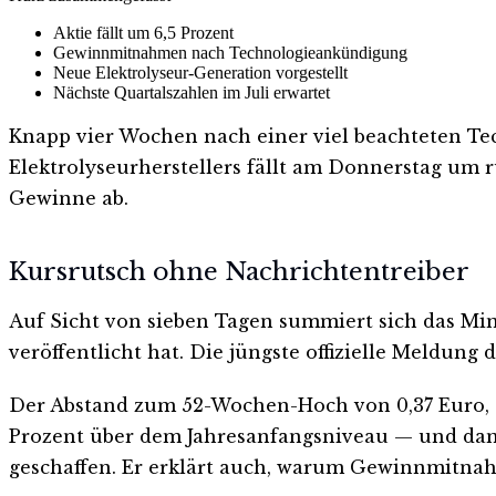
Aktie fällt um 6,5 Prozent
Gewinnmitnahmen nach Technologieankündigung
Neue Elektrolyseur-Generation vorgestellt
Nächste Quartalszahlen im Juli erwartet
Knapp vier Wochen nach einer viel beachteten Te
Elektrolyseurherstellers fällt am Donnerstag um
Gewinne ab.
Kursrutsch ohne Nachrichtentreiber
Auf Sicht von sieben Tagen summiert sich das Minu
veröffentlicht hat. Die jüngste offizielle Meldung d
Der Abstand zum 52-Wochen-Hoch von 0,37 Euro, er
Prozent über dem Jahresanfangsniveau — und damit
geschaffen. Er erklärt auch, warum Gewinnmitnahm