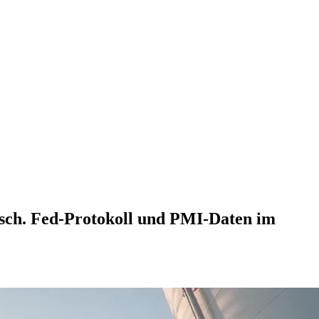
tisch. Fed-Protokoll und PMI-Daten im