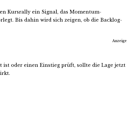
sten Kursrally ein Signal, das Momentum-
rlegt. Bis dahin wird sich zeigen, ob die Backlog-
Anzeige
st oder einen Einstieg prüft, sollte die Lage jetzt
rkt.