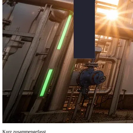
Kurz zusammengefasst