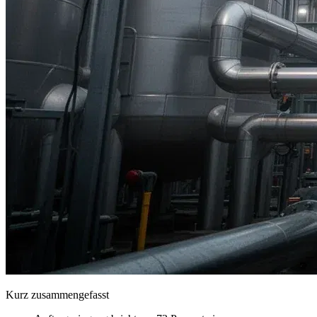
Kurz zusammengefasst