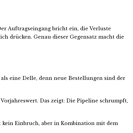
er Auftragseingang bricht ein, die Verluste
tlich drücken. Genau dieser Gegensatz macht die
 als eine Delle, denn neue Bestellungen sind der
orjahreswert. Das zeigt: Die Pipeline schrumpft,
t kein Einbruch, aber in Kombination mit dem