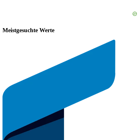
Meistgesuchte Werte