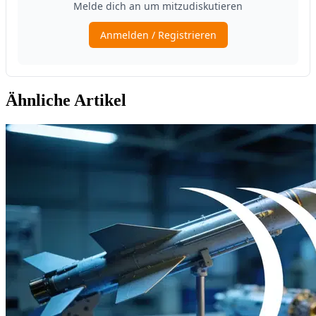
Ähnliche Artikel