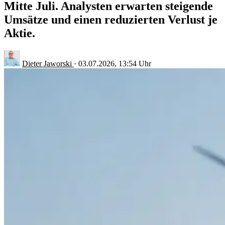
Mitte Juli. Analysten erwarten steigende
Umsätze und einen reduzierten Verlust je
Aktie.
Dieter Jaworski
·
03.07.2026, 13:54 Uhr