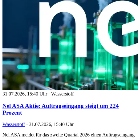
31.07.2026, 15:40 Uhr
·
Wasserstoff
Nel ASA Aktie: Auftragseingang steigt um 224
Prozent
Wasserstoff
·
31.07.2026, 15:40 Uhr
Nel ASA meldet für das zweite Quartal 2026 einen Auftragseingang