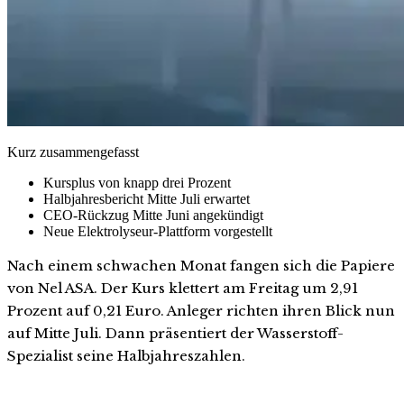
Kurz zusammengefasst
Kursplus von knapp drei Prozent
Halbjahresbericht Mitte Juli erwartet
CEO-Rückzug Mitte Juni angekündigt
Neue Elektrolyseur-Plattform vorgestellt
Nach einem schwachen Monat fangen sich die Papiere
von Nel ASA. Der Kurs klettert am Freitag um 2,91
Prozent auf 0,21 Euro. Anleger richten ihren Blick nun
auf Mitte Juli. Dann präsentiert der Wasserstoff-
Spezialist seine Halbjahreszahlen.