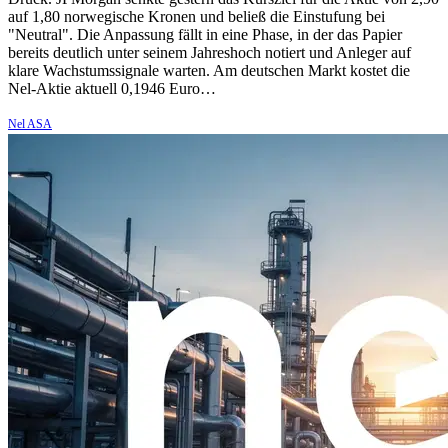
auf 1,80 norwegische Kronen und beließ die Einstufung bei
"Neutral". Die Anpassung fällt in eine Phase, in der das Papier
bereits deutlich unter seinem Jahreshoch notiert und Anleger auf
klare Wachstumssignale warten. Am deutschen Markt kostet die
Nel-Aktie aktuell 0,1946 Euro…
Nel ASA