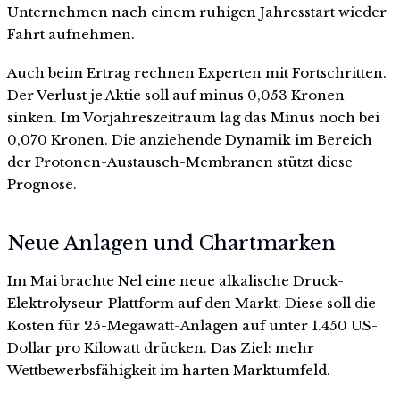
Unternehmen nach einem ruhigen Jahresstart wieder
Fahrt aufnehmen.
Auch beim Ertrag rechnen Experten mit Fortschritten.
Der Verlust je Aktie soll auf minus 0,053 Kronen
sinken. Im Vorjahreszeitraum lag das Minus noch bei
0,070 Kronen. Die anziehende Dynamik im Bereich
der Protonen-Austausch-Membranen stützt diese
Prognose.
Neue Anlagen und Chartmarken
Im Mai brachte Nel eine neue alkalische Druck-
Elektrolyseur-Plattform auf den Markt. Diese soll die
Kosten für 25-Megawatt-Anlagen auf unter 1.450 US-
Dollar pro Kilowatt drücken. Das Ziel: mehr
Wettbewerbsfähigkeit im harten Marktumfeld.