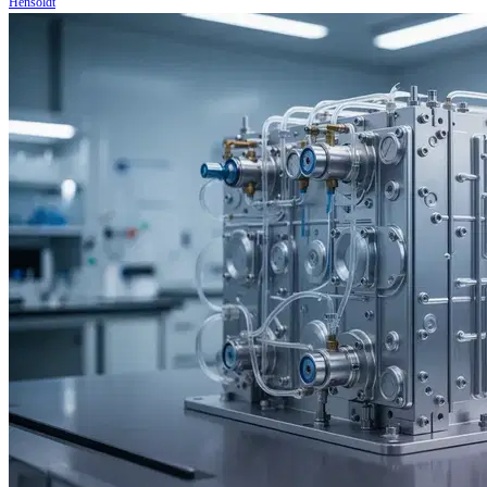
Hensoldt