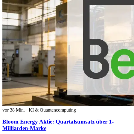
vor 38 Min.
·
KI & Quantencomputing
Bloom Energy Aktie: Quartalsumsatz über 1-
Milliarden-Marke