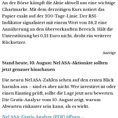
An der Börse kämpft die Aktie aktuell um eine wichtige
Chartmarke. Mit dem derzeitigen Kurs notiert das
Papier exakt auf der 200-Tage-Linie. Der RSI-
Indikator signalisiert mit einem Wert von 38,2 eine
Annäherung an den überverkauften Bereich. Hält die
Unterstützung bei 0,21 Euro nicht, droht ein weiterer
Rücksetzer.
Anzeige
Stand heute, 10. August: Nel ASA-Aktionäre sollten
jetzt genauer hinschauen
Die neuen Nel ASA-Zahlen sehen auf den ersten Blick
harmlos aus – sind es aber nicht. Wer investiert ist oder
einen Einstieg prüft, sollte die Lage jetzt neu bewerten.
Die Gratis-Analyse vom 10. August zeigt, warum
Abwarten riskanter sein kann, als es wirkt.
Nel ASA: Gratis-Analyse (PDF) öffnen …