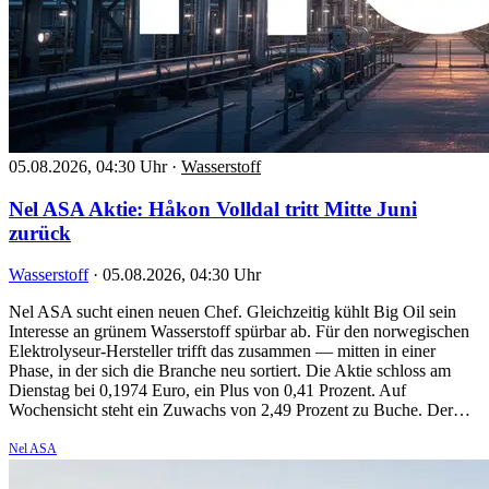
05.08.2026, 04:30 Uhr
·
Wasserstoff
Nel ASA Aktie: Håkon Volldal tritt Mitte Juni
zurück
Wasserstoff
·
05.08.2026, 04:30 Uhr
Nel ASA sucht einen neuen Chef. Gleichzeitig kühlt Big Oil sein
Interesse an grünem Wasserstoff spürbar ab. Für den norwegischen
Elektrolyseur-Hersteller trifft das zusammen — mitten in einer
Phase, in der sich die Branche neu sortiert. Die Aktie schloss am
Dienstag bei 0,1974 Euro, ein Plus von 0,41 Prozent. Auf
Wochensicht steht ein Zuwachs von 2,49 Prozent zu Buche. Der…
Nel ASA