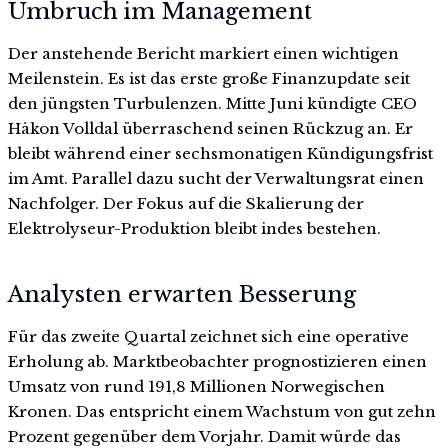
Umbruch im Management
Der anstehende Bericht markiert einen wichtigen
Meilenstein. Es ist das erste große Finanzupdate seit
den jüngsten Turbulenzen. Mitte Juni kündigte CEO
Håkon Volldal überraschend seinen Rückzug an. Er
bleibt während einer sechsmonatigen Kündigungsfrist
im Amt. Parallel dazu sucht der Verwaltungsrat einen
Nachfolger. Der Fokus auf die Skalierung der
Elektrolyseur-Produktion bleibt indes bestehen.
Analysten erwarten Besserung
Für das zweite Quartal zeichnet sich eine operative
Erholung ab. Marktbeobachter prognostizieren einen
Umsatz von rund 191,8 Millionen Norwegischen
Kronen. Das entspricht einem Wachstum von gut zehn
Prozent gegenüber dem Vorjahr. Damit würde das