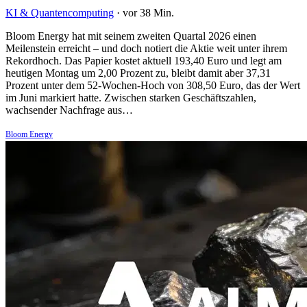
KI & Quantencomputing
·
vor 38 Min.
Bloom Energy hat mit seinem zweiten Quartal 2026 einen
Meilenstein erreicht – und doch notiert die Aktie weit unter ihrem
Rekordhoch. Das Papier kostet aktuell 193,40 Euro und legt am
heutigen Montag um 2,00 Prozent zu, bleibt damit aber 37,31
Prozent unter dem 52-Wochen-Hoch von 308,50 Euro, das der Wert
im Juni markiert hatte. Zwischen starken Geschäftszahlen,
wachsender Nachfrage aus…
Bloom Energy