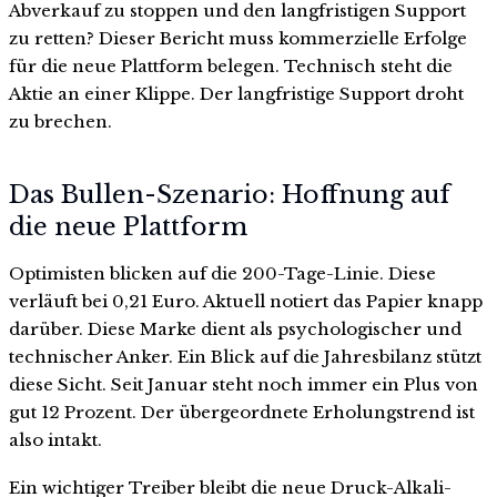
Abverkauf zu stoppen und den langfristigen Support
zu retten? Dieser Bericht muss kommerzielle Erfolge
für die neue Plattform belegen. Technisch steht die
Aktie an einer Klippe. Der langfristige Support droht
zu brechen.
Das Bullen-Szenario: Hoffnung auf
die neue Plattform
Optimisten blicken auf die 200-Tage-Linie. Diese
verläuft bei 0,21 Euro. Aktuell notiert das Papier knapp
darüber. Diese Marke dient als psychologischer und
technischer Anker. Ein Blick auf die Jahresbilanz stützt
diese Sicht. Seit Januar steht noch immer ein Plus von
gut 12 Prozent. Der übergeordnete Erholungstrend ist
also intakt.
Ein wichtiger Treiber bleibt die neue Druck-Alkali-