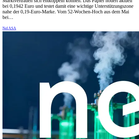
Marktvertrauen sich entkoppeln können. Das Papier notiert aktuell
bei 0,1942 Euro und testet damit eine wichtige Unterstützungszone
nahe der 0,19-Euro-Marke. Vom 52-Wochen-Hoch aus dem Mai
bei…
Nel ASA