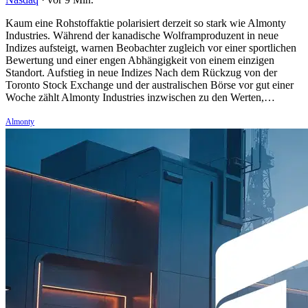
Kaum eine Rohstoffaktie polarisiert derzeit so stark wie Almonty
Industries. Während der kanadische Wolframproduzent in neue
Indizes aufsteigt, warnen Beobachter zugleich vor einer sportlichen
Bewertung und einer engen Abhängigkeit von einem einzigen
Standort. Aufstieg in neue Indizes Nach dem Rückzug von der
Toronto Stock Exchange und der australischen Börse vor gut einer
Woche zählt Almonty Industries inzwischen zu den Werten,…
Almonty