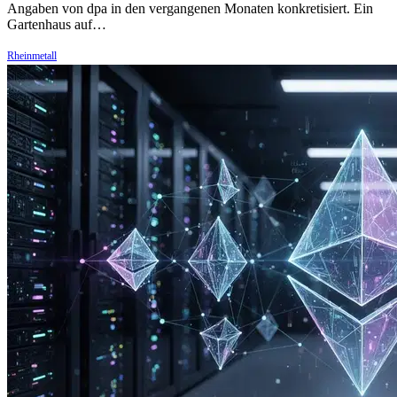
Angaben von dpa in den vergangenen Monaten konkretisiert. Ein
Gartenhaus auf…
Rheinmetall