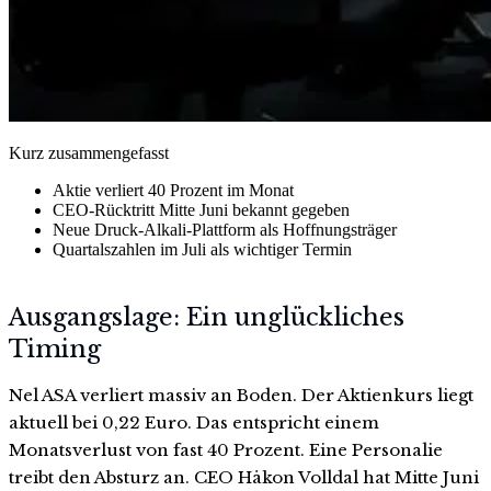
Kurz zusammengefasst
Aktie verliert 40 Prozent im Monat
CEO-Rücktritt Mitte Juni bekannt gegeben
Neue Druck-Alkali-Plattform als Hoffnungsträger
Quartalszahlen im Juli als wichtiger Termin
Ausgangslage: Ein unglückliches
Timing
Nel ASA verliert massiv an Boden. Der Aktienkurs liegt
aktuell bei 0,22 Euro. Das entspricht einem
Monatsverlust von fast 40 Prozent. Eine Personalie
treibt den Absturz an. CEO Håkon Volldal hat Mitte Juni