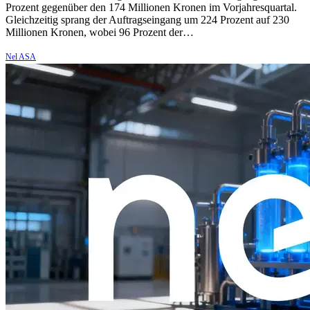
Prozent gegenüber den 174 Millionen Kronen im Vorjahresquartal.
Gleichzeitig sprang der Auftragseingang um 224 Prozent auf 230
Millionen Kronen, wobei 96 Prozent der…
Nel ASA