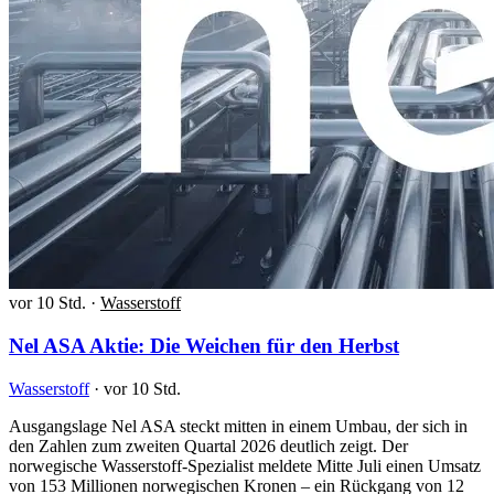
vor 10 Std.
·
Wasserstoff
Nel ASA Aktie: Die Weichen für den Herbst
Wasserstoff
·
vor 10 Std.
Ausgangslage Nel ASA steckt mitten in einem Umbau, der sich in
den Zahlen zum zweiten Quartal 2026 deutlich zeigt. Der
norwegische Wasserstoff-Spezialist meldete Mitte Juli einen Umsatz
von 153 Millionen norwegischen Kronen – ein Rückgang von 12