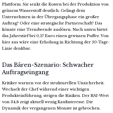
Plattform. Sie senkt die Kosten bei der Produktion von
grünem Wasserstoff deutlich. Gelingt dem
Unternehmen in der Übergangsphase ein großer
Auftrag? Oder eine strategische Partnerschaft? Das
könnte eine Trendwende auslösen. Nach unten bietet
das Jahrestief bei 0,17 Euro einen gewissen Puffer. Von
hier aus wäre eine Erholung in Richtung der 50-Tage-
Linie denkbar.
Das Bären-Szenario: Schwacher
Auftragseingang
Kritiker warnen vor der strukturellen Unsicherheit.
Wechselt der Chef während einer wichtigen
Produkteinführung, steigen die Risiken. Der RSI-Wert
von 34,8 zeigt aktuell wenig Kaufinteresse. Die
Dynamik der vergangenen Monate ist gebrochen.