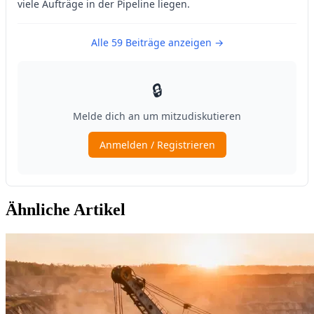
Ähnliche Artikel