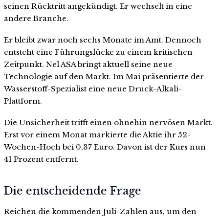
seinen Rücktritt angekündigt. Er wechselt in eine
andere Branche.
Er bleibt zwar noch sechs Monate im Amt. Dennoch
entsteht eine Führungslücke zu einem kritischen
Zeitpunkt. Nel ASA bringt aktuell seine neue
Technologie auf den Markt. Im Mai präsentierte der
Wasserstoff-Spezialist eine neue Druck-Alkali-
Plattform.
Die Unsicherheit trifft einen ohnehin nervösen Markt.
Erst vor einem Monat markierte die Aktie ihr 52-
Wochen-Hoch bei 0,37 Euro. Davon ist der Kurs nun
41 Prozent entfernt.
Die entscheidende Frage
Reichen die kommenden Juli-Zahlen aus, um den