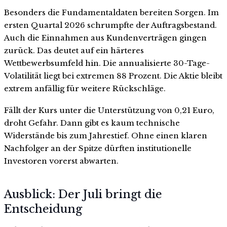
Besonders die Fundamentaldaten bereiten Sorgen. Im
ersten Quartal 2026 schrumpfte der Auftragsbestand.
Auch die Einnahmen aus Kundenverträgen gingen
zurück. Das deutet auf ein härteres
Wettbewerbsumfeld hin. Die annualisierte 30-Tage-
Volatilität liegt bei extremen 88 Prozent. Die Aktie bleibt
extrem anfällig für weitere Rückschläge.
Fällt der Kurs unter die Unterstützung von 0,21 Euro,
droht Gefahr. Dann gibt es kaum technische
Widerstände bis zum Jahrestief. Ohne einen klaren
Nachfolger an der Spitze dürften institutionelle
Investoren vorerst abwarten.
Ausblick: Der Juli bringt die
Entscheidung