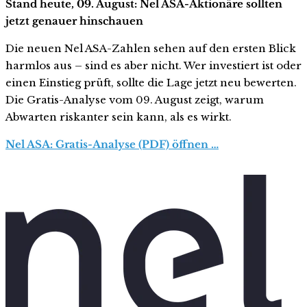
Stand heute, 09. August: Nel ASA-Aktionäre sollten
jetzt genauer hinschauen
Die neuen Nel ASA-Zahlen sehen auf den ersten Blick
harmlos aus – sind es aber nicht. Wer investiert ist oder
einen Einstieg prüft, sollte die Lage jetzt neu bewerten.
Die Gratis-Analyse vom 09. August zeigt, warum
Abwarten riskanter sein kann, als es wirkt.
Nel ASA: Gratis-Analyse (PDF) öffnen …