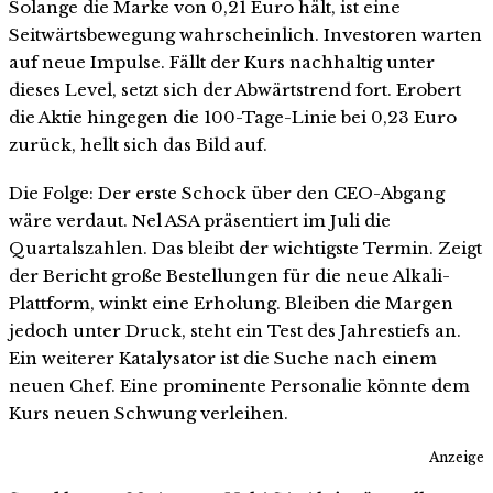
Solange die Marke von 0,21 Euro hält, ist eine
Seitwärtsbewegung wahrscheinlich. Investoren warten
auf neue Impulse. Fällt der Kurs nachhaltig unter
dieses Level, setzt sich der Abwärtstrend fort. Erobert
die Aktie hingegen die 100-Tage-Linie bei 0,23 Euro
zurück, hellt sich das Bild auf.
Die Folge: Der erste Schock über den CEO-Abgang
wäre verdaut. Nel ASA präsentiert im Juli die
Quartalszahlen. Das bleibt der wichtigste Termin. Zeigt
der Bericht große Bestellungen für die neue Alkali-
Plattform, winkt eine Erholung. Bleiben die Margen
jedoch unter Druck, steht ein Test des Jahrestiefs an.
Ein weiterer Katalysator ist die Suche nach einem
neuen Chef. Eine prominente Personalie könnte dem
Kurs neuen Schwung verleihen.
Anzeige