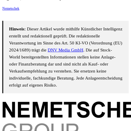
Nemetschek
Hinweis:
Dieser Artikel wurde mithilfe Künstlicher Intelligenz
erstellt und redaktionell geprüft. Die redaktionelle
Verantwortung im Sinne des Art. 50 KI-VO (Verordnung (EU)
2024/1689) trägt die
DNV Media GmbH
. Die auf Stock-
World bereitgestellten Informationen stellen keine Anlage-
oder Finanzberatung dar und sind nicht als Kauf- oder
Verkaufsempfehlung zu verstehen. Sie ersetzen keine
individuelle, fachkundige Beratung. Jede Anlageentscheidung
erfolgt auf eigenes Risiko.