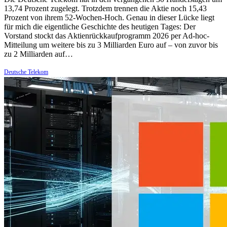
13,74 Prozent zugelegt. Trotzdem trennen die Aktie noch 15,43
Prozent von ihrem 52-Wochen-Hoch. Genau in dieser Lücke liegt
für mich die eigentliche Geschichte des heutigen Tages: Der
Vorstand stockt das Aktienrückkaufprogramm 2026 per Ad-hoc-
Mitteilung um weitere bis zu 3 Milliarden Euro auf – von zuvor bis
zu 2 Milliarden auf…
Deutsche Telekom