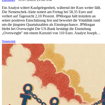
Ein Analyst wittert Kaufgelegenheit, während der Kurs weiter fällt.
Die Nemetschek-Aktie notiert am Freitag bei 58,35 Euro und
verliert auf Tagessicht 2,10 Prozent. JPMorgan hält trotzdem an
seiner positiven Einschätzung fest und bewertet die Volatilität rund
um die jüngsten Quartalszahlen als Einstiegschance. JPMorgan
bleibt bei Overweight Die US-Bank bestätigt die Einstufung
„Overweight" mit einem Kursziel von 110 Euro. Analyst Joseph…
Nemetschek