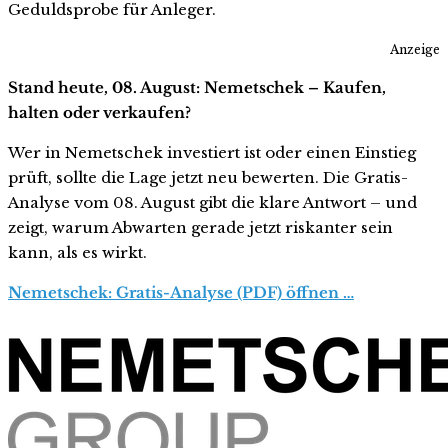
Geduldsprobe für Anleger.
Anzeige
Stand heute, 08. August: Nemetschek – Kaufen,
halten oder verkaufen?
Wer in Nemetschek investiert ist oder einen Einstieg
prüft, sollte die Lage jetzt neu bewerten. Die Gratis-
Analyse vom 08. August gibt die klare Antwort – und
zeigt, warum Abwarten gerade jetzt riskanter sein
kann, als es wirkt.
Nemetschek: Gratis-Analyse (PDF) öffnen …