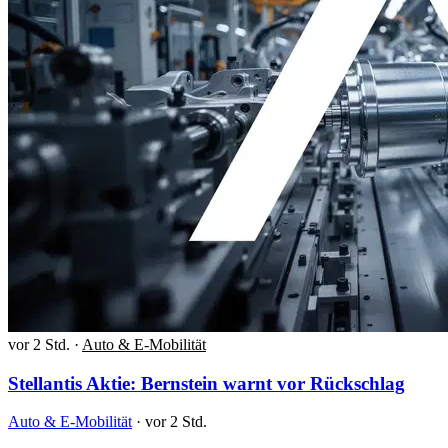
vor 2 Std.
·
Auto & E-Mobilität
Stellantis Aktie: Bernstein warnt vor Rückschlag
Auto & E-Mobilität
·
vor 2 Std.