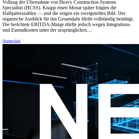
Vollzug der Übernahme von Heavy Construction Systems
Specialists (HCSS). Knapp einen Monat später folgten die
Halbjahreszahlen — und die zeigen ein zweigeteiltes Bild. Der
organische Ausblick für das Gesamtjahr bleibt vollständig bestätigt.
Die berichtete EBITDA-Marge dürfte jedoch wegen Integrations-
und Einmalkosten unter der ursprünglichen…
Nemetschek