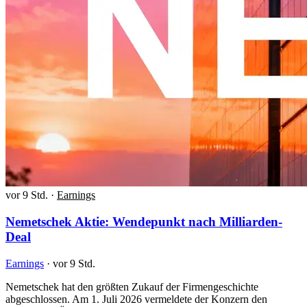
vor 9 Std.
·
Earnings
Nemetschek Aktie: Wendepunkt nach Milliarden-
Deal
Earnings
·
vor 9 Std.
Nemetschek hat den größten Zukauf der Firmengeschichte
abgeschlossen. Am 1. Juli 2026 vermeldete der Konzern den