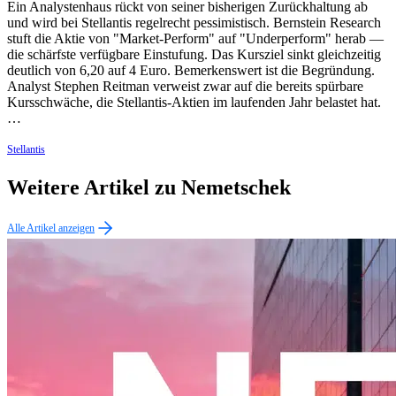
Ein Analystenhaus rückt von seiner bisherigen Zurückhaltung ab
und wird bei Stellantis regelrecht pessimistisch. Bernstein Research
stuft die Aktie von "Market-Perform" auf "Underperform" herab —
die schärfste verfügbare Einstufung. Das Kursziel sinkt gleichzeitig
deutlich von 6,20 auf 4 Euro. Bemerkenswert ist die Begründung.
Analyst Stephen Reitman verweist zwar auf die bereits spürbare
Kursschwäche, die Stellantis-Aktien im laufenden Jahr belastet hat.
…
Stellantis
Weitere Artikel zu Nemetschek
Alle Artikel anzeigen