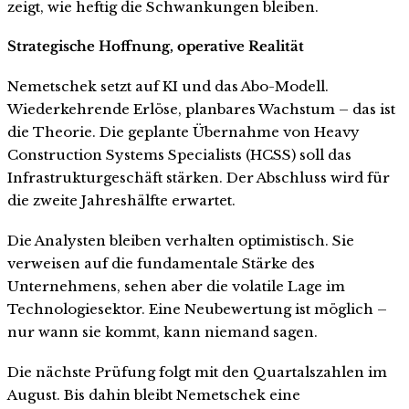
zeigt, wie heftig die Schwankungen bleiben.
Strategische Hoffnung, operative Realität
Nemetschek setzt auf KI und das Abo-Modell.
Wiederkehrende Erlöse, planbares Wachstum – das ist
die Theorie. Die geplante Übernahme von Heavy
Construction Systems Specialists (HCSS) soll das
Infrastrukturgeschäft stärken. Der Abschluss wird für
die zweite Jahreshälfte erwartet.
Die Analysten bleiben verhalten optimistisch. Sie
verweisen auf die fundamentale Stärke des
Unternehmens, sehen aber die volatile Lage im
Technologiesektor. Eine Neubewertung ist möglich –
nur wann sie kommt, kann niemand sagen.
Die nächste Prüfung folgt mit den Quartalszahlen im
August. Bis dahin bleibt Nemetschek eine