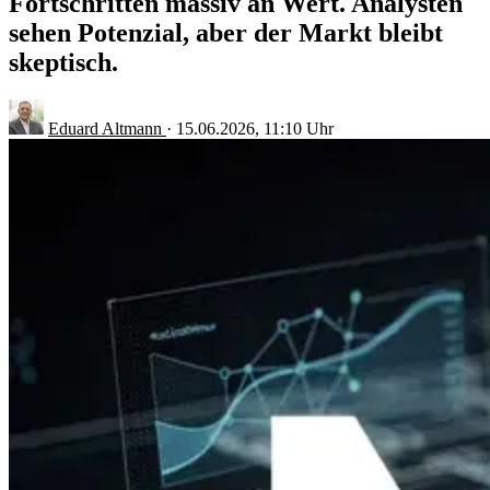
Fortschritten massiv an Wert. Analysten
sehen Potenzial, aber der Markt bleibt
skeptisch.
Eduard Altmann
·
15.06.2026, 11:10 Uhr