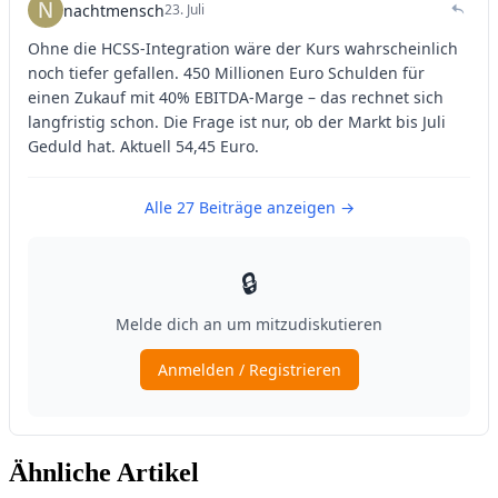
Ähnliche Artikel