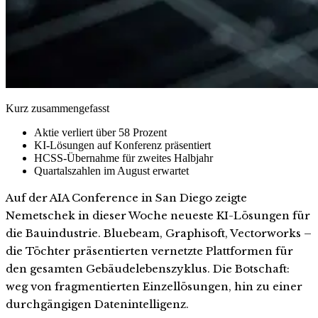
Kurz zusammengefasst
Aktie verliert über 58 Prozent
KI-Lösungen auf Konferenz präsentiert
HCSS-Übernahme für zweites Halbjahr
Quartalszahlen im August erwartet
Auf der AIA Conference in San Diego zeigte
Nemetschek in dieser Woche neueste KI-Lösungen für
die Bauindustrie. Bluebeam, Graphisoft, Vectorworks –
die Töchter präsentierten vernetzte Plattformen für
den gesamten Gebäudelebenszyklus. Die Botschaft:
weg von fragmentierten Einzellösungen, hin zu einer
durchgängigen Datenintelligenz.