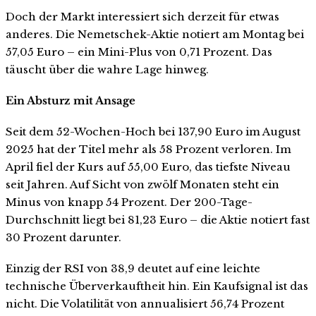
Doch der Markt interessiert sich derzeit für etwas
anderes. Die Nemetschek-Aktie notiert am Montag bei
57,05 Euro – ein Mini-Plus von 0,71 Prozent. Das
täuscht über die wahre Lage hinweg.
Ein Absturz mit Ansage
Seit dem 52-Wochen-Hoch bei 137,90 Euro im August
2025 hat der Titel mehr als 58 Prozent verloren. Im
April fiel der Kurs auf 55,00 Euro, das tiefste Niveau
seit Jahren. Auf Sicht von zwölf Monaten steht ein
Minus von knapp 54 Prozent. Der 200-Tage-
Durchschnitt liegt bei 81,23 Euro – die Aktie notiert fast
30 Prozent darunter.
Einzig der RSI von 38,9 deutet auf eine leichte
technische Überverkauftheit hin. Ein Kaufsignal ist das
nicht. Die Volatilität von annualisiert 56,74 Prozent