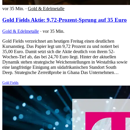
vor 35 Min.
·
Gold & Edelmetalle
Gold Fields Aktie: 9,72-Prozent-Sprung auf 35 Euro
Gold & Edelmetalle
·
vor 35 Min.
Gold Fields verzeichnet am heutigen Freitag einen deutlichen
Kursanstieg. Das Papier legt um 9,72 Prozent zu und notiert bei
35,00 Euro. Damit setzt sich die Aktie deutlich von ihrem 52-
Wochen-Tief ab, das bei 24,70 Euro liegt. Hinter der aktuellen
Dynamik stehen strategische Weichenstellungen in Westafrika sowie
eine langfristige Einigung am südafrikanischen Standort South
Deep. Strategische Zerreißprobe in Ghana Das Unternehmen…
Gold Fields