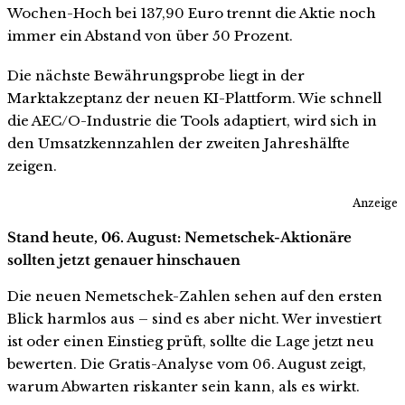
Wochen-Hoch bei 137,90 Euro trennt die Aktie noch
immer ein Abstand von über 50 Prozent.
Die nächste Bewährungsprobe liegt in der
Marktakzeptanz der neuen KI-Plattform. Wie schnell
die AEC/O-Industrie die Tools adaptiert, wird sich in
den Umsatzkennzahlen der zweiten Jahreshälfte
zeigen.
Anzeige
Stand heute, 06. August: Nemetschek-Aktionäre
sollten jetzt genauer hinschauen
Die neuen Nemetschek-Zahlen sehen auf den ersten
Blick harmlos aus – sind es aber nicht. Wer investiert
ist oder einen Einstieg prüft, sollte die Lage jetzt neu
bewerten. Die Gratis-Analyse vom 06. August zeigt,
warum Abwarten riskanter sein kann, als es wirkt.