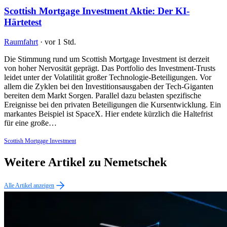
Scottish Mortgage Investment Aktie: Der KI-
Härtetest
Raumfahrt
·
vor 1 Std.
Die Stimmung rund um Scottish Mortgage Investment ist derzeit
von hoher Nervosität geprägt. Das Portfolio des Investment-Trusts
leidet unter der Volatilität großer Technologie-Beteiligungen. Vor
allem die Zyklen bei den Investitionsausgaben der Tech-Giganten
bereiten dem Markt Sorgen. Parallel dazu belasten spezifische
Ereignisse bei den privaten Beteiligungen die Kursentwicklung. Ein
markantes Beispiel ist SpaceX. Hier endete kürzlich die Haltefrist
für eine große…
Scottish Mortgage Investment
Weitere Artikel zu Nemetschek
Alle Artikel anzeigen