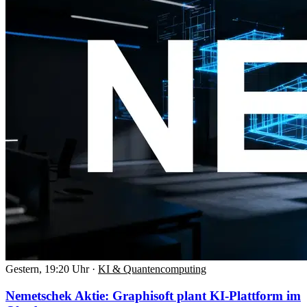
Gestern, 19:20 Uhr
·
KI & Quantencomputing
Nemetschek Aktie: Graphisoft plant KI-Plattform im