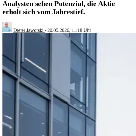
Analysten sehen Potenzial, die Aktie
erholt sich vom Jahrestief.
Dieter Jaworski
·
20.05.2026, 11:18 Uhr