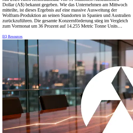
Dollar (A$) bekannt gegeben. Wie das Unternehmen am Mittwoch
mitteilte, ist dieses Ergebnis auf eine massive Ausweitung der
Wolfram-Produktion an seinen Standorten in Spanien und Australien
zurückzuführen. Die gesamte Konzernförderung stieg im Vergleich
zum Vormonat um 36 Prozent auf 14.255 Metric Tonne Units…
EQ Resources