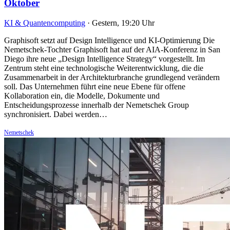
Oktober
KI & Quantencomputing
·
Gestern, 19:20 Uhr
Graphisoft setzt auf Design Intelligence und KI-Optimierung Die
Nemetschek-Tochter Graphisoft hat auf der AIA-Konferenz in San
Diego ihre neue „Design Intelligence Strategy“ vorgestellt. Im
Zentrum steht eine technologische Weiterentwicklung, die die
Zusammenarbeit in der Architekturbranche grundlegend verändern
soll. Das Unternehmen führt eine neue Ebene für offene
Kollaboration ein, die Modelle, Dokumente und
Entscheidungsprozesse innerhalb der Nemetschek Group
synchronisiert. Dabei werden…
Nemetschek