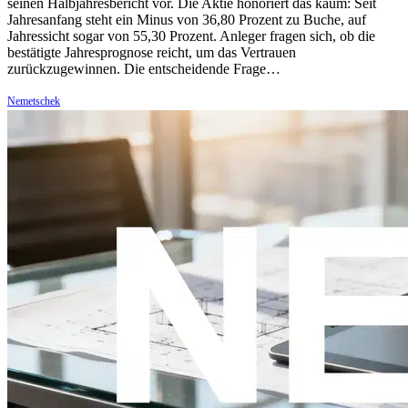
seinen Halbjahresbericht vor. Die Aktie honoriert das kaum: Seit
Jahresanfang steht ein Minus von 36,80 Prozent zu Buche, auf
Jahressicht sogar von 55,30 Prozent. Anleger fragen sich, ob die
bestätigte Jahresprognose reicht, um das Vertrauen
zurückzugewinnen. Die entscheidende Frage…
Nemetschek