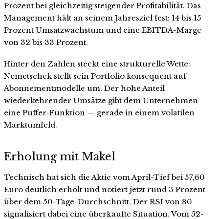
Prozent bei gleichzeitig steigender Profitabilität. Das
Management hält an seinem Jahresziel fest: 14 bis 15
Prozent Umsatzwachstum und eine EBITDA-Marge
von 32 bis 33 Prozent.
Hinter den Zahlen steckt eine strukturelle Wette:
Nemetschek stellt sein Portfolio konsequent auf
Abonnementmodelle um. Der hohe Anteil
wiederkehrender Umsätze gibt dem Unternehmen
eine Puffer-Funktion — gerade in einem volatilen
Marktumfeld.
Erholung mit Makel
Technisch hat sich die Aktie vom April-Tief bei 57,60
Euro deutlich erholt und notiert jetzt rund 3 Prozent
über dem 50-Tage-Durchschnitt. Der RSI von 80
signalisiert dabei eine überkaufte Situation. Vom 52-