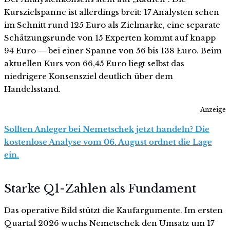
Kurszielspanne ist allerdings breit: 17 Analysten sehen
im Schnitt rund 125 Euro als Zielmarke, eine separate
Schätzungsrunde von 15 Experten kommt auf knapp
94 Euro — bei einer Spanne von 56 bis 138 Euro. Beim
aktuellen Kurs von 66,45 Euro liegt selbst das
niedrigere Konsensziel deutlich über dem
Handelsstand.
Anzeige
Sollten Anleger bei Nemetschek jetzt handeln? Die
kostenlose Analyse vom 06. August ordnet die Lage
ein.
Starke Q1-Zahlen als Fundament
Das operative Bild stützt die Kaufargumente. Im ersten
Quartal 2026 wuchs Nemetschek den Umsatz um 17