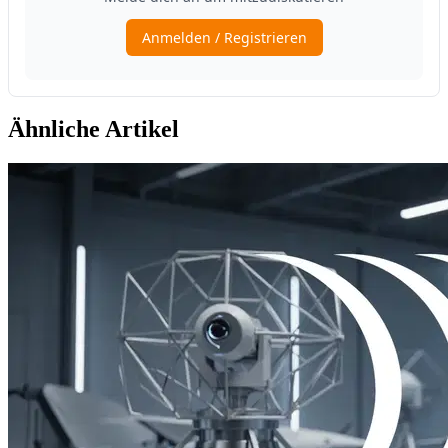
Ähnliche Artikel