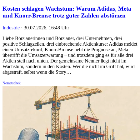
Kosten schlagen Wachstum: Warum Adidas, Meta
und Knorr-Bremse trotz guter Zahlen abstürzen
Industrie
·
30.07.2026, 16:48 Uhr
Liebe Börsianerinnen und Börsianer, drei Unternehmen, drei
positive Schlagzeilen, drei einbrechende Aktienkurse: Adidas meldet
einen Umsatzrekord, Knorr-Bremse hebt die Prognose an, Meta
übertrifft die Umsatzerwartung – und trotzdem ging es für alle drei
Aktien steil nach unten. Der gemeinsame Nenner liegt nicht im
Wachstum, sondern in den Kosten. Wer die nicht im Griff hat, wird
abgestraft, selbst wenn die Story…
Nemetschek