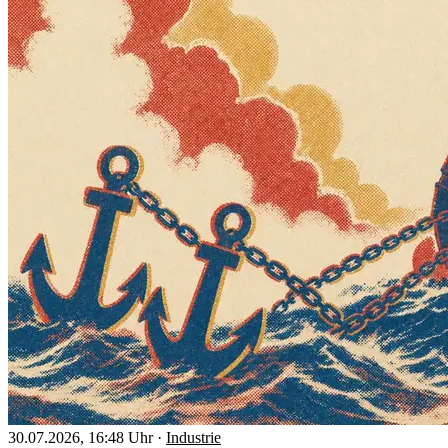
30.07.2026, 16:48 Uhr
·
Industrie