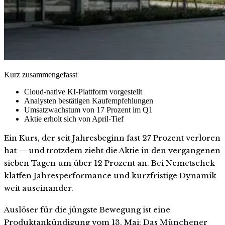
Kurz zusammengefasst
Cloud-native KI-Plattform vorgestellt
Analysten bestätigen Kaufempfehlungen
Umsatzwachstum von 17 Prozent im Q1
Aktie erholt sich von April-Tief
Ein Kurs, der seit Jahresbeginn fast 27 Prozent verloren
hat — und trotzdem zieht die Aktie in den vergangenen
sieben Tagen um über 12 Prozent an. Bei Nemetschek
klaffen Jahresperformance und kurzfristige Dynamik
weit auseinander.
Auslöser für die jüngste Bewegung ist eine
Produktankündigung vom 13. Mai: Das Münchener