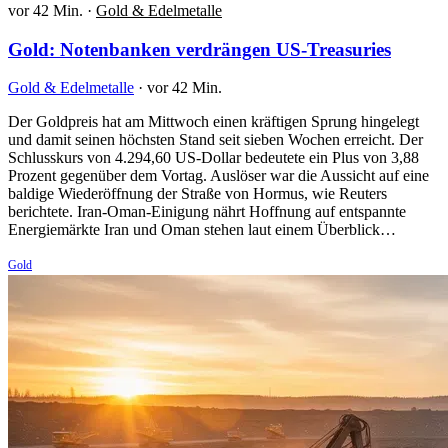
vor 42 Min.
·
Gold & Edelmetalle
Gold: Notenbanken verdrängen US-Treasuries
Gold & Edelmetalle
·
vor 42 Min.
Der Goldpreis hat am Mittwoch einen kräftigen Sprung hingelegt
und damit seinen höchsten Stand seit sieben Wochen erreicht. Der
Schlusskurs von 4.294,60 US-Dollar bedeutete ein Plus von 3,88
Prozent gegenüber dem Vortag. Auslöser war die Aussicht auf eine
baldige Wiederöffnung der Straße von Hormus, wie Reuters
berichtete. Iran-Oman-Einigung nährt Hoffnung auf entspannte
Energiemärkte Iran und Oman stehen laut einem Überblick…
Gold