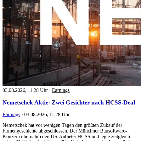
03.08.2026, 11:28 Uhr
·
Earnings
Nemetschek Aktie: Zwei Gesichter nach HCSS-Deal
Earnings
·
03.08.2026, 11:28 Uhr
Nemetschek hat vor wenigen Tagen den größten Zukauf der
Firmengeschichte abgeschlossen. Der Münchner Bausoftware-
Konzern übernahm den US-Anbieter HCSS und legte zeitgleich