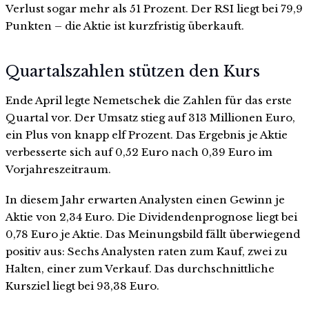
Verlust sogar mehr als 51 Prozent. Der RSI liegt bei 79,9
Punkten – die Aktie ist kurzfristig überkauft.
Quartalszahlen stützen den Kurs
Ende April legte Nemetschek die Zahlen für das erste
Quartal vor. Der Umsatz stieg auf 313 Millionen Euro,
ein Plus von knapp elf Prozent. Das Ergebnis je Aktie
verbesserte sich auf 0,52 Euro nach 0,39 Euro im
Vorjahreszeitraum.
In diesem Jahr erwarten Analysten einen Gewinn je
Aktie von 2,34 Euro. Die Dividendenprognose liegt bei
0,78 Euro je Aktie. Das Meinungsbild fällt überwiegend
positiv aus: Sechs Analysten raten zum Kauf, zwei zu
Halten, einer zum Verkauf. Das durchschnittliche
Kursziel liegt bei 93,38 Euro.