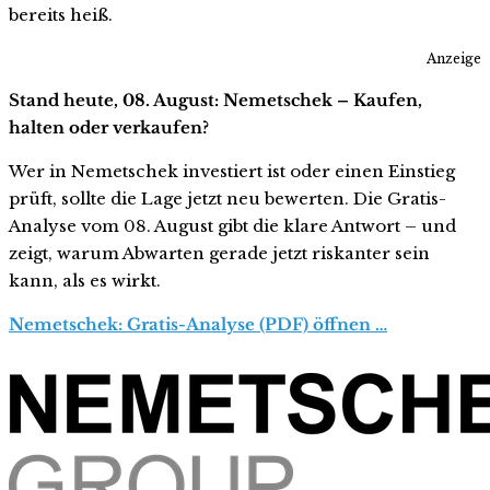
bereits heiß.
Anzeige
Stand heute, 08. August: Nemetschek – Kaufen,
halten oder verkaufen?
Wer in Nemetschek investiert ist oder einen Einstieg
prüft, sollte die Lage jetzt neu bewerten. Die Gratis-
Analyse vom 08. August gibt die klare Antwort – und
zeigt, warum Abwarten gerade jetzt riskanter sein
kann, als es wirkt.
Nemetschek: Gratis-Analyse (PDF) öffnen …