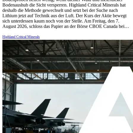
Bodenaushub die Sicht versperren. Highland Critical Minerals hat
deshalb die Methode gewechselt und setzt bei der Suche nach
Lithium jetzt auf Technik aus der Luft. Der Kurs der Aktie bewegt
sich unterdessen kaum noch von der Stelle. Am Freitag, den 7.
August 2026, schloss das Papier an der Börse CBOE Canada bei…
Highland Critical Minerals