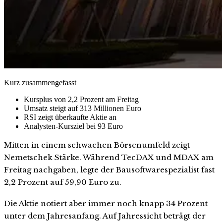
Kurz zusammengefasst
Kursplus von 2,2 Prozent am Freitag
Umsatz steigt auf 313 Millionen Euro
RSI zeigt überkaufte Aktie an
Analysten-Kursziel bei 93 Euro
Mitten in einem schwachen Börsenumfeld zeigt
Nemetschek Stärke. Während TecDAX und MDAX am
Freitag nachgaben, legte der Bausoftwarespezialist fast
2,2 Prozent auf 59,90 Euro zu.
Die Aktie notiert aber immer noch knapp 34 Prozent
unter dem Jahresanfang. Auf Jahressicht beträgt der