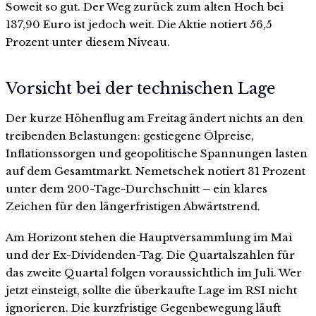
Soweit so gut. Der Weg zurück zum alten Hoch bei
137,90 Euro ist jedoch weit. Die Aktie notiert 56,5
Prozent unter diesem Niveau.
Vorsicht bei der technischen Lage
Der kurze Höhenflug am Freitag ändert nichts an den
treibenden Belastungen: gestiegene Ölpreise,
Inflationssorgen und geopolitische Spannungen lasten
auf dem Gesamtmarkt. Nemetschek notiert 31 Prozent
unter dem 200-Tage-Durchschnitt – ein klares
Zeichen für den längerfristigen Abwärtstrend.
Am Horizont stehen die Hauptversammlung im Mai
und der Ex-Dividenden-Tag. Die Quartalszahlen für
das zweite Quartal folgen voraussichtlich im Juli. Wer
jetzt einsteigt, sollte die überkaufte Lage im RSI nicht
ignorieren. Die kurzfristige Gegenbewegung läuft