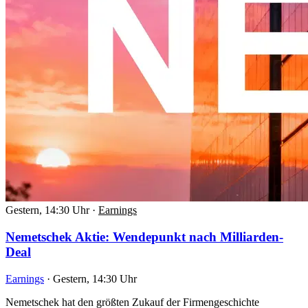
Gestern, 14:30 Uhr
·
Earnings
Nemetschek Aktie: Wendepunkt nach Milliarden-
Deal
Earnings
·
Gestern, 14:30 Uhr
Nemetschek hat den größten Zukauf der Firmengeschichte