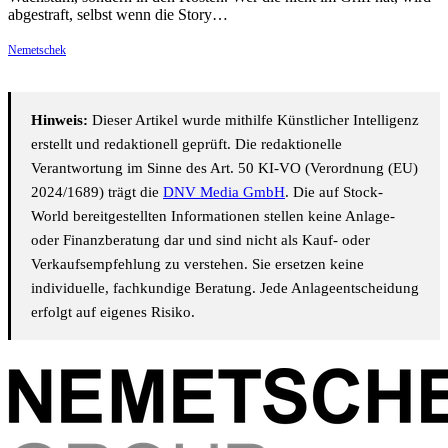
abgestraft, selbst wenn die Story…
Nemetschek
Hinweis:
Dieser Artikel wurde mithilfe Künstlicher Intelligenz
erstellt und redaktionell geprüft. Die redaktionelle
Verantwortung im Sinne des Art. 50 KI-VO (Verordnung (EU)
2024/1689) trägt die
DNV Media GmbH
. Die auf Stock-
World bereitgestellten Informationen stellen keine Anlage-
oder Finanzberatung dar und sind nicht als Kauf- oder
Verkaufsempfehlung zu verstehen. Sie ersetzen keine
individuelle, fachkundige Beratung. Jede Anlageentscheidung
erfolgt auf eigenes Risiko.