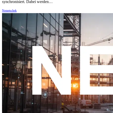
synchronisiert. Dabei werden…
Nemetschek