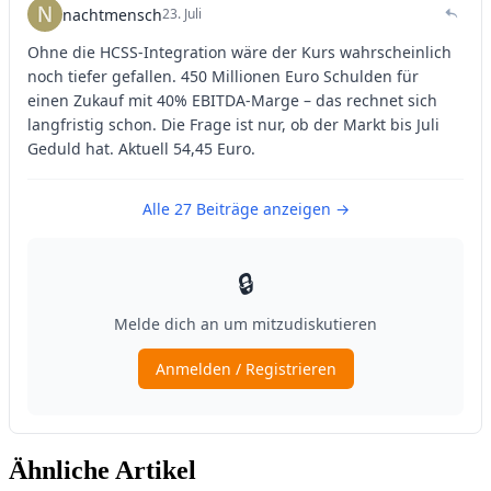
Ähnliche Artikel