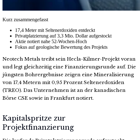
Kurz zusammengefasst
17,4 Meter mit Seltenerdoxiden entdeckt
Privatplatzierung auf 3,3 Mio. Dollar aufgestockt
Aktie notiert nahe 52-Wochen-Hoch
Fokus auf geologische Bewertung des Projekts
Neotech Metals treibt sein Hecla-Kilmer-Projekt voran
und legt gleichzeitig eine Finanzierungsrunde auf. Die
jüngsten Bohrergebnisse zeigen eine Mineralisierung
von 17,4 Metern mit 0,95 Prozent Seltenerdoxiden
(TREO). Das Unternehmen ist an der kanadischen
Börse CSE sowie in Frankfurt notiert.
Kapitalspritze zur
Projektfinanzierung