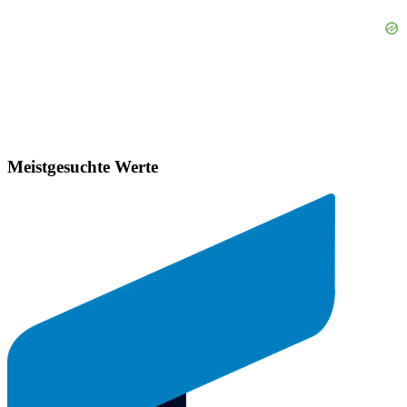
Meistgesuchte Werte