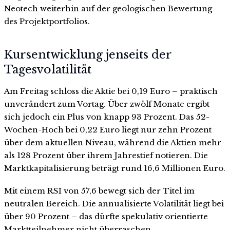
Neotech weiterhin auf der geologischen Bewertung
des Projektportfolios.
Kursentwicklung jenseits der
Tagesvolatilität
Am Freitag schloss die Aktie bei 0,19 Euro – praktisch
unverändert zum Vortag. Über zwölf Monate ergibt
sich jedoch ein Plus von knapp 93 Prozent. Das 52-
Wochen-Hoch bei 0,22 Euro liegt nur zehn Prozent
über dem aktuellen Niveau, während die Aktien mehr
als 128 Prozent über ihrem Jahrestief notieren. Die
Marktkapitalisierung beträgt rund 16,6 Millionen Euro.
Mit einem RSI von 57,6 bewegt sich der Titel im
neutralen Bereich. Die annualisierte Volatilität liegt bei
über 90 Prozent – das dürfte spekulativ orientierte
Marktteilnehmer nicht überraschen.