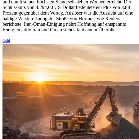
und damit seinen höchsten Stand seit sieben Wochen erreicht. Der
Schlusskurs von 4.294,60 US-Dollar bedeutete ein Plus von 3,88
Prozent gegenüber dem Vortag. Auslöser war die Aussicht auf eine
baldige Wiederöffnung der Straße von Hormus, wie Reuters
berichtete. Iran-Oman-Einigung nährt Hoffnung auf entspannte
Energiemärkte Iran und Oman stehen laut einem Überblick…
Gold