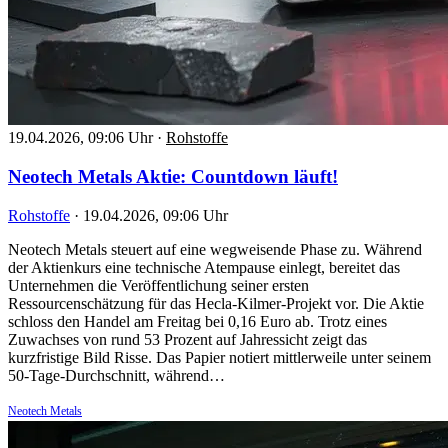
19.04.2026, 09:06 Uhr
·
Rohstoffe
Neotech Metals Aktie: Countdown läuft!
Rohstoffe
·
19.04.2026, 09:06 Uhr
Neotech Metals steuert auf eine wegweisende Phase zu. Während
der Aktienkurs eine technische Atempause einlegt, bereitet das
Unternehmen die Veröffentlichung seiner ersten
Ressourcenschätzung für das Hecla-Kilmer-Projekt vor. Die Aktie
schloss den Handel am Freitag bei 0,16 Euro ab. Trotz eines
Zuwachses von rund 53 Prozent auf Jahressicht zeigt das
kurzfristige Bild Risse. Das Papier notiert mittlerweile unter seinem
50-Tage-Durchschnitt, während…
Neotech Metals