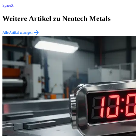
SpaceX
Weitere Artikel zu Neotech Metals
Alle Artikel anzeigen