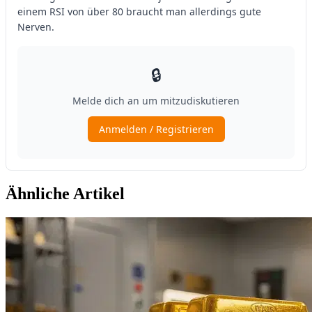
Ähnliche Artikel