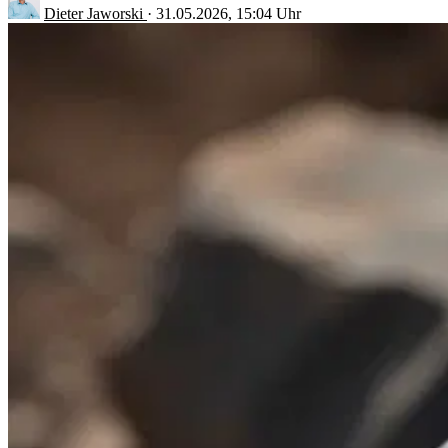
Dieter Jaworski
·
31.05.2026, 15:04 Uhr