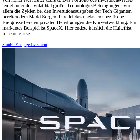
leidet unter der Volatilität großer Technologie-Beteiligungen. Vor
allem die Zyklen bei den Investitionsausgaben der Tech-Giganten
bereiten dem Markt Sorgen. Parallel dazu belasten spezifische
Ereignisse bei den privaten Beteiligungen die Kursentwicklung. Ein
markantes Beispiel ist SpaceX. Hier endete kürzlich die Haltefrist
für eine große…
Scottish Mortgage Investment