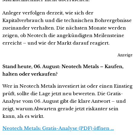
Anleger verfolgen derzeit, wie sich der
Kapitalverbrauch und die technischen Bohrergebnisse
zueinander verhalten. Die nächsten Monate werden
zeigen, ob Neotech die angekündigten Meilensteine
erreicht – und wie der Markt darauf reagiert.
Anzeige
Stand heute, 06. August: Neotech Metals – Kaufen,
halten oder verkaufen?
Wer in Neotech Metals investiert ist oder einen Einstieg
prüft, sollte die Lage jetzt neu bewerten. Die Gratis-
Analyse vom 06. August gibt die klare Antwort – und
zeigt, warum Abwarten gerade jetzt riskanter sein
kann, als es wirkt.
Neotech Metals: Gratis-Analyse (PDF) öffnen …