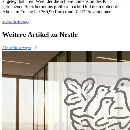
zugelegt hat – ein Wert, der die schiere Dimension des KI-
getriebenen Speicherbooms greifbar macht. Und doch notiert die
Aktie am Freitag bei 760,90 Euro rund 31,07 Prozent unter…
Micron Technology
Weitere Artikel zu Nestle
Alle Artikel anzeigen