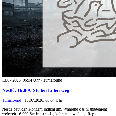
13.07.2026, 06:04 Uhr
·
Turnaround
Nestlé: 16.000 Stellen fallen weg
Turnaround
·
13.07.2026, 06:04 Uhr
Nestlé baut den Konzern radikal um. Während das Management
weltweit 16.000 Stellen streicht, kehrt eine wichtige Region