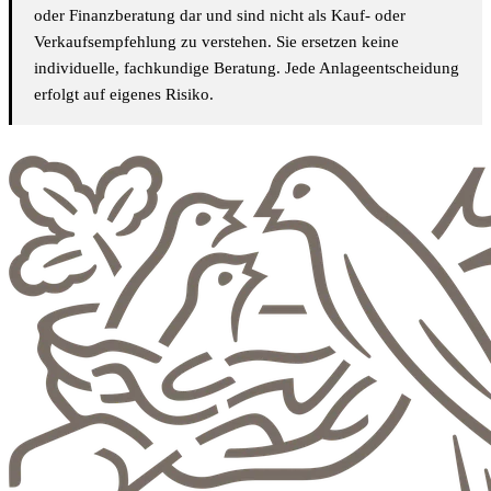
oder Finanzberatung dar und sind nicht als Kauf- oder
Verkaufsempfehlung zu verstehen. Sie ersetzen keine
individuelle, fachkundige Beratung. Jede Anlageentscheidung
erfolgt auf eigenes Risiko.