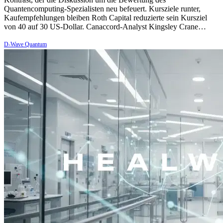
Quantencomputing-Spezialisten neu befeuert. Kursziele runter,
Kaufempfehlungen bleiben Roth Capital reduzierte sein Kursziel
von 40 auf 30 US-Dollar. Canaccord-Analyst Kingsley Crane…
D-Wave Quantum