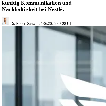
künftig Kommunikation und
Nachhaltigkeit bei Nestlé.
Dr. Robert Sasse
·
24.06.2026, 07:28 Uhr