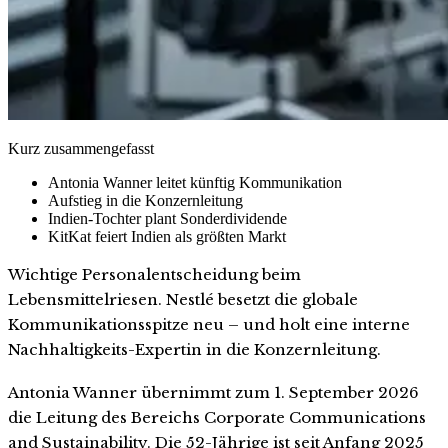
Kurz zusammengefasst
Antonia Wanner leitet künftig Kommunikation
Aufstieg in die Konzernleitung
Indien-Tochter plant Sonderdividende
KitKat feiert Indien als größten Markt
Wichtige Personalentscheidung beim
Lebensmittelriesen. Nestlé besetzt die globale
Kommunikationsspitze neu – und holt eine interne
Nachhaltigkeits-Expertin in die Konzernleitung.
Antonia Wanner übernimmt zum 1. September 2026
die Leitung des Bereichs Corporate Communications
and Sustainability. Die 52-Jährige ist seit Anfang 2025