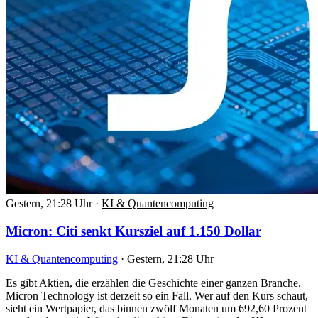
Gestern, 21:28 Uhr
·
KI & Quantencomputing
Micron: Citi senkt Kursziel auf 1.150 Dollar
KI & Quantencomputing
·
Gestern, 21:28 Uhr
Es gibt Aktien, die erzählen die Geschichte einer ganzen Branche.
Micron Technology ist derzeit so ein Fall. Wer auf den Kurs schaut,
sieht ein Wertpapier, das binnen zwölf Monaten um 692,60 Prozent