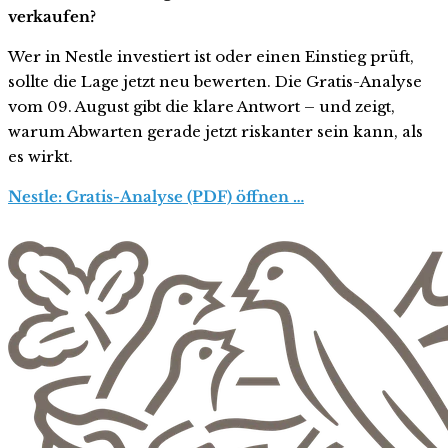
verkaufen?
Wer in Nestle investiert ist oder einen Einstieg prüft,
sollte die Lage jetzt neu bewerten. Die Gratis-Analyse
vom 09. August gibt die klare Antwort – und zeigt,
warum Abwarten gerade jetzt riskanter sein kann, als
es wirkt.
Nestle: Gratis-Analyse (PDF) öffnen …