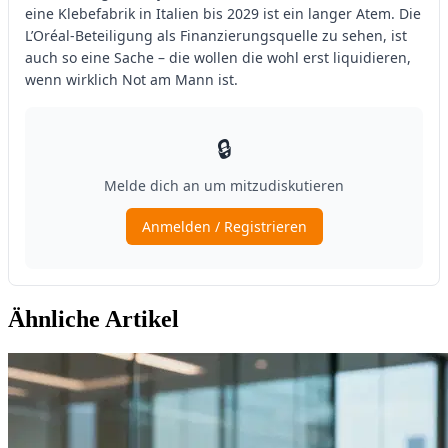
Ähnliche Artikel