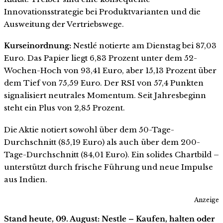
Innovationsstrategie bei Produktvarianten und die
Ausweitung der Vertriebswege.
Kurseinordnung:
Nestlé notierte am Dienstag bei 87,03
Euro. Das Papier liegt 6,83 Prozent unter dem 52-
Wochen-Hoch von 93,41 Euro, aber 15,13 Prozent über
dem Tief von 75,59 Euro. Der RSI von 57,4 Punkten
signalisiert neutrales Momentum. Seit Jahresbeginn
steht ein Plus von 2,85 Prozent.
Die Aktie notiert sowohl über dem 50-Tage-
Durchschnitt (85,19 Euro) als auch über dem 200-
Tage-Durchschnitt (84,01 Euro). Ein solides Chartbild –
unterstützt durch frische Führung und neue Impulse
aus Indien.
Anzeige
Stand heute, 09. August: Nestle – Kaufen, halten oder