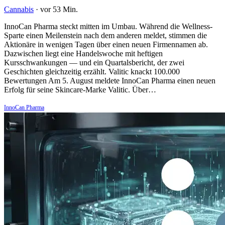
Cannabis
·
vor 53 Min.
InnoCan Pharma steckt mitten im Umbau. Während die Wellness-
Sparte einen Meilenstein nach dem anderen meldet, stimmen die
Aktionäre in wenigen Tagen über einen neuen Firmennamen ab.
Dazwischen liegt eine Handelswoche mit heftigen
Kursschwankungen — und ein Quartalsbericht, der zwei
Geschichten gleichzeitig erzählt. Valitic knackt 100.000
Bewertungen Am 5. August meldete InnoCan Pharma einen neuen
Erfolg für seine Skincare-Marke Valitic. Über…
InnoCan Pharma