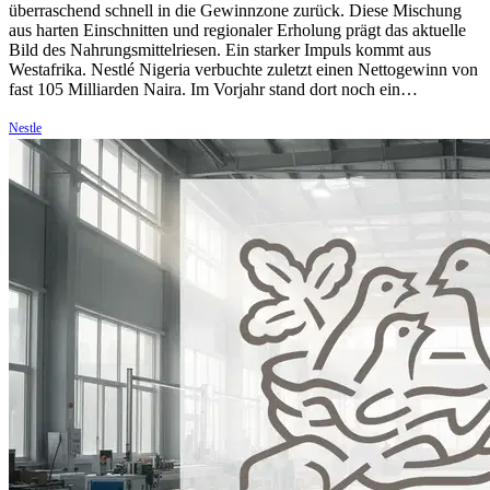
überraschend schnell in die Gewinnzone zurück. Diese Mischung
aus harten Einschnitten und regionaler Erholung prägt das aktuelle
Bild des Nahrungsmittelriesen. Ein starker Impuls kommt aus
Westafrika. Nestlé Nigeria verbuchte zuletzt einen Nettogewinn von
fast 105 Milliarden Naira. Im Vorjahr stand dort noch ein…
Nestle