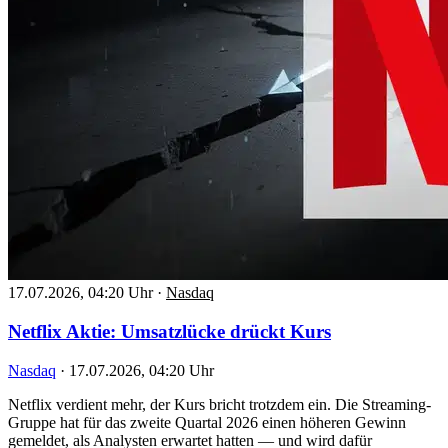
17.07.2026, 04:20 Uhr
·
Nasdaq
Netflix Aktie: Umsatzlücke drückt Kurs
Nasdaq
·
17.07.2026, 04:20 Uhr
Netflix verdient mehr, der Kurs bricht trotzdem ein. Die Streaming-
Gruppe hat für das zweite Quartal 2026 einen höheren Gewinn
gemeldet, als Analysten erwartet hatten — und wird dafür