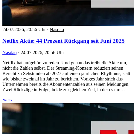
24.07.2026, 20:56 Uhr
·
Nasdaq
Netflix Aktie: 44 Prozent Rückgang seit Juni 2025
Nasdaq
·
24.07.2026, 20:56 Uhr
Netflix hat aufgehört zu reden. Und genau das treibt die Aktie um,
nicht die Zahlen selbst. Der Streaming-Konzern reduziert seinen
Bericht zu Sehstunden ab 2027 auf einen jährlichen Rhythmus, statt
wie bisher zweimal im Jahr zu berichten. Voriges Jahr strich das
Unternehmen bereits die Abonnentenzahlen aus seinen Meldungen.
Zwei Rückzüge in Folge, beide zur gleichen Zeit, in der es um…
Netflix