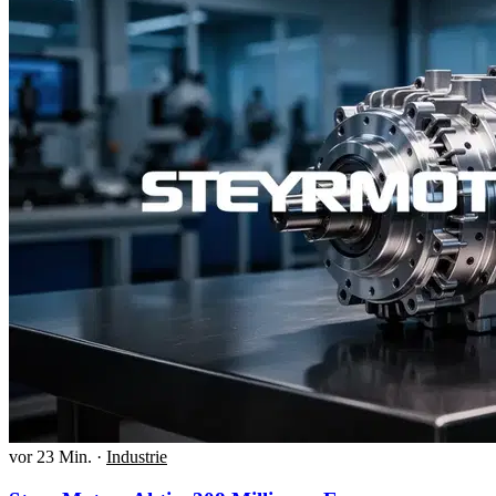
vor 23 Min.
·
Industrie