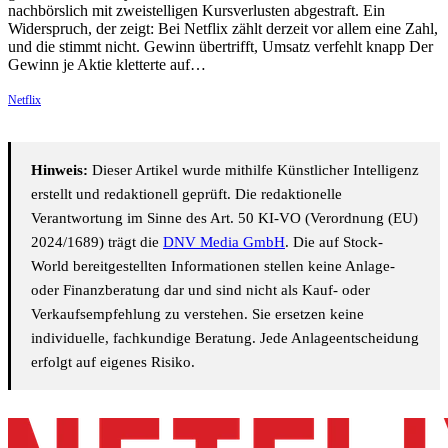
nachbörslich mit zweistelligen Kursverlusten abgestraft. Ein
Widerspruch, der zeigt: Bei Netflix zählt derzeit vor allem eine Zahl,
und die stimmt nicht. Gewinn übertrifft, Umsatz verfehlt knapp Der
Gewinn je Aktie kletterte auf…
Netflix
Hinweis:
Dieser Artikel wurde mithilfe Künstlicher Intelligenz
erstellt und redaktionell geprüft. Die redaktionelle
Verantwortung im Sinne des Art. 50 KI-VO (Verordnung (EU)
2024/1689) trägt die
DNV Media GmbH
. Die auf Stock-
World bereitgestellten Informationen stellen keine Anlage-
oder Finanzberatung dar und sind nicht als Kauf- oder
Verkaufsempfehlung zu verstehen. Sie ersetzen keine
individuelle, fachkundige Beratung. Jede Anlageentscheidung
erfolgt auf eigenes Risiko.