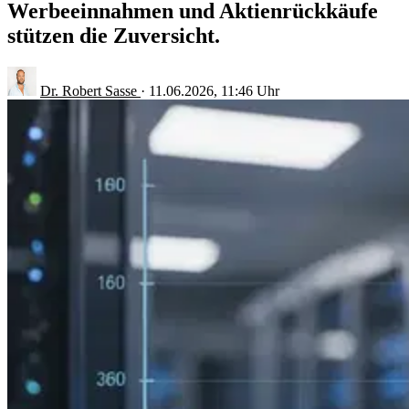
Werbeeinnahmen und Aktienrückkäufe
stützen die Zuversicht.
Dr. Robert Sasse
·
11.06.2026, 11:46 Uhr