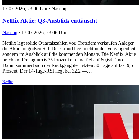
17.07.2026, 23:06 Uhr
·
Nasdaq
Netflix Aktie: Q3-Ausblick enttäuscht
Nasdaq
·
17.07.2026, 23:06 Uhr
Netflix legt solide Quartalszahlen vor. Trotzdem verkaufen Anleger
die Aktie im großen Stil. Der Grund liegt nicht in der Vergangenheit,
sondern im Ausblick auf die kommenden Monate. Die Netflix-Aktie
brach am Freitag um 6,75 Prozent ein und fiel auf 60,64 Euro.
Damit summiert sich der Rückgang der letzten 30 Tage auf fast 9,5
Prozent. Der 14-Tage-RSI liegt bei 32,2 —…
Netflix