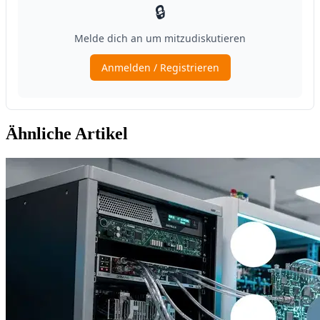
Ähnliche Artikel