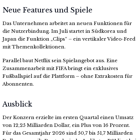
Neue Features und Spiele
Das Unternehmen arbeitet an neuen Funktionen für
die Nutzerbindung. Im Juli startet in Südkorea und
Japan die Funktion „Clips“ – ein vertikaler Video-Feed
mit Themenkollektionen.
Parallel baut Netflix sein Spielangebot aus. Eine
Zusammenarbeit mit FIFA bringt ein exklusives
Fußballspiel auf die Plattform – ohne Extrakosten für
Abonnenten.
Ausblick
Der Konzern erzielte im ersten Quartal einen Umsatz
von 12,25 Milliarden Dollar, ein Plus von 16 Prozent.
Für das Gesamtjahr 2026 sind 50,7 bis 51,7 Milliarden