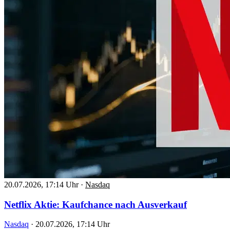
20.07.2026, 17:14 Uhr
·
Nasdaq
Netflix Aktie: Kaufchance nach Ausverkauf
Nasdaq
·
20.07.2026, 17:14 Uhr