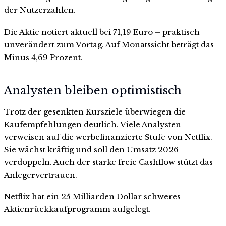
der Nutzerzahlen.
Die Aktie notiert aktuell bei 71,19 Euro – praktisch
unverändert zum Vortag. Auf Monatssicht beträgt das
Minus 4,69 Prozent.
Analysten bleiben optimistisch
Trotz der gesenkten Kursziele überwiegen die
Kaufempfehlungen deutlich. Viele Analysten
verweisen auf die werbefinanzierte Stufe von Netflix.
Sie wächst kräftig und soll den Umsatz 2026
verdoppeln. Auch der starke freie Cashflow stützt das
Anlegervertrauen.
Netflix hat ein 25 Milliarden Dollar schweres
Aktienrückkaufprogramm aufgelegt.