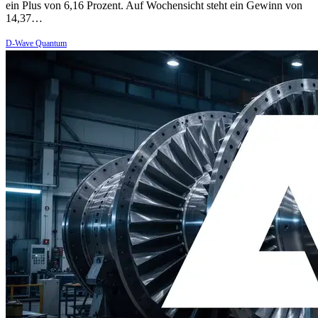
ein Plus von 6,16 Prozent. Auf Wochensicht steht ein Gewinn von
14,37…
D-Wave Quantum