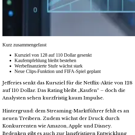
Kurz zusammengefasst
Kursziel von 128 auf 110 Dollar gesenkt
Kaufempfehlung bleibt bestehen
Werbefinanzierte Stufe wächst stark
Neue Clips-Funktion und FIFA-Spiel geplant
Jefferies senkt das Kursziel für die Netflix-Aktie von 128
auf 110 Dollar. Das Rating bleibt „Kaufen“ – doch die
Analysten sehen kurzfristig kaum Impulse.
Hintergrund: dem Streaming-Marktführer fehlt es an
neuen Treibern. Zudem wächst der Druck durch
Konkurrenten wie Amazon, Apple und Disney.
Bedenken gibt es auch zur langfristigen Entwicklung