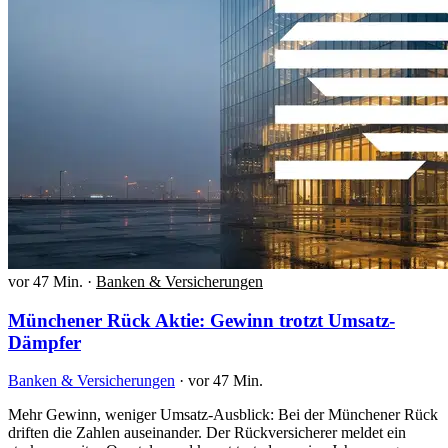
vor 47 Min.
·
Banken & Versicherungen
Münchener Rück Aktie: Gewinn trotzt Umsatz-
Dämpfer
Banken & Versicherungen
·
vor 47 Min.
Mehr Gewinn, weniger Umsatz-Ausblick: Bei der Münchener Rück
driften die Zahlen auseinander. Der Rückversicherer meldet ein