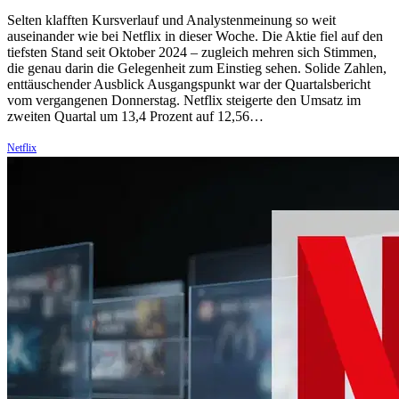
Selten klafften Kursverlauf und Analystenmeinung so weit
auseinander wie bei Netflix in dieser Woche. Die Aktie fiel auf den
tiefsten Stand seit Oktober 2024 – zugleich mehren sich Stimmen,
die genau darin die Gelegenheit zum Einstieg sehen. Solide Zahlen,
enttäuschender Ausblick Ausgangspunkt war der Quartalsbericht
vom vergangenen Donnerstag. Netflix steigerte den Umsatz im
zweiten Quartal um 13,4 Prozent auf 12,56…
Netflix