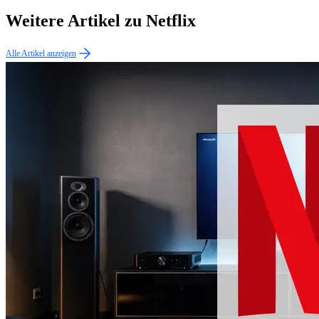
Weitere Artikel zu Netflix
Alle Artikel anzeigen