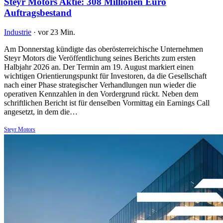
Steyr Motors Aktie: 308 Millionen Euro
Auftragsbestand
Industrie
·
vor 23 Min.
Am Donnerstag kündigte das oberösterreichische Unternehmen
Steyr Motors die Veröffentlichung seines Berichts zum ersten
Halbjahr 2026 an. Der Termin am 19. August markiert einen
wichtigen Orientierungspunkt für Investoren, da die Gesellschaft
nach einer Phase strategischer Verhandlungen nun wieder die
operativen Kennzahlen in den Vordergrund rückt. Neben dem
schriftlichen Bericht ist für denselben Vormittag ein Earnings Call
angesetzt, in dem die…
Steyr Motors