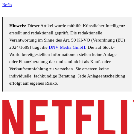
Netflix
Hinweis:
Dieser Artikel wurde mithilfe Künstlicher Intelligenz
erstellt und redaktionell geprüft. Die redaktionelle
Verantwortung im Sinne des Art. 50 KI-VO (Verordnung (EU)
2024/1689) trägt die
DNV Media GmbH
. Die auf Stock-
World bereitgestellten Informationen stellen keine Anlage-
oder Finanzberatung dar und sind nicht als Kauf- oder
Verkaufsempfehlung zu verstehen. Sie ersetzen keine
individuelle, fachkundige Beratung. Jede Anlageentscheidung
erfolgt auf eigenes Risiko.