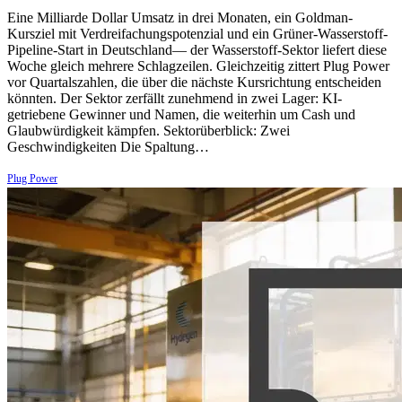
Eine Milliarde Dollar Umsatz in drei Monaten, ein Goldman-
Kursziel mit Verdreifachungspotenzial und ein Grüner-Wasserstoff-
Pipeline-Start in Deutschland— der Wasserstoff-Sektor liefert diese
Woche gleich mehrere Schlagzeilen. Gleichzeitig zittert Plug Power
vor Quartalszahlen, die über die nächste Kursrichtung entscheiden
könnten. Der Sektor zerfällt zunehmend in zwei Lager: KI-
getriebene Gewinner und Namen, die weiterhin um Cash und
Glaubwürdigkeit kämpfen. Sektorüberblick: Zwei
Geschwindigkeiten Die Spaltung…
Plug Power