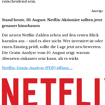
entscheidend sein.
Anzeige
Stand heute, 10. August: Netflix-Aktionäre sollten jetzt
genauer hinschauen
Die neuen Netflix-Zahlen sehen auf den ersten Blick
harmlos aus – sind es aber nicht. Wer investiert ist oder
einen Einstieg prüft, sollte die Lage jetzt neu bewerten.
Die Gratis-Analyse vom 10. August zeigt, warum
Abwarten riskanter sein kann, als es wirkt.
Netflix: Gratis-Analyse (PDF) öffnen …