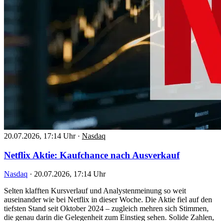
20.07.2026, 17:14 Uhr
·
Nasdaq
Netflix Aktie: Kaufchance nach Ausverkauf
Nasdaq
·
20.07.2026, 17:14 Uhr
Selten klafften Kursverlauf und Analystenmeinung so weit
auseinander wie bei Netflix in dieser Woche. Die Aktie fiel auf den
tiefsten Stand seit Oktober 2024 – zugleich mehren sich Stimmen,
die genau darin die Gelegenheit zum Einstieg sehen. Solide Zahlen,