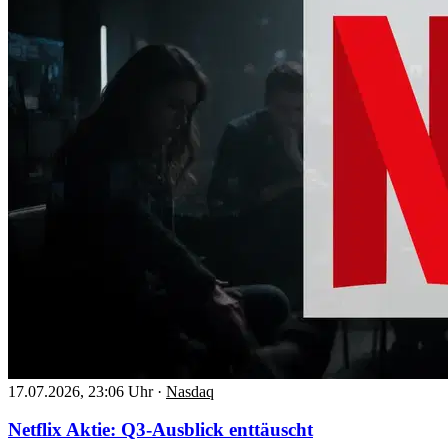
17.07.2026, 23:06 Uhr
·
Nasdaq
Netflix Aktie: Q3-Ausblick enttäuscht