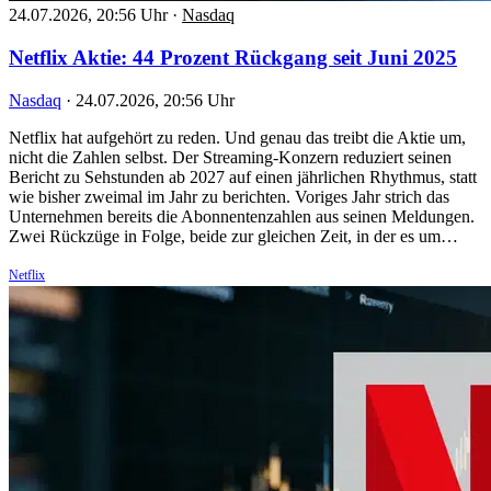
24.07.2026, 20:56 Uhr
·
Nasdaq
Netflix Aktie: 44 Prozent Rückgang seit Juni 2025
Nasdaq
·
24.07.2026, 20:56 Uhr
Netflix hat aufgehört zu reden. Und genau das treibt die Aktie um,
nicht die Zahlen selbst. Der Streaming-Konzern reduziert seinen
Bericht zu Sehstunden ab 2027 auf einen jährlichen Rhythmus, statt
wie bisher zweimal im Jahr zu berichten. Voriges Jahr strich das
Unternehmen bereits die Abonnentenzahlen aus seinen Meldungen.
Zwei Rückzüge in Folge, beide zur gleichen Zeit, in der es um…
Netflix