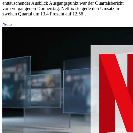
enttäuschender Ausblick Ausgangspunkt war der Quartalsbericht
vom vergangenen Donnerstag. Netflix steigerte den Umsatz im
zweiten Quartal um 13,4 Prozent auf 12,56…
Netflix