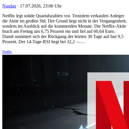
Nasdaq
·
17.07.2026, 23:06 Uhr
Netflix legt solide Quartalszahlen vor. Trotzdem verkaufen Anleger
die Aktie im großen Stil. Der Grund liegt nicht in der Vergangenheit,
sondern im Ausblick auf die kommenden Monate. Die Netflix-Aktie
brach am Freitag um 6,75 Prozent ein und fiel auf 60,64 Euro.
Damit summiert sich der Rückgang der letzten 30 Tage auf fast 9,5
Prozent. Der 14-Tage-RSI liegt bei 32,2 —…
Netflix