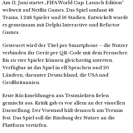
Am 11. Juni startet „FIFA World Cup: Launch Edition“
weltweit auf Netflix Games. Das Spiel umfasst 48
Teams, 1.248 Spieler und 16 Stadien. Entwickelt wurde
es gemeinsam mit Delphi Interactive und Refactor
Games.
Gesteuert wird der Titel per Smartphone – die Nutzer
verbinden ihr Gerät per QR-Code mit dem Fernseher.
Bis zu vier Spieler können gleichzeitig antreten.
Verfügbar ist das Spiel in elf Sprachen und 20
Ländern, darunter Deutschland, die USA und
Großbritannien.
Erste Rückmeldungen aus Testmärkten fielen
gemischt aus. Kritik gab es vor allem an der visuellen
Darstellung. Der Vorstand hält dennoch am Termin
fest. Das Spiel soll die Bindung der Nutzer an die
Plattform vertiefen.