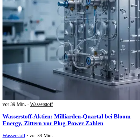
vor 39 Min.
·
Wasserstoff
Wasserstoff-Aktien: Milliarden-Quartal bei Bloom
Energy, Zittern vor Plug-Power-Zahlen
Wasserstoff
·
vor 39 Min.