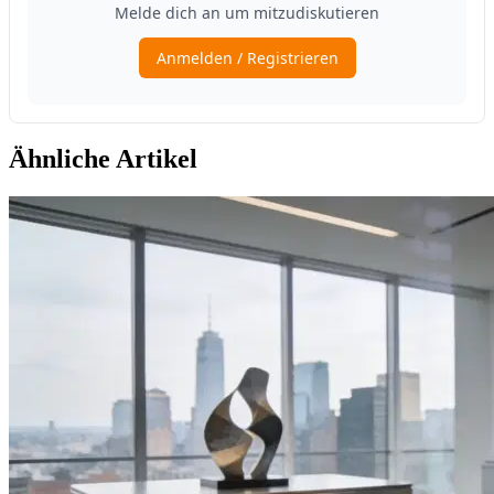
Ähnliche Artikel