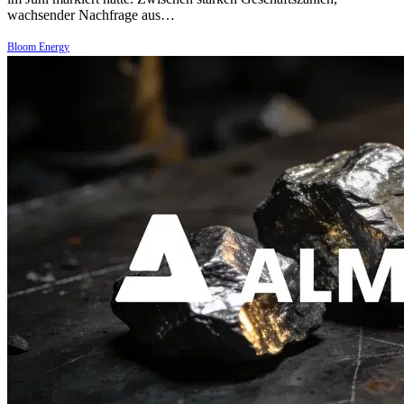
wachsender Nachfrage aus…
Bloom Energy