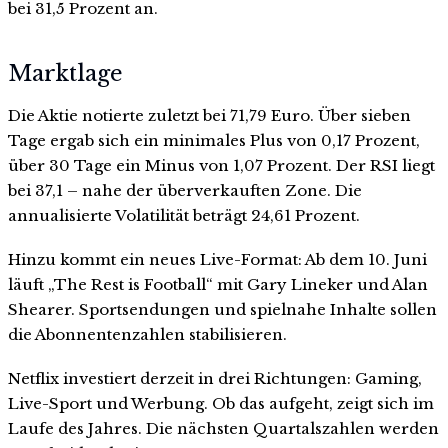
bei 31,5 Prozent an.
Marktlage
Die Aktie notierte zuletzt bei 71,79 Euro. Über sieben
Tage ergab sich ein minimales Plus von 0,17 Prozent,
über 30 Tage ein Minus von 1,07 Prozent. Der RSI liegt
bei 37,1 – nahe der überverkauften Zone. Die
annualisierte Volatilität beträgt 24,61 Prozent.
Hinzu kommt ein neues Live-Format: Ab dem 10. Juni
läuft „The Rest is Football“ mit Gary Lineker und Alan
Shearer. Sportsendungen und spielnahe Inhalte sollen
die Abonnentenzahlen stabilisieren.
Netflix investiert derzeit in drei Richtungen: Gaming,
Live-Sport und Werbung. Ob das aufgeht, zeigt sich im
Laufe des Jahres. Die nächsten Quartalszahlen werden