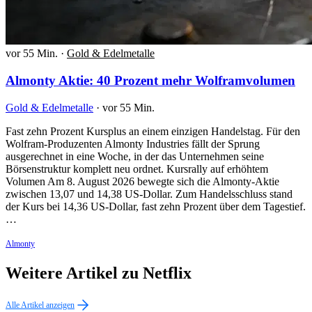
vor 55 Min.
·
Gold & Edelmetalle
Almonty Aktie: 40 Prozent mehr Wolframvolumen
Gold & Edelmetalle
·
vor 55 Min.
Fast zehn Prozent Kursplus an einem einzigen Handelstag. Für den
Wolfram-Produzenten Almonty Industries fällt der Sprung
ausgerechnet in eine Woche, in der das Unternehmen seine
Börsenstruktur komplett neu ordnet. Kursrally auf erhöhtem
Volumen Am 8. August 2026 bewegte sich die Almonty-Aktie
zwischen 13,07 und 14,38 US-Dollar. Zum Handelsschluss stand
der Kurs bei 14,36 US-Dollar, fast zehn Prozent über dem Tagestief.
…
Almonty
Weitere Artikel zu Netflix
Alle Artikel anzeigen