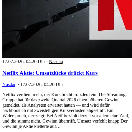
17.07.2026, 04:20 Uhr
·
Nasdaq
Netflix Aktie: Umsatzlücke drückt Kurs
Nasdaq
·
17.07.2026, 04:20 Uhr
Netflix verdient mehr, der Kurs bricht trotzdem ein. Die Streaming-
Gruppe hat für das zweite Quartal 2026 einen höheren Gewinn
gemeldet, als Analysten erwartet hatten — und wird dafür
nachbörslich mit zweistelligen Kursverlusten abgestraft. Ein
Widerspruch, der zeigt: Bei Netflix zählt derzeit vor allem eine Zahl,
und die stimmt nicht. Gewinn übertrifft, Umsatz verfehlt knapp Der
Gewinn je Aktie kletterte auf…