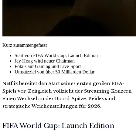
Kurz zusammengefasst
Start von FIFA World Cup: Launch Edition
Jay Hoag wird neuer Chairman
Fokus auf Gaming und Live-Sport
Umsatzziel von über 50 Milliarden Dollar
Netflix bereitet den Start seines ersten großen FIFA-
Spiels vor. Zeitgleich vollzieht der Streaming-Konzern
einen Wechsel an der Board-Spitze. Beides sind
strategische Weichenstellungen für 2026.
FIFA World Cup: Launch Edition