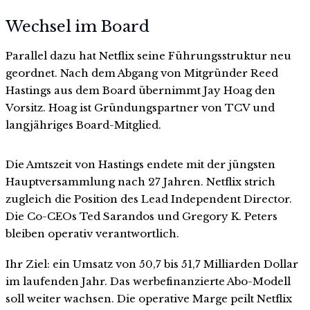
Wechsel im Board
Parallel dazu hat Netflix seine Führungsstruktur neu
geordnet. Nach dem Abgang von Mitgründer Reed
Hastings aus dem Board übernimmt Jay Hoag den
Vorsitz. Hoag ist Gründungspartner von TCV und
langjähriges Board-Mitglied.
Die Amtszeit von Hastings endete mit der jüngsten
Hauptversammlung nach 27 Jahren. Netflix strich
zugleich die Position des Lead Independent Director.
Die Co-CEOs Ted Sarandos und Gregory K. Peters
bleiben operativ verantwortlich.
Ihr Ziel: ein Umsatz von 50,7 bis 51,7 Milliarden Dollar
im laufenden Jahr. Das werbefinanzierte Abo-Modell
soll weiter wachsen. Die operative Marge peilt Netflix