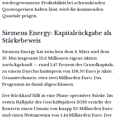
wiedergewonnene Profitabilität bei schwankenden
Quotenpreisen halten lässt, wird die kommenden
Quartale prägen.
Siemens Energy: Kapitalrückgabe als
Stärkebeweis
Siemens Energy hat zwischen dem 4. März und dem
19. Mai insgesamt 12,6 Millionen eigene Aktien
zurückgekauft — rund 1,47 Prozent des Grundkapitals,
zu einem Durchschnittspreis von 158,50 Euro je Aktie.
Gesamtvolumen: etwa zwei Milliarden Euro. Das
Programm ist damit abgeschlossen.
Der Rückkauf fällt in eine Phase operativer Stärke. Im
ersten Halbjahr des Geschäftsjahres 2026 erzielte der
Konzern einen Umsatz von knapp 20 Milliarden Euro
und einen Nettogewinn von 1,44 Milliarden Euro. Der