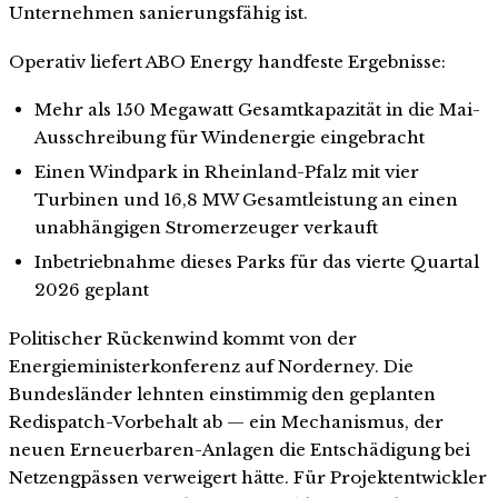
Unternehmen sanierungsfähig ist.
Operativ liefert ABO Energy handfeste Ergebnisse:
Mehr als 150 Megawatt Gesamtkapazität in die Mai-
Ausschreibung für Windenergie eingebracht
Einen Windpark in Rheinland-Pfalz mit vier
Turbinen und 16,8 MW Gesamtleistung an einen
unabhängigen Stromerzeuger verkauft
Inbetriebnahme dieses Parks für das vierte Quartal
2026 geplant
Politischer Rückenwind kommt von der
Energieministerkonferenz auf Norderney. Die
Bundesländer lehnten einstimmig den geplanten
Redispatch-Vorbehalt ab — ein Mechanismus, der
neuen Erneuerbaren-Anlagen die Entschädigung bei
Netzengpässen verweigert hätte. Für Projektentwickler