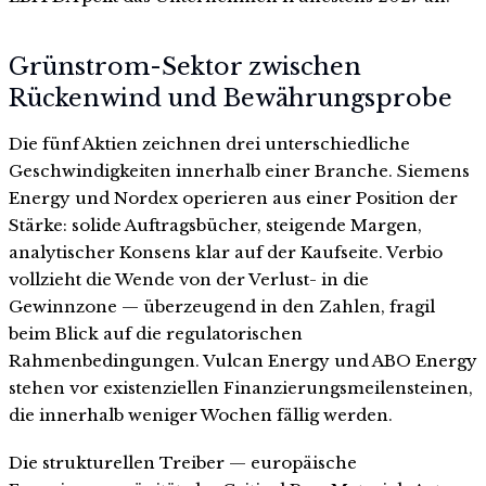
Grünstrom-Sektor zwischen
Rückenwind und Bewährungsprobe
Die fünf Aktien zeichnen drei unterschiedliche
Geschwindigkeiten innerhalb einer Branche. Siemens
Energy und Nordex operieren aus einer Position der
Stärke: solide Auftragsbücher, steigende Margen,
analytischer Konsens klar auf der Kaufseite. Verbio
vollzieht die Wende von der Verlust- in die
Gewinnzone — überzeugend in den Zahlen, fragil
beim Blick auf die regulatorischen
Rahmenbedingungen. Vulcan Energy und ABO Energy
stehen vor existenziellen Finanzierungsmeilensteinen,
die innerhalb weniger Wochen fällig werden.
Die strukturellen Treiber — europäische