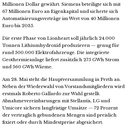
Millionen Dollar gewährt. Siemens beteiligte sich mit
67 Millionen Euro an Eigenkapital und sicherte sich
Automatisierungsverträge im Wert von 40 Millionen
Euro bis 2035.
Die erste Phase von Lionheart soll jährlich 24.000
Tonnen Lithiumhydroxid produzieren — genug für
rund 500.000 Elektrofahrzeuge. Die integrierte
Geothermieanlage liefert zusätzlich 275 GWh Strom
und 560 GWh Wärme.
Am 28. Mai steht die Hauptversammlung in Perth an.
Neben der Wiederwahl von Vorstandsmitgliedern wird
erstmals Roberto Gallardo zur Wahl gestellt.
Abnahmevereinbarungen mit Stellantis, LG und
Umicore sichern langfristige Umsätze — 72 Prozent
der vertraglich gebundenen Mengen sind preislich
fixiert oder durch Mindestpreise abgesichert.