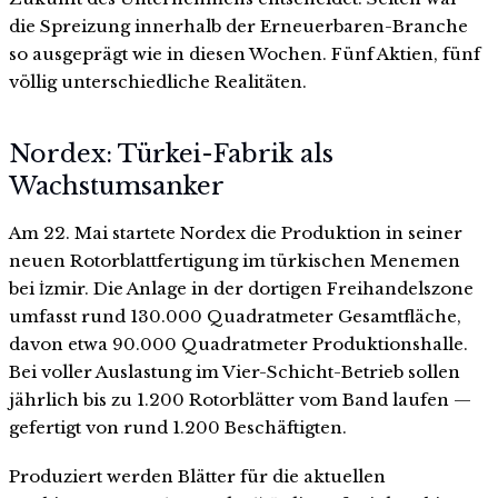
die Spreizung innerhalb der Erneuerbaren-Branche
so ausgeprägt wie in diesen Wochen. Fünf Aktien, fünf
völlig unterschiedliche Realitäten.
Nordex: Türkei-Fabrik als
Wachstumsanker
Am 22. Mai startete Nordex die Produktion in seiner
neuen Rotorblattfertigung im türkischen Menemen
bei İzmir. Die Anlage in der dortigen Freihandelszone
umfasst rund 130.000 Quadratmeter Gesamtfläche,
davon etwa 90.000 Quadratmeter Produktionshalle.
Bei voller Auslastung im Vier-Schicht-Betrieb sollen
jährlich bis zu 1.200 Rotorblätter vom Band laufen —
gefertigt von rund 1.200 Beschäftigten.
Produziert werden Blätter für die aktuellen