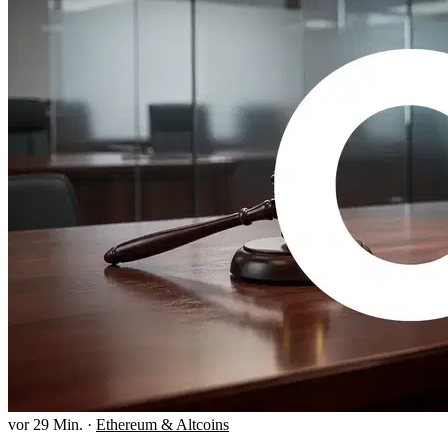
vor 29 Min.
·
Ethereum & Altcoins