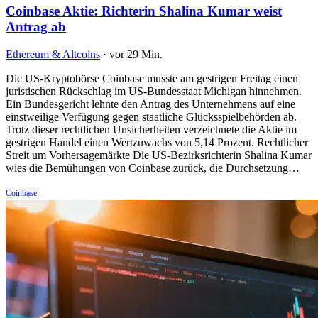
Coinbase Aktie: Richterin Shalina Kumar weist
Antrag ab
Ethereum & Altcoins
·
vor 29 Min.
Die US-Kryptobörse Coinbase musste am gestrigen Freitag einen
juristischen Rückschlag im US-Bundesstaat Michigan hinnehmen.
Ein Bundesgericht lehnte den Antrag des Unternehmens auf eine
einstweilige Verfügung gegen staatliche Glücksspielbehörden ab.
Trotz dieser rechtlichen Unsicherheiten verzeichnete die Aktie im
gestrigen Handel einen Wertzuwachs von 5,14 Prozent. Rechtlicher
Streit um Vorhersagemärkte Die US-Bezirksrichterin Shalina Kumar
wies die Bemühungen von Coinbase zurück, die Durchsetzung…
Coinbase