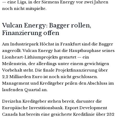
— eine Liga, in der Siemens Energy vor zwei Jahren
noch nicht mitspielte.
Vulcan Energy: Bagger rollen,
Finanzierung offen
Am Industriepark Höchst in Frankfurt sind die Bagger
angerollt. Vulcan Energy hat die Hauptbauphase seines
Lionheart-Lithiumprojekts gestartet — ein
Meilenstein, der allerdings unter einem gewichtigen
Vorbehalt steht. Die finale Projektfinanzierung über
2,2 Milliarden Euro ist noch nicht geschlossen.
Management und Kreditgeber peilen den Abschluss im
laufenden Quartal an.
Dreizehn Kreditgeber stehen bereit, darunter die
Europäische Investitionsbank. Export Development
Canada hat bereits eine gesicherte Kreditlinie über 232