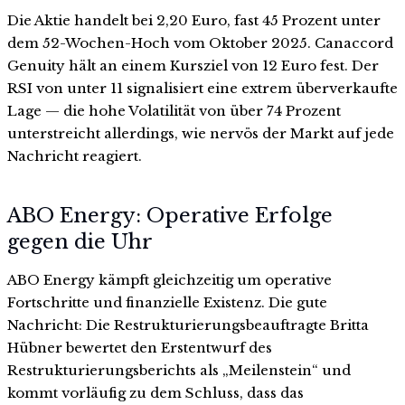
Die Aktie handelt bei 2,20 Euro, fast 45 Prozent unter
dem 52-Wochen-Hoch vom Oktober 2025. Canaccord
Genuity hält an einem Kursziel von 12 Euro fest. Der
RSI von unter 11 signalisiert eine extrem überverkaufte
Lage — die hohe Volatilität von über 74 Prozent
unterstreicht allerdings, wie nervös der Markt auf jede
Nachricht reagiert.
ABO Energy: Operative Erfolge
gegen die Uhr
ABO Energy kämpft gleichzeitig um operative
Fortschritte und finanzielle Existenz. Die gute
Nachricht: Die Restrukturierungsbeauftragte Britta
Hübner bewertet den Erstentwurf des
Restrukturierungsberichts als „Meilenstein“ und
kommt vorläufig zu dem Schluss, dass das