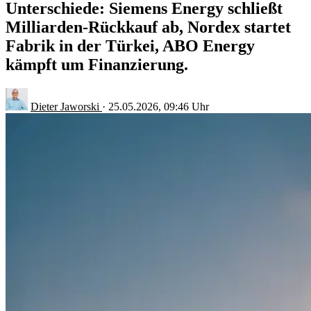
Unterschiede: Siemens Energy schließt
Milliarden-Rückkauf ab, Nordex startet
Fabrik in der Türkei, ABO Energy
kämpft um Finanzierung.
Dieter Jaworski
·
25.05.2026, 09:46 Uhr