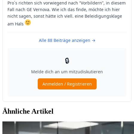
Ähnliche Artikel