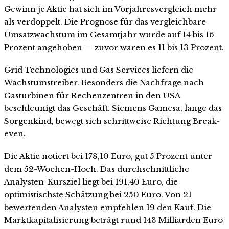
Gewinn je Aktie hat sich im Vorjahresvergleich mehr
als verdoppelt. Die Prognose für das vergleichbare
Umsatzwachstum im Gesamtjahr wurde auf 14 bis 16
Prozent angehoben — zuvor waren es 11 bis 13 Prozent.
Grid Technologies und Gas Services liefern die
Wachstumstreiber. Besonders die Nachfrage nach
Gasturbinen für Rechenzentren in den USA
beschleunigt das Geschäft. Siemens Gamesa, lange das
Sorgenkind, bewegt sich schrittweise Richtung Break-
even.
Die Aktie notiert bei 178,10 Euro, gut 5 Prozent unter
dem 52-Wochen-Hoch. Das durchschnittliche
Analysten-Kursziel liegt bei 191,40 Euro, die
optimistischste Schätzung bei 250 Euro. Von 21
bewertenden Analysten empfehlen 19 den Kauf. Die
Marktkapitalisierung beträgt rund 143 Milliarden Euro