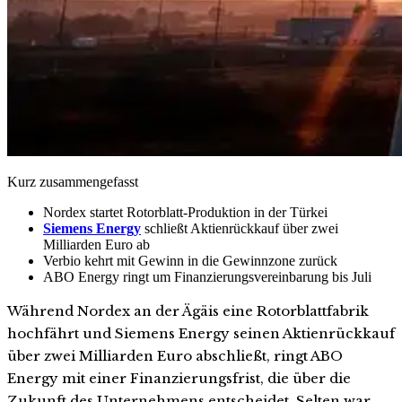
Kurz zusammengefasst
Nordex startet Rotorblatt-Produktion in der Türkei
Siemens Energy
schließt Aktienrückkauf über zwei
Milliarden Euro ab
Verbio kehrt mit Gewinn in die Gewinnzone zurück
ABO Energy ringt um Finanzierungsvereinbarung bis Juli
Während Nordex an der Ägäis eine Rotorblattfabrik
hochfährt und Siemens Energy seinen Aktienrückkauf
über zwei Milliarden Euro abschließt, ringt ABO
Energy mit einer Finanzierungsfrist, die über die
Zukunft des Unternehmens entscheidet. Selten war