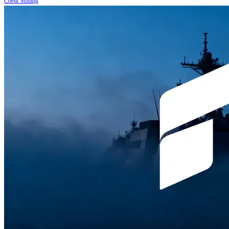
Coeur Mining