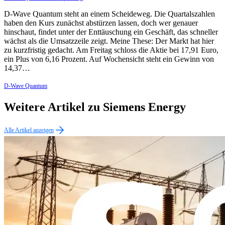
D-Wave Quantum steht an einem Scheideweg. Die Quartalszahlen
haben den Kurs zunächst abstürzen lassen, doch wer genauer
hinschaut, findet unter der Enttäuschung ein Geschäft, das schneller
wächst als die Umsatzzeile zeigt. Meine These: Der Markt hat hier
zu kurzfristig gedacht. Am Freitag schloss die Aktie bei 17,91 Euro,
ein Plus von 6,16 Prozent. Auf Wochensicht steht ein Gewinn von
14,37…
D-Wave Quantum
Weitere Artikel zu Siemens Energy
Alle Artikel anzeigen