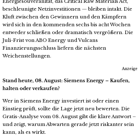
Energiesouveränität, das Critical Raw Materials Act,
beschleunigte Netzinvestitionen — bleiben intakt. Die
Kluft zwischen den Gewinnern und den Kämpfern
wird sich in den kommenden sechs bis acht Wochen
entweder schließen oder dramatisch vergrößern. Die
Juli-Frist von ABO Energy und Vulcans
Finanzierungsschluss liefern die nächsten
Weichenstellungen.
Anzeige
Stand heute, 08. August: Siemens Energy – Kaufen,
halten oder verkaufen?
Wer in Siemens Energy investiert ist oder einen
Einstieg prüft, sollte die Lage jetzt neu bewerten. Die
Gratis-Analyse vom 08. August gibt die klare Antwort –
und zeigt, warum Abwarten gerade jetzt riskanter sein
kann, als es wirkt.