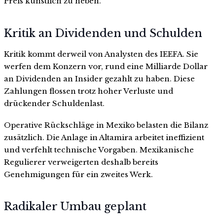
Preis künstlich zu heben.
Kritik an Dividenden und Schulden
Kritik kommt derweil von Analysten des IEEFA. Sie
werfen dem Konzern vor, rund eine Milliarde Dollar
an Dividenden an Insider gezahlt zu haben. Diese
Zahlungen flossen trotz hoher Verluste und
drückender Schuldenlast.
Operative Rückschläge in Mexiko belasten die Bilanz
zusätzlich. Die Anlage in Altamira arbeitet ineffizient
und verfehlt technische Vorgaben. Mexikanische
Regulierer verweigerten deshalb bereits
Genehmigungen für ein zweites Werk.
Radikaler Umbau geplant