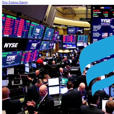
New Fortress Energy