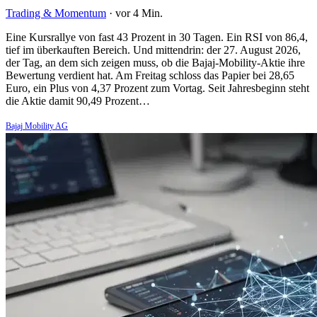
Trading & Momentum
·
vor 4 Min.
Eine Kursrallye von fast 43 Prozent in 30 Tagen. Ein RSI von 86,4,
tief im überkauften Bereich. Und mittendrin: der 27. August 2026,
der Tag, an dem sich zeigen muss, ob die Bajaj-Mobility-Aktie ihre
Bewertung verdient hat. Am Freitag schloss das Papier bei 28,65
Euro, ein Plus von 4,37 Prozent zum Vortag. Seit Jahresbeginn steht
die Aktie damit 90,49 Prozent…
Bajaj Mobility AG