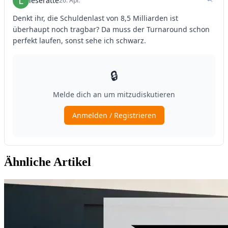
Ähnliche Artikel