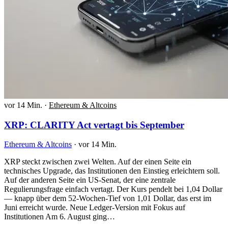
vor 14 Min.
·
Ethereum & Altcoins
XRP: CLARITY Act vertagt bis September
Ethereum & Altcoins
·
vor 14 Min.
XRP steckt zwischen zwei Welten. Auf der einen Seite ein
technisches Upgrade, das Institutionen den Einstieg erleichtern soll.
Auf der anderen Seite ein US-Senat, der eine zentrale
Regulierungsfrage einfach vertagt. Der Kurs pendelt bei 1,04 Dollar
— knapp über dem 52-Wochen-Tief von 1,01 Dollar, das erst im
Juni erreicht wurde. Neue Ledger-Version mit Fokus auf
Institutionen Am 6. August ging…