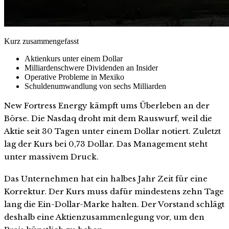
Kurz zusammengefasst
Aktienkurs unter einem Dollar
Milliardenschwere Dividenden an Insider
Operative Probleme in Mexiko
Schuldenumwandlung von sechs Milliarden
New Fortress Energy kämpft ums Überleben an der
Börse. Die Nasdaq droht mit dem Rauswurf, weil die
Aktie seit 30 Tagen unter einem Dollar notiert. Zuletzt
lag der Kurs bei 0,73 Dollar. Das Management steht
unter massivem Druck.
Das Unternehmen hat ein halbes Jahr Zeit für eine
Korrektur. Der Kurs muss dafür mindestens zehn Tage
lang die Ein-Dollar-Marke halten. Der Vorstand schlägt
deshalb eine Aktienzusammenlegung vor, um den