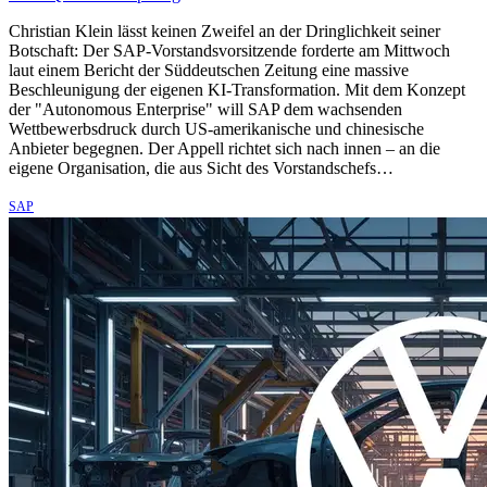
Christian Klein lässt keinen Zweifel an der Dringlichkeit seiner
Botschaft: Der SAP-Vorstandsvorsitzende forderte am Mittwoch
laut einem Bericht der Süddeutschen Zeitung eine massive
Beschleunigung der eigenen KI-Transformation. Mit dem Konzept
der "Autonomous Enterprise" will SAP dem wachsenden
Wettbewerbsdruck durch US-amerikanische und chinesische
Anbieter begegnen. Der Appell richtet sich nach innen – an die
eigene Organisation, die aus Sicht des Vorstandschefs…
SAP