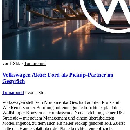
vor 1 Std.
·
Turnaround
Volkswagen Aktie: Ford als Pickup-Partner im
Gespräch
Turnaround
·
vor 1 Std.
Volkswagen stellt sein Nordamerika-Geschäft auf den Prüfstand.
Wie Reuters unter Berufung auf eine Quelle berichtete, plant der
Wolfsburger Konzern eine umfassende Neuausrichtung seiner US-
Strategie – mit neuem Management und einem überarbeiteten
Modellangebot, zu dem auch ein neuer Pickup gehören soll. Zuerst
hatte das Handelsblatt über die Pläne berichtet, eine offizielle