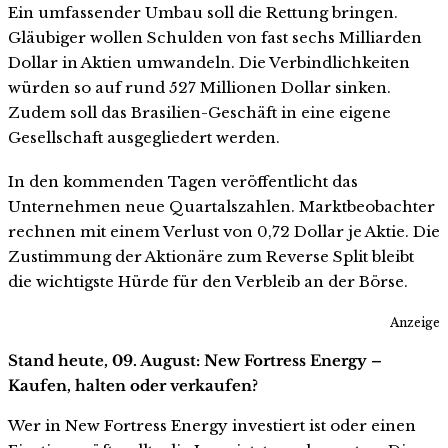
Ein umfassender Umbau soll die Rettung bringen.
Gläubiger wollen Schulden von fast sechs Milliarden
Dollar in Aktien umwandeln. Die Verbindlichkeiten
würden so auf rund 527 Millionen Dollar sinken.
Zudem soll das Brasilien-Geschäft in eine eigene
Gesellschaft ausgegliedert werden.
In den kommenden Tagen veröffentlicht das
Unternehmen neue Quartalszahlen. Marktbeobachter
rechnen mit einem Verlust von 0,72 Dollar je Aktie. Die
Zustimmung der Aktionäre zum Reverse Split bleibt
die wichtigste Hürde für den Verbleib an der Börse.
Anzeige
Stand heute, 09. August: New Fortress Energy –
Kaufen, halten oder verkaufen?
Wer in New Fortress Energy investiert ist oder einen