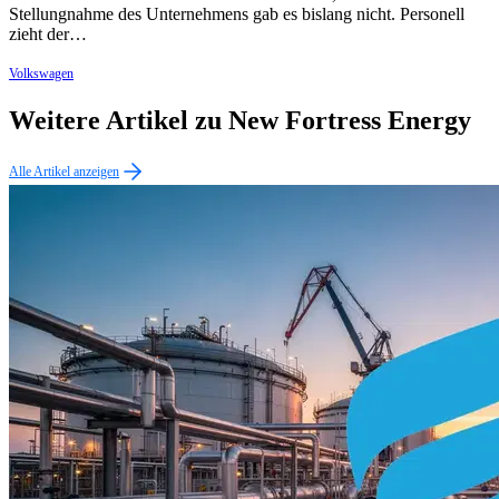
Stellungnahme des Unternehmens gab es bislang nicht. Personell
zieht der…
Volkswagen
Weitere Artikel zu New Fortress Energy
Alle Artikel anzeigen