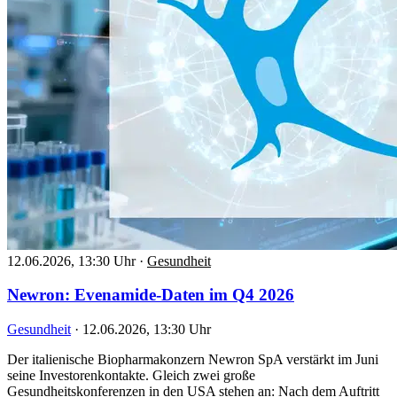
12.06.2026, 13:30 Uhr
·
Gesundheit
Newron: Evenamide-Daten im Q4 2026
Gesundheit
·
12.06.2026, 13:30 Uhr
Der italienische Biopharmakonzern Newron SpA verstärkt im Juni
seine Investorenkontakte. Gleich zwei große
Gesundheitskonferenzen in den USA stehen an: Nach dem Auftritt