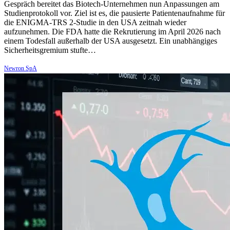
Gespräch bereitet das Biotech-Unternehmen nun Anpassungen am
Studienprotokoll vor. Ziel ist es, die pausierte Patientenaufnahme für
die ENIGMA-TRS 2-Studie in den USA zeitnah wieder
aufzunehmen. Die FDA hatte die Rekrutierung im April 2026 nach
einem Todesfall außerhalb der USA ausgesetzt. Ein unabhängiges
Sicherheitsgremium stufte…
Newron SpA