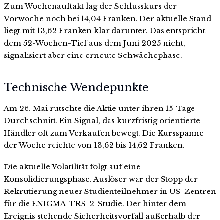
Zum Wochenauftakt lag der Schlusskurs der
Vorwoche noch bei 14,04 Franken. Der aktuelle Stand
liegt mit 13,62 Franken klar darunter. Das entspricht
dem 52-Wochen-Tief aus dem Juni 2025 nicht,
signalisiert aber eine erneute Schwächephase.
Technische Wendepunkte
Am 26. Mai rutschte die Aktie unter ihren 15-Tage-
Durchschnitt. Ein Signal, das kurzfristig orientierte
Händler oft zum Verkaufen bewegt. Die Kursspanne
der Woche reichte von 13,62 bis 14,62 Franken.
Die aktuelle Volatilität folgt auf eine
Konsolidierungsphase. Auslöser war der Stopp der
Rekrutierung neuer Studienteilnehmer in US-Zentren
für die ENIGMA-TRS-2-Studie. Der hinter dem
Ereignis stehende Sicherheitsvorfall außerhalb der