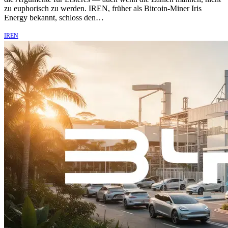
zu euphorisch zu werden. IREN, früher als Bitcoin-Miner Iris
Energy bekannt, schloss den…
IREN