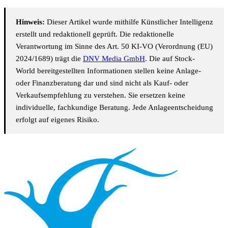
Hinweis:
Dieser Artikel wurde mithilfe Künstlicher Intelligenz
erstellt und redaktionell geprüft. Die redaktionelle
Verantwortung im Sinne des Art. 50 KI-VO (Verordnung (EU)
2024/1689) trägt die
DNV Media GmbH
. Die auf Stock-
World bereitgestellten Informationen stellen keine Anlage-
oder Finanzberatung dar und sind nicht als Kauf- oder
Verkaufsempfehlung zu verstehen. Sie ersetzen keine
individuelle, fachkundige Beratung. Jede Anlageentscheidung
erfolgt auf eigenes Risiko.