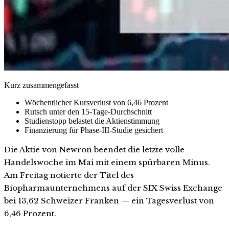
Kurz zusammengefasst
Wöchentlicher Kursverlust von 6,46 Prozent
Rutsch unter den 15-Tage-Durchschnitt
Studienstopp belastet die Aktienstimmung
Finanzierung für Phase-III-Studie gesichert
Die Aktie von Newron beendet die letzte volle
Handelswoche im Mai mit einem spürbaren Minus.
Am Freitag notierte der Titel des
Biopharmaunternehmens auf der SIX Swiss Exchange
bei 13,62 Schweizer Franken — ein Tagesverlust von
6,46 Prozent.