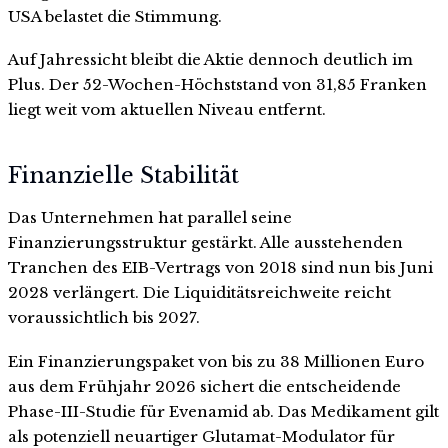
USA belastet die Stimmung.
Auf Jahressicht bleibt die Aktie dennoch deutlich im
Plus. Der 52-Wochen-Höchststand von 31,85 Franken
liegt weit vom aktuellen Niveau entfernt.
Finanzielle Stabilität
Das Unternehmen hat parallel seine
Finanzierungsstruktur gestärkt. Alle ausstehenden
Tranchen des EIB-Vertrags von 2018 sind nun bis Juni
2028 verlängert. Die Liquiditätsreichweite reicht
voraussichtlich bis 2027.
Ein Finanzierungspaket von bis zu 38 Millionen Euro
aus dem Frühjahr 2026 sichert die entscheidende
Phase-III-Studie für Evenamid ab. Das Medikament gilt
als potenziell neuartiger Glutamat-Modulator für