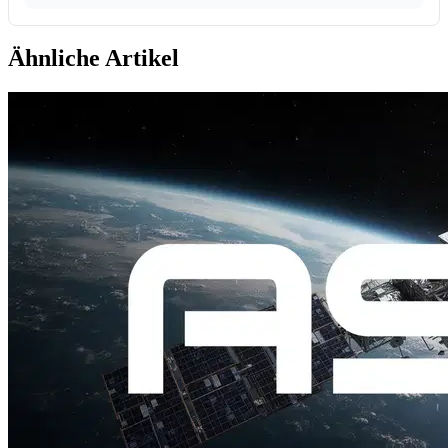
Ähnliche Artikel