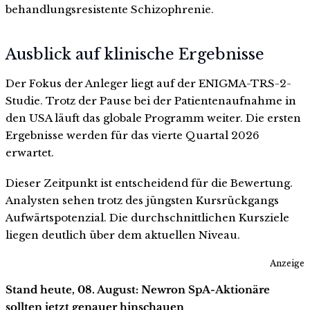
behandlungsresistente Schizophrenie.
Ausblick auf klinische Ergebnisse
Der Fokus der Anleger liegt auf der ENIGMA-TRS-2-
Studie. Trotz der Pause bei der Patientenaufnahme in
den USA läuft das globale Programm weiter. Die ersten
Ergebnisse werden für das vierte Quartal 2026
erwartet.
Dieser Zeitpunkt ist entscheidend für die Bewertung.
Analysten sehen trotz des jüngsten Kursrückgangs
Aufwärtspotenzial. Die durchschnittlichen Kursziele
liegen deutlich über dem aktuellen Niveau.
Anzeige
Stand heute, 08. August: Newron SpA-Aktionäre
sollten jetzt genauer hinschauen