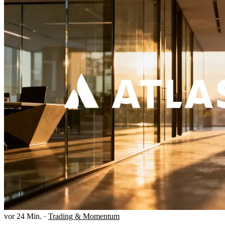
vor 24 Min.
·
Trading & Momentum