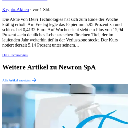
Krypto-Aktien
·
vor 1 Std.
Die Aktie von DeFi Technologies hat sich zum Ende der Woche
kräftig erholt. Am Freitag legte das Papier um 5,95 Prozent zu und
schloss bei 0,4132 Euro. Auf Wochensicht steht ein Plus von 15,94
Prozent – ein deutliches Lebenszeichen für einen Titel, der im
laufenden Jahr weiterhin tief in der Verlustzone steckt. Der Kurs
notiert derzeit 5,14 Prozent unter seinem…
DeFi Technologies
Weitere Artikel zu Newron SpA
Alle Artikel anzeigen