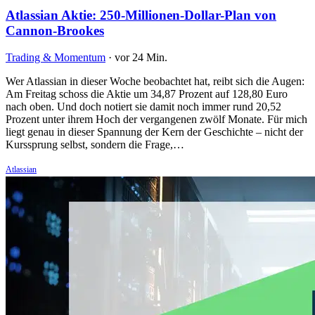
Atlassian Aktie: 250-Millionen-Dollar-Plan von
Cannon-Brookes
Trading & Momentum
·
vor 24 Min.
Wer Atlassian in dieser Woche beobachtet hat, reibt sich die Augen:
Am Freitag schoss die Aktie um 34,87 Prozent auf 128,80 Euro
nach oben. Und doch notiert sie damit noch immer rund 20,52
Prozent unter ihrem Hoch der vergangenen zwölf Monate. Für mich
liegt genau in dieser Spannung der Kern der Geschichte – nicht der
Kurssprung selbst, sondern die Frage,…
Atlassian