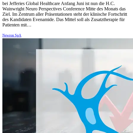
bei Jefferies Global Healthcare Anfang Juni ist nun die H.C.
Wainwright Neuro Perspectives Conference Mitte des Monats das
Ziel. Im Zentrum aller Präsentationen steht der klinische Fortschritt
des Kandidaten Evenamide. Das Mittel soll als Zusatztherapie für
Patienten mit…
Newron SpA