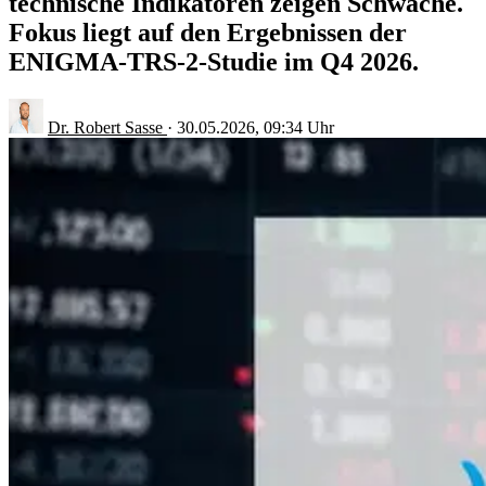
technische Indikatoren zeigen Schwäche.
Fokus liegt auf den Ergebnissen der
ENIGMA-TRS-2-Studie im Q4 2026.
Dr. Robert Sasse
·
30.05.2026, 09:34 Uhr