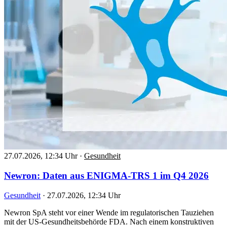
27.07.2026, 12:34 Uhr
·
Gesundheit
Newron: Daten aus ENIGMA-TRS 1 im Q4 2026
Gesundheit
·
27.07.2026, 12:34 Uhr
Newron SpA steht vor einer Wende im regulatorischen Tauziehen
mit der US-Gesundheitsbehörde FDA. Nach einem konstruktiven