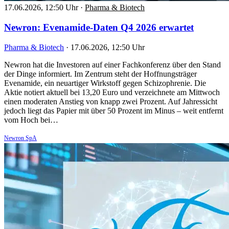
17.06.2026, 12:50 Uhr
·
Pharma & Biotech
Newron: Evenamide-Daten Q4 2026 erwartet
Pharma & Biotech
·
17.06.2026, 12:50 Uhr
Newron hat die Investoren auf einer Fachkonferenz über den Stand
der Dinge informiert. Im Zentrum steht der Hoffnungsträger
Evenamide, ein neuartiger Wirkstoff gegen Schizophrenie. Die
Aktie notiert aktuell bei 13,20 Euro und verzeichnete am Mittwoch
einen moderaten Anstieg von knapp zwei Prozent. Auf Jahressicht
jedoch liegt das Papier mit über 50 Prozent im Minus – weit entfernt
vom Hoch bei…
Newron SpA