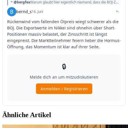
Ähnliche Artikel