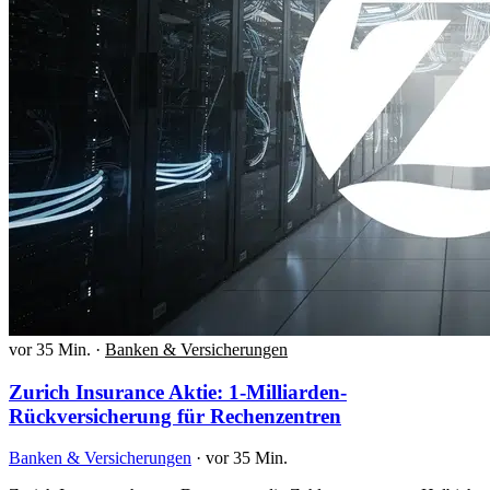
vor 35 Min.
·
Banken & Versicherungen
Zurich Insurance Aktie: 1-Milliarden-
Rückversicherung für Rechenzentren
Banken & Versicherungen
·
vor 35 Min.