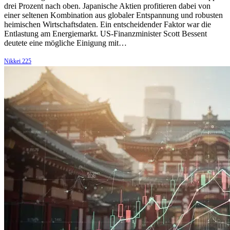
drei Prozent nach oben. Japanische Aktien profitieren dabei von
einer seltenen Kombination aus globaler Entspannung und robusten
heimischen Wirtschaftsdaten. Ein entscheidender Faktor war die
Entlastung am Energiemarkt. US-Finanzminister Scott Bessent
deutete eine mögliche Einigung mit…
Nikkei 225