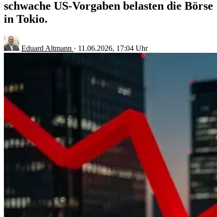
schwache US-Vorgaben belasten die Börse
in Tokio.
Eduard Altmann
·
11.06.2026, 17:04 Uhr