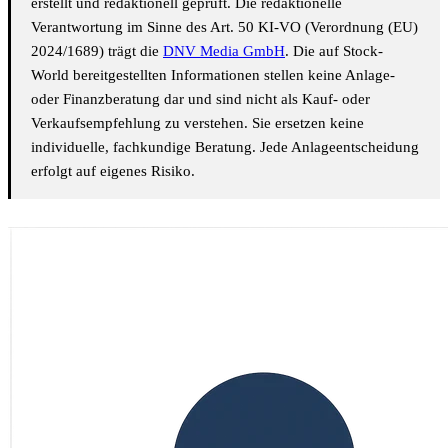
erstellt und redaktionell geprüft. Die redaktionelle
Verantwortung im Sinne des Art. 50 KI-VO (Verordnung (EU)
2024/1689) trägt die
DNV Media GmbH
. Die auf Stock-
World bereitgestellten Informationen stellen keine Anlage-
oder Finanzberatung dar und sind nicht als Kauf- oder
Verkaufsempfehlung zu verstehen. Sie ersetzen keine
individuelle, fachkundige Beratung. Jede Anlageentscheidung
erfolgt auf eigenes Risiko.