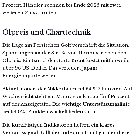
Prozent. Händler rechnen bis Ende 2026 mit zwei
weiteren Zinsschritten.
Ölpreis und Charttechnik
Die Lage am Persischen Golf verschärft die Situation.
Spannungen an der Straße von Hormus treiben den
Ölpreis. Ein Barrel der Sorte Brent kostet mittlerweile
über 96 US-Dollar. Das verteuert Japans
Energieimporte weiter.
Aktuell notiert der Nikkei bei rund 64.217 Punkten. Auf
Wochensicht steht ein Minus von knapp fünf Prozent
auf der Anzeigetafel. Die wichtige Unterstützungslinie
bei 64.025 Punkten wackelt bedenklich.
Die kurzfristigen Indikatoren liefern ein klares
Verkaufssignal. Fällt der Index nachhaltig unter diese