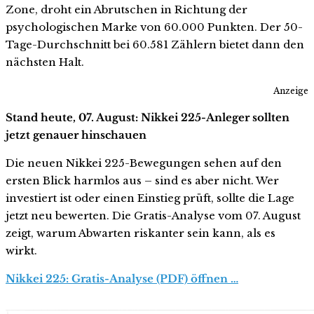
Zone, droht ein Abrutschen in Richtung der
psychologischen Marke von 60.000 Punkten. Der 50-
Tage-Durchschnitt bei 60.581 Zählern bietet dann den
nächsten Halt.
Anzeige
Stand heute, 07. August: Nikkei 225-Anleger sollten
jetzt genauer hinschauen
Die neuen Nikkei 225-Bewegungen sehen auf den
ersten Blick harmlos aus – sind es aber nicht. Wer
investiert ist oder einen Einstieg prüft, sollte die Lage
jetzt neu bewerten. Die Gratis-Analyse vom 07. August
zeigt, warum Abwarten riskanter sein kann, als es
wirkt.
Nikkei 225: Gratis-Analyse (PDF) öffnen …