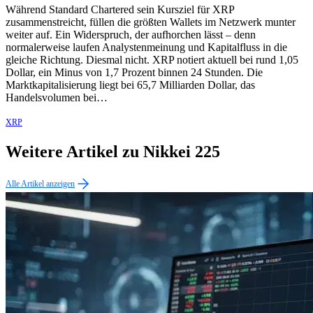
Während Standard Chartered sein Kursziel für XRP
zusammenstreicht, füllen die größten Wallets im Netzwerk munter
weiter auf. Ein Widerspruch, der aufhorchen lässt – denn
normalerweise laufen Analystenmeinung und Kapitalfluss in die
gleiche Richtung. Diesmal nicht. XRP notiert aktuell bei rund 1,05
Dollar, ein Minus von 1,7 Prozent binnen 24 Stunden. Die
Marktkapitalisierung liegt bei 65,7 Milliarden Dollar, das
Handelsvolumen bei…
XRP
Weitere Artikel zu Nikkei 225
Alle Artikel anzeigen