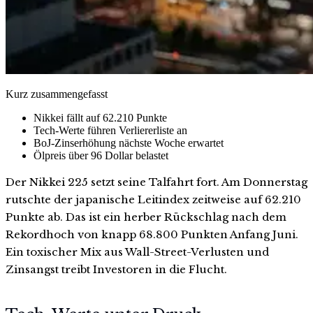
Kurz zusammengefasst
Nikkei fällt auf 62.210 Punkte
Tech-Werte führen Verliererliste an
BoJ-Zinserhöhung nächste Woche erwartet
Ölpreis über 96 Dollar belastet
Der Nikkei 225 setzt seine Talfahrt fort. Am Donnerstag
rutschte der japanische Leitindex zeitweise auf 62.210
Punkte ab. Das ist ein herber Rückschlag nach dem
Rekordhoch von knapp 68.800 Punkten Anfang Juni.
Ein toxischer Mix aus Wall-Street-Verlusten und
Zinsangst treibt Investoren in die Flucht.