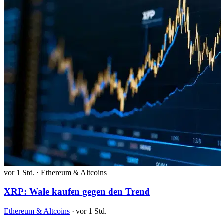
vor 1 Std.
·
Ethereum & Altcoins
XRP: Wale kaufen gegen den Trend
Ethereum & Altcoins
·
vor 1 Std.