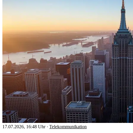
17.07.2026, 16:48 Uhr
·
Telekommunikation