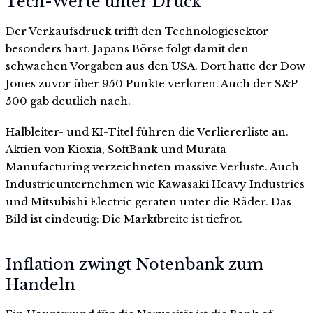
Tech-Werte unter Druck
Der Verkaufsdruck trifft den Technologiesektor
besonders hart. Japans Börse folgt damit den
schwachen Vorgaben aus den USA. Dort hatte der Dow
Jones zuvor über 950 Punkte verloren. Auch der S&P
500 gab deutlich nach.
Halbleiter- und KI-Titel führen die Verliererliste an.
Aktien von Kioxia, SoftBank und Murata
Manufacturing verzeichneten massive Verluste. Auch
Industrieunternehmen wie Kawasaki Heavy Industries
und Mitsubishi Electric geraten unter die Räder. Das
Bild ist eindeutig: Die Marktbreite ist tiefrot.
Inflation zwingt Notenbank zum
Handeln