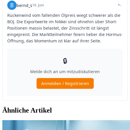
Ähnliche Artikel