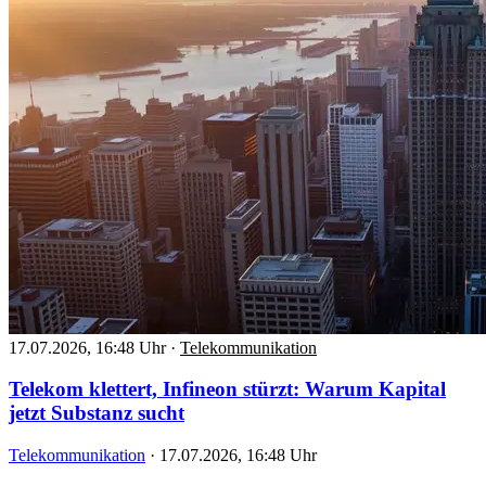
17.07.2026, 16:48 Uhr
·
Telekommunikation
Telekom klettert, Infineon stürzt: Warum Kapital
jetzt Substanz sucht
Telekommunikation
·
17.07.2026, 16:48 Uhr