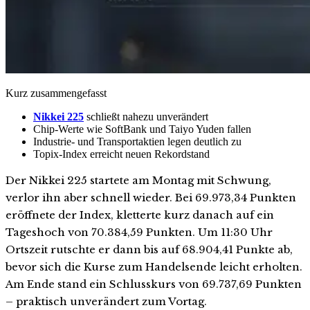
Kurz zusammengefasst
Nikkei 225
schließt nahezu unverändert
Chip-Werte wie SoftBank und Taiyo Yuden fallen
Industrie- und Transportaktien legen deutlich zu
Topix-Index erreicht neuen Rekordstand
Der Nikkei 225 startete am Montag mit Schwung,
verlor ihn aber schnell wieder. Bei 69.973,34 Punkten
eröffnete der Index, kletterte kurz danach auf ein
Tageshoch von 70.384,59 Punkten. Um 11:30 Uhr
Ortszeit rutschte er dann bis auf 68.904,41 Punkte ab,
bevor sich die Kurse zum Handelsende leicht erholten.
Am Ende stand ein Schlusskurs von 69.737,69 Punkten
– praktisch unverändert zum Vortag.