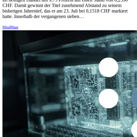
CHF. Damit gewinnt der Titel zunehmend Abstand zu seinem
bisherigen Jahrestief, das er am 23. Juli bei 0,1518 CHF markiert
hatte. Innerhalb der vergangenen sieben…
MindMaze