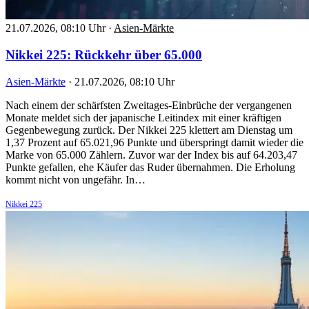
21.07.2026, 08:10 Uhr
·
Asien-Märkte
Nikkei 225: Rückkehr über 65.000
Asien-Märkte
·
21.07.2026, 08:10 Uhr
Nach einem der schärfsten Zweitages-Einbrüche der vergangenen
Monate meldet sich der japanische Leitindex mit einer kräftigen
Gegenbewegung zurück. Der Nikkei 225 klettert am Dienstag um
1,37 Prozent auf 65.021,96 Punkte und überspringt damit wieder die
Marke von 65.000 Zählern. Zuvor war der Index bis auf 64.203,47
Punkte gefallen, ehe Käufer das Ruder übernahmen. Die Erholung
kommt nicht von ungefähr. In…
Nikkei 225