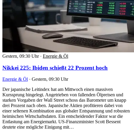
Gestern, 09:30 Uhr
·
Energie & Öl
Nikkei 225: Ibiden schießt 22 Prozent hoch
Energie & Öl
·
Gestern, 09:30 Uhr
Der japanische Leitindex hat am Mittwoch einen massiven
Kurssprung hingelegt. Angetrieben von fallenden Ölpreisen und
starken Vorgaben der Wall Street schoss das Barometer um knapp
drei Prozent nach oben. Japanische Aktien profitieren dabei von
einer seltenen Kombination aus globaler Entspannung und robusten
heimischen Wirtschaftsdaten. Ein entscheidender Faktor war die
Entlastung am Energiemarkt. US-Finanzminister Scott Bessent
deutete eine mögliche Einigung mit…