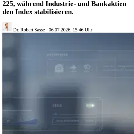
225, während Industrie- und Bankaktien
den Index stabilisieren.
Dr. Robert Sasse
·
06.07.2026, 15:46 Uhr