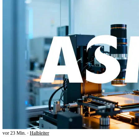
vor 23 Min.
·
Halbleiter