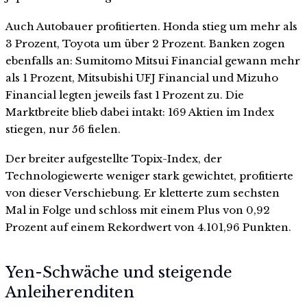
Auch Autobauer profitierten. Honda stieg um mehr als
3 Prozent, Toyota um über 2 Prozent. Banken zogen
ebenfalls an: Sumitomo Mitsui Financial gewann mehr
als 1 Prozent, Mitsubishi UFJ Financial und Mizuho
Financial legten jeweils fast 1 Prozent zu. Die
Marktbreite blieb dabei intakt: 169 Aktien im Index
stiegen, nur 56 fielen.
Der breiter aufgestellte Topix-Index, der
Technologiewerte weniger stark gewichtet, profitierte
von dieser Verschiebung. Er kletterte zum sechsten
Mal in Folge und schloss mit einem Plus von 0,92
Prozent auf einem Rekordwert von 4.101,96 Punkten.
Yen-Schwäche und steigende
Anleiherenditen