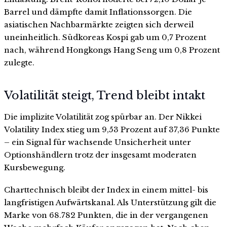
Barrel und dämpfte damit Inflationssorgen. Die
asiatischen Nachbarmärkte zeigten sich derweil
uneinheitlich. Südkoreas Kospi gab um 0,7 Prozent
nach, während Hongkongs Hang Seng um 0,8 Prozent
zulegte.
Volatilität steigt, Trend bleibt intakt
Die implizite Volatilität zog spürbar an. Der Nikkei
Volatility Index stieg um 9,53 Prozent auf 37,36 Punkte
– ein Signal für wachsende Unsicherheit unter
Optionshändlern trotz der insgesamt moderaten
Kursbewegung.
Charttechnisch bleibt der Index in einem mittel- bis
langfristigen Aufwärtskanal. Als Unterstützung gilt die
Marke von 68.782 Punkten, die in der vergangenen