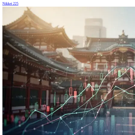
Nikkei 225