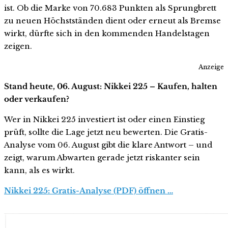
ist. Ob die Marke von 70.683 Punkten als Sprungbrett
zu neuen Höchstständen dient oder erneut als Bremse
wirkt, dürfte sich in den kommenden Handelstagen
zeigen.
Anzeige
Stand heute, 06. August: Nikkei 225 – Kaufen, halten
oder verkaufen?
Wer in Nikkei 225 investiert ist oder einen Einstieg
prüft, sollte die Lage jetzt neu bewerten. Die Gratis-
Analyse vom 06. August gibt die klare Antwort – und
zeigt, warum Abwarten gerade jetzt riskanter sein
kann, als es wirkt.
Nikkei 225: Gratis-Analyse (PDF) öffnen …