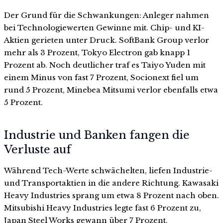
Der Grund für die Schwankungen: Anleger nahmen
bei Technologiewerten Gewinne mit. Chip- und KI-
Aktien gerieten unter Druck. SoftBank Group verlor
mehr als 3 Prozent, Tokyo Electron gab knapp 1
Prozent ab. Noch deutlicher traf es Taiyo Yuden mit
einem Minus von fast 7 Prozent, Socionext fiel um
rund 5 Prozent, Minebea Mitsumi verlor ebenfalls etwa
5 Prozent.
Industrie und Banken fangen die
Verluste auf
Während Tech-Werte schwächelten, liefen Industrie-
und Transportaktien in die andere Richtung. Kawasaki
Heavy Industries sprang um etwa 8 Prozent nach oben.
Mitsubishi Heavy Industries legte fast 6 Prozent zu,
Japan Steel Works gewann über 7 Prozent.