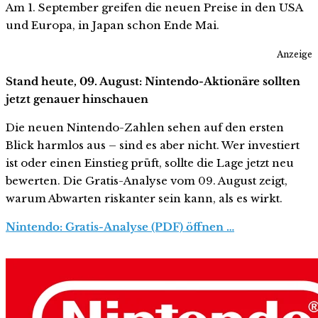
Am 1. September greifen die neuen Preise in den USA
und Europa, in Japan schon Ende Mai.
Anzeige
Stand heute, 09. August: Nintendo-Aktionäre sollten
jetzt genauer hinschauen
Die neuen Nintendo-Zahlen sehen auf den ersten
Blick harmlos aus – sind es aber nicht. Wer investiert
ist oder einen Einstieg prüft, sollte die Lage jetzt neu
bewerten. Die Gratis-Analyse vom 09. August zeigt,
warum Abwarten riskanter sein kann, als es wirkt.
Nintendo: Gratis-Analyse (PDF) öffnen …