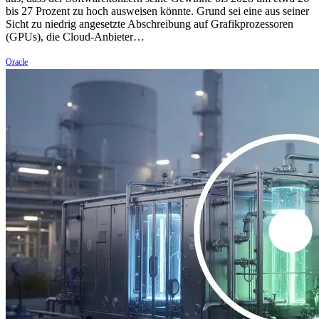
bis 27 Prozent zu hoch ausweisen könnte. Grund sei eine aus seiner
Sicht zu niedrig angesetzte Abschreibung auf Grafikprozessoren
(GPUs), die Cloud-Anbieter…
Oracle