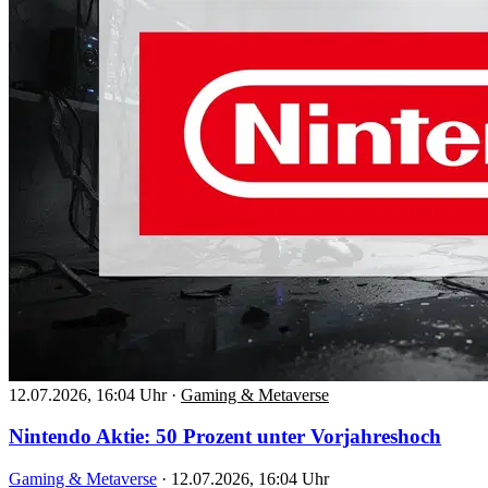
12.07.2026, 16:04 Uhr
·
Gaming & Metaverse
Nintendo Aktie: 50 Prozent unter Vorjahreshoch
Gaming & Metaverse
·
12.07.2026, 16:04 Uhr