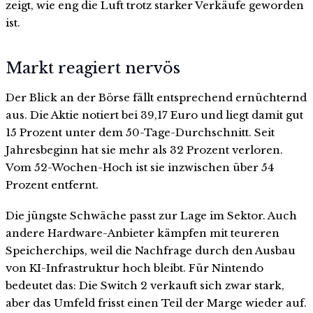
zeigt, wie eng die Luft trotz starker Verkäufe geworden
ist.
Markt reagiert nervös
Der Blick an der Börse fällt entsprechend ernüchternd
aus. Die Aktie notiert bei 39,17 Euro und liegt damit gut
15 Prozent unter dem 50-Tage-Durchschnitt. Seit
Jahresbeginn hat sie mehr als 32 Prozent verloren.
Vom 52-Wochen-Hoch ist sie inzwischen über 54
Prozent entfernt.
Die jüngste Schwäche passt zur Lage im Sektor. Auch
andere Hardware-Anbieter kämpfen mit teureren
Speicherchips, weil die Nachfrage durch den Ausbau
von KI-Infrastruktur hoch bleibt. Für Nintendo
bedeutet das: Die Switch 2 verkauft sich zwar stark,
aber das Umfeld frisst einen Teil der Marge wieder auf.