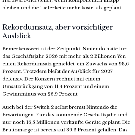
Hardware-Hersteller, wenn Komponenten knapp
bleiben und die Lieferkette mehr kostet als geplant.
Rekordumsatz, aber vorsichtiger
Ausblick
Bemerkenswert ist der Zeitpunkt. Nintendo hatte für
das Geschäftsjahr 2026 mit mehr als 2 Billionen Yen
einen Rekordumsatz gemeldet, ein Zuwachs von 98,6
Prozent. Trotzdem bleibt der Ausblick für 2027
defensiv. Der Konzern rechnet mit einem
Umsatzrückgang von 11,4 Prozent und einem
Gewinnminus von 26,9 Prozent.
Auch bei der Switch 2 selbst bremst Nintendo die
Erwartungen. Für das kommende Geschäftsjahr sind
nur noch 16,5 Millionen verkaufte Geräte geplant. Die
Bruttomarge ist bereits auf 39,3 Prozent gefallen. Das