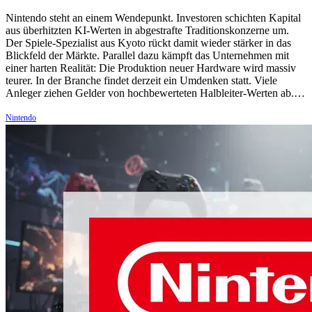
Nintendo steht an einem Wendepunkt. Investoren schichten Kapital
aus überhitzten KI-Werten in abgestrafte Traditionskonzerne um.
Der Spiele-Spezialist aus Kyoto rückt damit wieder stärker in das
Blickfeld der Märkte. Parallel dazu kämpft das Unternehmen mit
einer harten Realität: Die Produktion neuer Hardware wird massiv
teurer. In der Branche findet derzeit ein Umdenken statt. Viele
Anleger ziehen Gelder von hochbewerteten Halbleiter-Werten ab.…
Nintendo