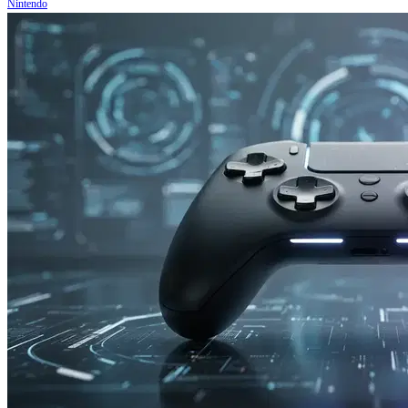
Nintendo