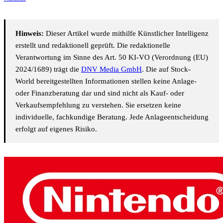
Hinweis:
Dieser Artikel wurde mithilfe Künstlicher Intelligenz
erstellt und redaktionell geprüft. Die redaktionelle
Verantwortung im Sinne des Art. 50 KI-VO (Verordnung (EU)
2024/1689) trägt die
DNV Media GmbH
. Die auf Stock-
World bereitgestellten Informationen stellen keine Anlage-
oder Finanzberatung dar und sind nicht als Kauf- oder
Verkaufsempfehlung zu verstehen. Sie ersetzen keine
individuelle, fachkundige Beratung. Jede Anlageentscheidung
erfolgt auf eigenes Risiko.