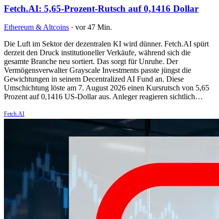
Fetch.AI: 5,65-Prozent-Rutsch auf 0,1416 Dollar
Ethereum & Altcoins
·
vor 47 Min.
Die Luft im Sektor der dezentralen KI wird dünner. Fetch.AI spürt
derzeit den Druck institutioneller Verkäufe, während sich die
gesamte Branche neu sortiert. Das sorgt für Unruhe. Der
Vermögensverwalter Grayscale Investments passte jüngst die
Gewichtungen in seinem Decentralized AI Fund an. Diese
Umschichtung löste am 7. August 2026 einen Kursrutsch von 5,65
Prozent auf 0,1416 US-Dollar aus. Anleger reagieren sichtlich…
Fetch.AI