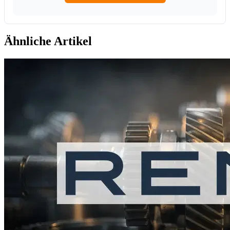
Ähnliche Artikel