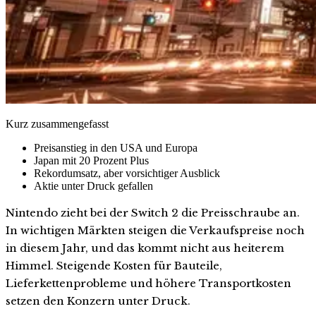
Kurz zusammengefasst
Preisanstieg in den USA und Europa
Japan mit 20 Prozent Plus
Rekordumsatz, aber vorsichtiger Ausblick
Aktie unter Druck gefallen
Nintendo zieht bei der Switch 2 die Preisschraube an.
In wichtigen Märkten steigen die Verkaufspreise noch
in diesem Jahr, und das kommt nicht aus heiterem
Himmel. Steigende Kosten für Bauteile,
Lieferkettenprobleme und höhere Transportkosten
setzen den Konzern unter Druck.