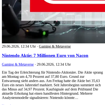
29.06.2026, 12:34 Uhr
·
Gaming & Metaverse
Nintendo Aktie: 7 Millionen Euro von Nacon
Gaming & Metaverse
·
29.06.2026, 12:34 Uhr
Ein Tag der Erleichterung für Nintendo-Aktionäre. Die Aktie sprang
am Montag um 4,70 Prozent auf 37,80 Euro. Grund zur
Entwarnung sieht anders aus. Am Freitag hatte die Aktie bei 35,63
Euro ein neues Jahrestief markiert. Seit Jahresbeginn summiert sich
das Minus auf 34,97 Prozent. Kaufsignale auf dem Prüfstand Die
aktuelle Erholung hat einen handfesten Hintergrund. Mehrere
Analystenmodelle signalisieren: Nintendo könnte…