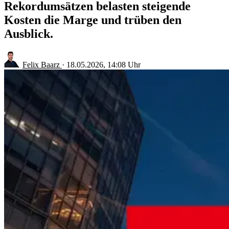
Rekordumsätzen belasten steigende
Kosten die Marge und trüben den
Ausblick.
Felix Baarz
·
18.05.2026, 14:08 Uhr