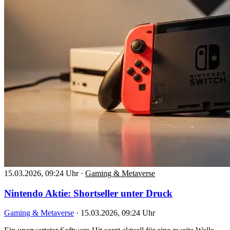
15.03.2026, 09:24 Uhr
·
Gaming & Metaverse
Nintendo Aktie: Shortseller unter Druck
Gaming & Metaverse
·
15.03.2026, 09:24 Uhr