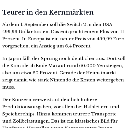
Teurer in den Kernmärkten
Ab dem 1. September soll die Switch 2 in den USA
499,99 Dollar kosten. Das entspricht einem Plus von 11
Prozent. In Europa ist ein neuer Preis von 499,99 Euro
vorgesehen, ein Anstieg um 6,4 Prozent.
In Japan fällt der Sprung noch deutlicher aus. Dort soll
die Konsole ab Ende Mai auf rund 60.000 Yen steigen,
also um etwa 20 Prozent. Gerade der Heimatmarkt
zeigt damit, wie stark Nintendo die Kosten weitergeben
muss.
Der Konzern verweist auf deutlich höhere
Produktionsausgaben, vor allem bei Halbleitern und
Speicherchips. Hinzu kommen teurere Transporte
und Zollbelastungen. Das ist ein klassisches Bild für