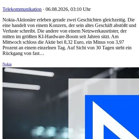
Telekommunikation
·
06.08.2026, 03:10 Uhr
Nokia-Aktionäre erleben gerade zwei Geschichten gleichzeitig. Die
eine handelt von einem Konzern, der sein altes Geschäft abstößt und
Verluste schreibt. Die andere von einem Netzwerkausrüster, der
mitten im größten KI-Hardware-Boom seit Jahren sitzt. Am
Mittwoch schloss die Aktie bei 8,32 Euro, ein Minus von 3,97
Prozent an einem einzelnen Tag. Auf Sicht von 30 Tagen steht ein
Rückgang von fast…
Nokia