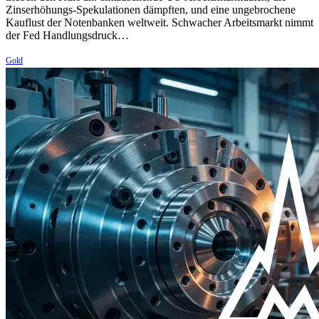
Zinserhöhungs-Spekulationen dämpften, und eine ungebrochene
Kauflust der Notenbanken weltweit. Schwacher Arbeitsmarkt nimmt
der Fed Handlungsdruck…
Gold