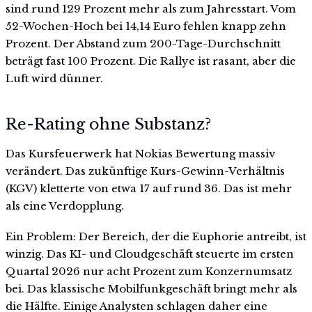
sind rund 129 Prozent mehr als zum Jahresstart. Vom
52-Wochen-Hoch bei 14,14 Euro fehlen knapp zehn
Prozent. Der Abstand zum 200-Tage-Durchschnitt
beträgt fast 100 Prozent. Die Rallye ist rasant, aber die
Luft wird dünner.
Re-Rating ohne Substanz?
Das Kursfeuerwerk hat Nokias Bewertung massiv
verändert. Das zukünftige Kurs-Gewinn-Verhältnis
(KGV) kletterte von etwa 17 auf rund 36. Das ist mehr
als eine Verdopplung.
Ein Problem: Der Bereich, der die Euphorie antreibt, ist
winzig. Das KI- und Cloudgeschäft steuerte im ersten
Quartal 2026 nur acht Prozent zum Konzernumsatz
bei. Das klassische Mobilfunkgeschäft bringt mehr als
die Hälfte. Einige Analysten schlagen daher eine