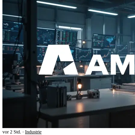
vor 2 Std.
·
Industrie