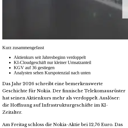
Kurz zusammengefasst
Aktienkurs seit Jahresbeginn verdoppelt
KI-Cloudgeschäft nur kleiner Umsatzanteil
KGV auf 36 gestiegen
Analysten sehen Kurspotenzial nach unten
Das Jahr 2026 schreibt eine bemerkenswerte
Geschichte für Nokia. Der finnische Telekomausrüster
hat seinen Aktienkurs mehr als verdoppelt. Auslöser:
die Hoffnung auf Infrastrukturgeschäfte im KI-
Zeitalter.
Am Freitag schloss die Nokia-Aktie bei 12,76 Euro. Das