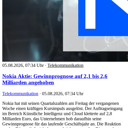
05.08.2026, 07:34 Uhr
·
Telekommunikation
Nokia Aktie: Gewinnprognose auf 2,1 bis 2,6
Milliarden angehoben
Telekommunikation
·
05.08.2026, 07:34 Uhr
Nokia hat mit seinen Quartalszahlen am Freitag der vergangenen
Woche einen kräftigen Kursimpuls ausgelöst. Der Auftragseingang
im Bereich Künstliche Intelligenz und Cloud kletterte auf 2,8
Milliarden Euro, das Unternehmen hob daraufhin seine
Gewinnprognose für das laufende Geschäftsjahr an. Die Reaktion