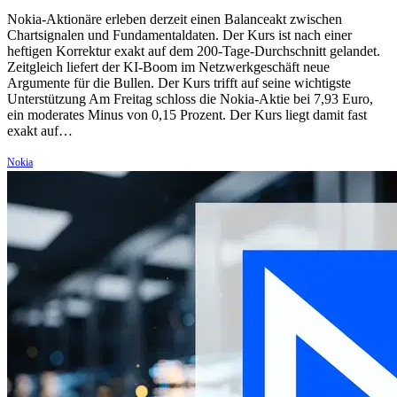
Nokia-Aktionäre erleben derzeit einen Balanceakt zwischen
Chartsignalen und Fundamentaldaten. Der Kurs ist nach einer
heftigen Korrektur exakt auf dem 200-Tage-Durchschnitt gelandet.
Zeitgleich liefert der KI-Boom im Netzwerkgeschäft neue
Argumente für die Bullen. Der Kurs trifft auf seine wichtigste
Unterstützung Am Freitag schloss die Nokia-Aktie bei 7,93 Euro,
ein moderates Minus von 0,15 Prozent. Der Kurs liegt damit fast
exakt auf…
Nokia