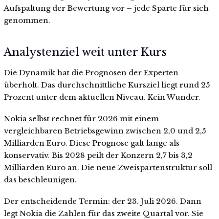
Aufspaltung der Bewertung vor – jede Sparte für sich
genommen.
Analystenziel weit unter Kurs
Die Dynamik hat die Prognosen der Experten
überholt. Das durchschnittliche Kursziel liegt rund 25
Prozent unter dem aktuellen Niveau. Kein Wunder.
Nokia selbst rechnet für 2026 mit einem
vergleichbaren Betriebsgewinn zwischen 2,0 und 2,5
Milliarden Euro. Diese Prognose galt lange als
konservativ. Bis 2028 peilt der Konzern 2,7 bis 3,2
Milliarden Euro an. Die neue Zweispartenstruktur soll
das beschleunigen.
Der entscheidende Termin: der 23. Juli 2026. Dann
legt Nokia die Zahlen für das zweite Quartal vor. Sie