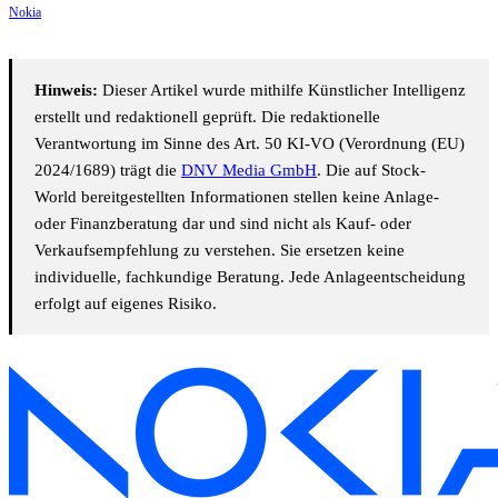
Nokia
Hinweis:
Dieser Artikel wurde mithilfe Künstlicher Intelligenz
erstellt und redaktionell geprüft. Die redaktionelle
Verantwortung im Sinne des Art. 50 KI-VO (Verordnung (EU)
2024/1689) trägt die
DNV Media GmbH
. Die auf Stock-
World bereitgestellten Informationen stellen keine Anlage-
oder Finanzberatung dar und sind nicht als Kauf- oder
Verkaufsempfehlung zu verstehen. Sie ersetzen keine
individuelle, fachkundige Beratung. Jede Anlageentscheidung
erfolgt auf eigenes Risiko.