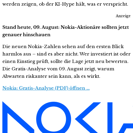
werden zeigen, ob der KI-Hype hält, was er verspricht.
Anzeige
Stand heute, 09. August: Nokia-Aktionäre sollten jetzt
genauer hinschauen
Die neuen Nokia-Zahlen sehen auf den ersten Blick
harmlos aus – sind es aber nicht. Wer investiert ist oder
einen Einstieg prüft, sollte die Lage jetzt neu bewerten.
Die Gratis-Analyse vom 09. August zeigt, warum
Abwarten riskanter sein kann, als es wirkt.
Nokia: Gratis-Analyse (PDF) öffnen …