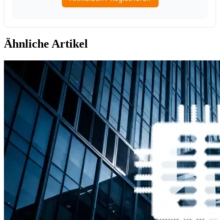
Ähnliche Artikel