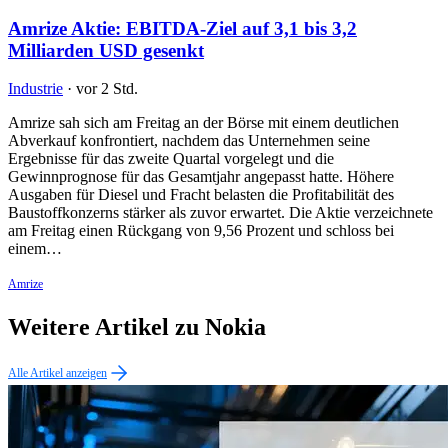
Amrize Aktie: EBITDA-Ziel auf 3,1 bis 3,2
Milliarden USD gesenkt
Industrie
·
vor 2 Std.
Amrize sah sich am Freitag an der Börse mit einem deutlichen
Abverkauf konfrontiert, nachdem das Unternehmen seine
Ergebnisse für das zweite Quartal vorgelegt und die
Gewinnprognose für das Gesamtjahr angepasst hatte. Höhere
Ausgaben für Diesel und Fracht belasten die Profitabilität des
Baustoffkonzerns stärker als zuvor erwartet. Die Aktie verzeichnete
am Freitag einen Rückgang von 9,56 Prozent und schloss bei
einem…
Amrize
Weitere Artikel zu Nokia
Alle Artikel anzeigen