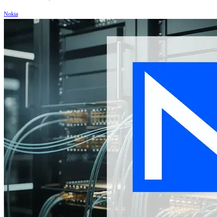
Nokia