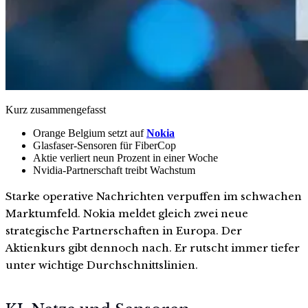
Kurz zusammengefasst
Orange Belgium setzt auf
Nokia
Glasfaser-Sensoren für FiberCop
Aktie verliert neun Prozent in einer Woche
Nvidia-Partnerschaft treibt Wachstum
Starke operative Nachrichten verpuffen im schwachen
Marktumfeld. Nokia meldet gleich zwei neue
strategische Partnerschaften in Europa. Der
Aktienkurs gibt dennoch nach. Er rutscht immer tiefer
unter wichtige Durchschnittslinien.