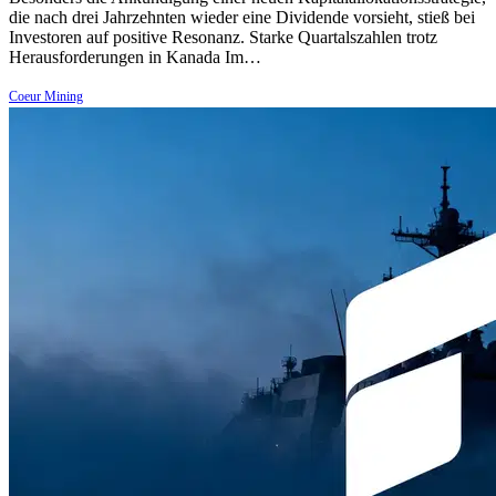
die nach drei Jahrzehnten wieder eine Dividende vorsieht, stieß bei
Investoren auf positive Resonanz. Starke Quartalszahlen trotz
Herausforderungen in Kanada Im…
Coeur Mining