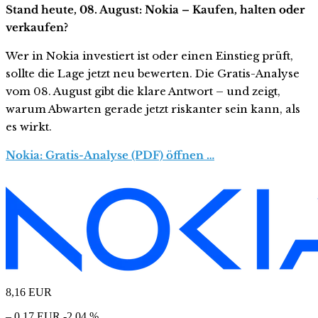
Stand heute, 08. August: Nokia – Kaufen, halten oder
verkaufen?
Wer in Nokia investiert ist oder einen Einstieg prüft,
sollte die Lage jetzt neu bewerten. Die Gratis-Analyse
vom 08. August gibt die klare Antwort – und zeigt,
warum Abwarten gerade jetzt riskanter sein kann, als
es wirkt.
Nokia: Gratis-Analyse (PDF) öffnen …
8,16
EUR
– 0,17 EUR
-2,04 %