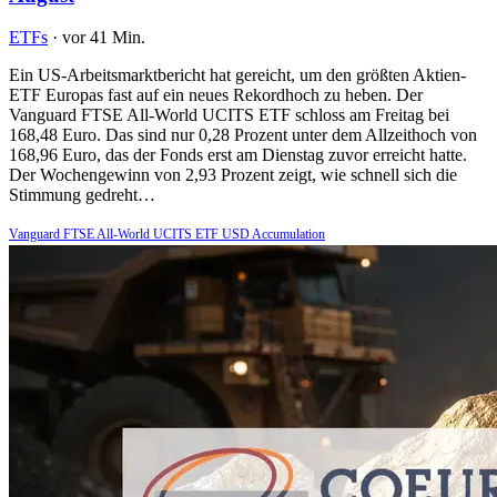
ETFs
·
vor 41 Min.
Ein US-Arbeitsmarktbericht hat gereicht, um den größten Aktien-
ETF Europas fast auf ein neues Rekordhoch zu heben. Der
Vanguard FTSE All-World UCITS ETF schloss am Freitag bei
168,48 Euro. Das sind nur 0,28 Prozent unter dem Allzeithoch von
168,96 Euro, das der Fonds erst am Dienstag zuvor erreicht hatte.
Der Wochengewinn von 2,93 Prozent zeigt, wie schnell sich die
Stimmung gedreht…
Vanguard FTSE All-World UCITS ETF USD Accumulation