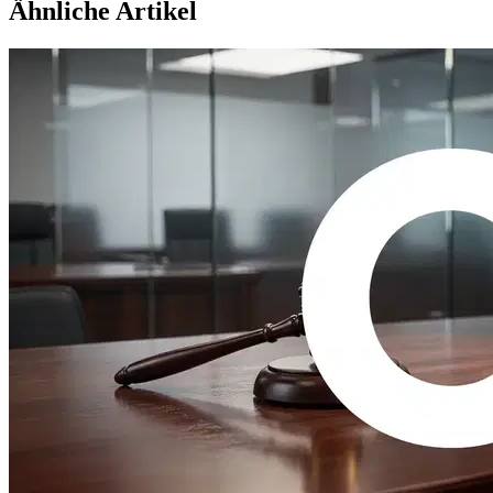
Ähnliche Artikel