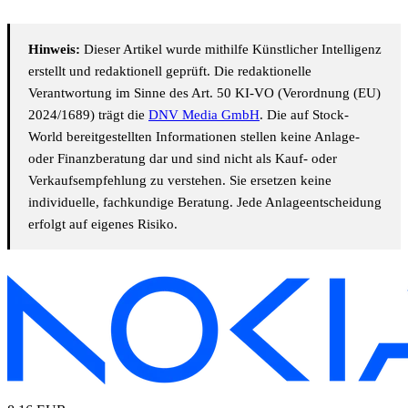
Hinweis:
Dieser Artikel wurde mithilfe Künstlicher Intelligenz
erstellt und redaktionell geprüft. Die redaktionelle
Verantwortung im Sinne des Art. 50 KI-VO (Verordnung (EU)
2024/1689) trägt die
DNV Media GmbH
. Die auf Stock-
World bereitgestellten Informationen stellen keine Anlage-
oder Finanzberatung dar und sind nicht als Kauf- oder
Verkaufsempfehlung zu verstehen. Sie ersetzen keine
individuelle, fachkundige Beratung. Jede Anlageentscheidung
erfolgt auf eigenes Risiko.