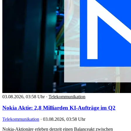
03.08.2026, 03:58 Uhr
·
Telekommunikation
Nokia Aktie: 2,8 Milliarden KI-Aufträge im Q2
Telekommunikation
·
03.08.2026, 03:58 Uhr
Nokia-Aktionäre erleben derzeit einen Balanceakt zwischen