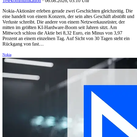
Telekommunikation
·
06.08.2026, 03:10 Uhr
Nokia-Aktionäre erleben gerade zwei Geschichten gleichzeitig. Die
eine handelt von einem Konzern, der sein altes Geschäft abstößt und
Verluste schreibt. Die andere von einem Netzwerkausrüster, der
mitten im größten KI-Hardware-Boom seit Jahren sitzt. Am
Mittwoch schloss die Aktie bei 8,32 Euro, ein Minus von 3,97
Prozent an einem einzelnen Tag. Auf Sicht von 30 Tagen steht ein
Rückgang von fast…
Nokia