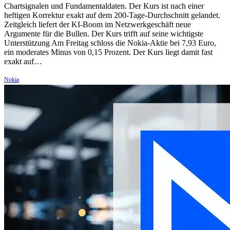
Chartsignalen und Fundamentaldaten. Der Kurs ist nach einer
heftigen Korrektur exakt auf dem 200-Tage-Durchschnitt gelandet.
Zeitgleich liefert der KI-Boom im Netzwerkgeschäft neue
Argumente für die Bullen. Der Kurs trifft auf seine wichtigste
Unterstützung Am Freitag schloss die Nokia-Aktie bei 7,93 Euro,
ein moderates Minus von 0,15 Prozent. Der Kurs liegt damit fast
exakt auf…
Nokia