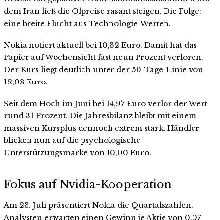
dem Iran ließ die Ölpreise rasant steigen. Die Folge:
eine breite Flucht aus Technologie-Werten.
Nokia notiert aktuell bei 10,32 Euro. Damit hat das
Papier auf Wochensicht fast neun Prozent verloren.
Der Kurs liegt deutlich unter der 50-Tage-Linie von
12,08 Euro.
Seit dem Hoch im Juni bei 14,97 Euro verlor der Wert
rund 31 Prozent. Die Jahresbilanz bleibt mit einem
massiven Kursplus dennoch extrem stark. Händler
blicken nun auf die psychologische
Unterstützungsmarke von 10,00 Euro.
Fokus auf Nvidia-Kooperation
Am 23. Juli präsentiert Nokia die Quartalszahlen.
Analysten erwarten einen Gewinn je Aktie von 0,07