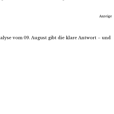
Anzeige
Analyse vom 09. August gibt die klare Antwort – und