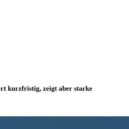
t kurzfristig, zeigt aber starke