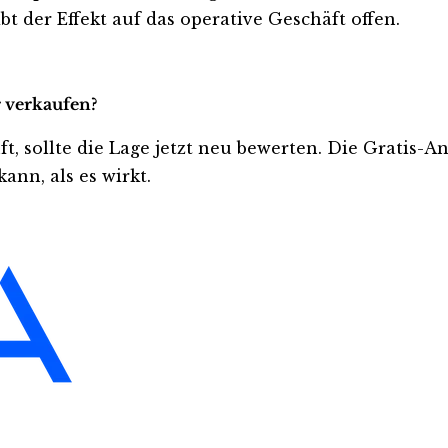
 der Effekt auf das operative Geschäft offen.
r verkaufen?
üft, sollte die Lage jetzt neu bewerten. Die Gratis-
ann, als es wirkt.