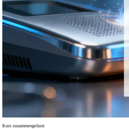
Kurz zusammengefasst