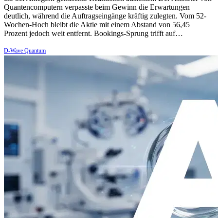
Quantencomputern verpasste beim Gewinn die Erwartungen
deutlich, während die Auftragseingänge kräftig zulegten. Vom 52-
Wochen-Hoch bleibt die Aktie mit einem Abstand von 56,45
Prozent jedoch weit entfernt. Bookings-Sprung trifft auf…
D-Wave Quantum