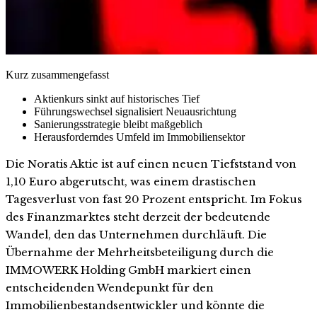
Kurz zusammengefasst
Aktienkurs sinkt auf historisches Tief
Führungswechsel signalisiert Neuausrichtung
Sanierungsstrategie bleibt maßgeblich
Herausforderndes Umfeld im Immobiliensektor
Die Noratis Aktie ist auf einen neuen Tiefststand von
1,10 Euro abgerutscht, was einem drastischen
Tagesverlust von fast 20 Prozent entspricht. Im Fokus
des Finanzmarktes steht derzeit der bedeutende
Wandel, den das Unternehmen durchläuft. Die
Übernahme der Mehrheitsbeteiligung durch die
IMMOWERK Holding GmbH markiert einen
entscheidenden Wendepunkt für den
Immobilienbestandsentwickler und könnte die