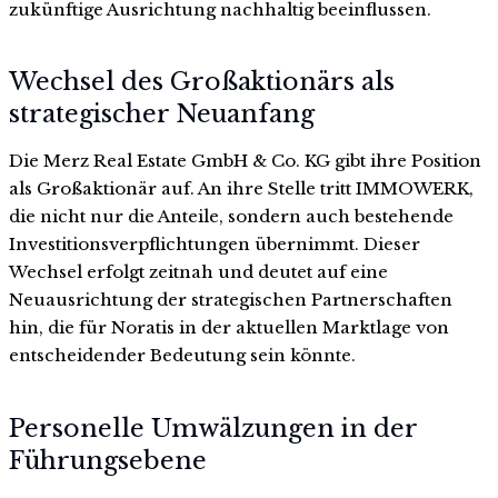
zukünftige Ausrichtung nachhaltig beeinflussen.
Wechsel des Großaktionärs als
strategischer Neuanfang
Die Merz Real Estate GmbH & Co. KG gibt ihre Position
als Großaktionär auf. An ihre Stelle tritt IMMOWERK,
die nicht nur die Anteile, sondern auch bestehende
Investitionsverpflichtungen übernimmt. Dieser
Wechsel erfolgt zeitnah und deutet auf eine
Neuausrichtung der strategischen Partnerschaften
hin, die für Noratis in der aktuellen Marktlage von
entscheidender Bedeutung sein könnte.
Personelle Umwälzungen in der
Führungsebene