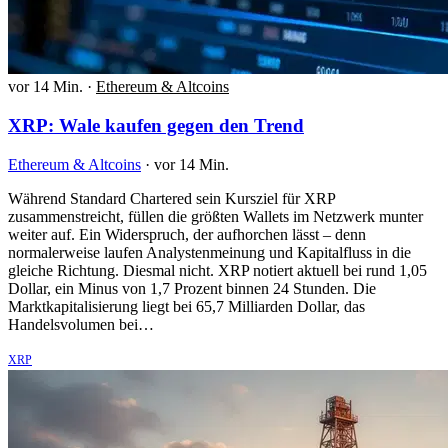
vor 14 Min.
·
Ethereum & Altcoins
XRP: Wale kaufen gegen den Trend
Ethereum & Altcoins
·
vor 14 Min.
Während Standard Chartered sein Kursziel für XRP
zusammenstreicht, füllen die größten Wallets im Netzwerk munter
weiter auf. Ein Widerspruch, der aufhorchen lässt – denn
normalerweise laufen Analystenmeinung und Kapitalfluss in die
gleiche Richtung. Diesmal nicht. XRP notiert aktuell bei rund 1,05
Dollar, ein Minus von 1,7 Prozent binnen 24 Stunden. Die
Marktkapitalisierung liegt bei 65,7 Milliarden Dollar, das
Handelsvolumen bei…
XRP