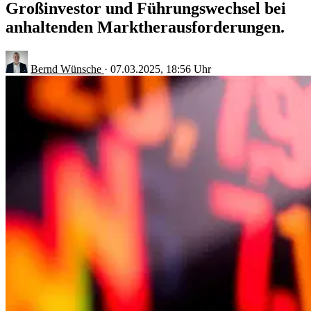
Großinvestor und Führungswechsel bei
anhaltenden Marktherausforderungen.
Bernd Wünsche
·
07.03.2025, 18:56 Uhr