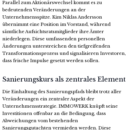
Parallel zum Aktionärswechsel kommt es zu
bedeutenden Veränderungen an der
Unternehmensspitze. Kim Niklas Andersson
übernimmt eine Position im Vorstand, während
sämtliche Aufsichtsratsmitglieder ihre Ämter
niederlegen. Diese umfassenden personellen
Änderungen unterstreichen den tiefgreifenden
Transformationsprozess und signalisieren Investoren,
dass frische Impulse gesetzt werden sollen.
Sanierungskurs als zentrales Element
Die Einhaltung des Sanierungspfads bleibt trotz aller
Veränderungen ein zentraler Aspekt der
Unternehmensstrategie. IMMOWERK knüpft seine
Investitionen offenbar an die Bedingung, dass
Abweichungen vom bestehenden
Sanierungsgutachten vermieden werden. Diese