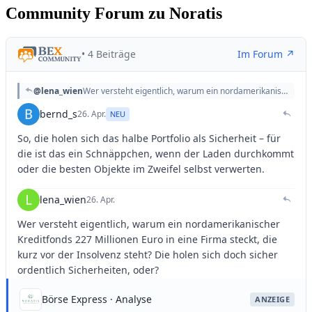
Community Forum zu Noratis