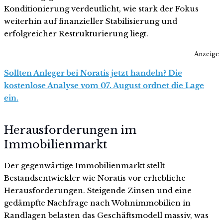
Konditionierung verdeutlicht, wie stark der Fokus
weiterhin auf finanzieller Stabilisierung und
erfolgreicher Restrukturierung liegt.
Anzeige
Sollten Anleger bei Noratis jetzt handeln? Die
kostenlose Analyse vom 07. August ordnet die Lage
ein.
Herausforderungen im
Immobilienmarkt
Der gegenwärtige Immobilienmarkt stellt
Bestandsentwickler wie Noratis vor erhebliche
Herausforderungen. Steigende Zinsen und eine
gedämpfte Nachfrage nach Wohnimmobilien in
Randlagen belasten das Geschäftsmodell massiv, was