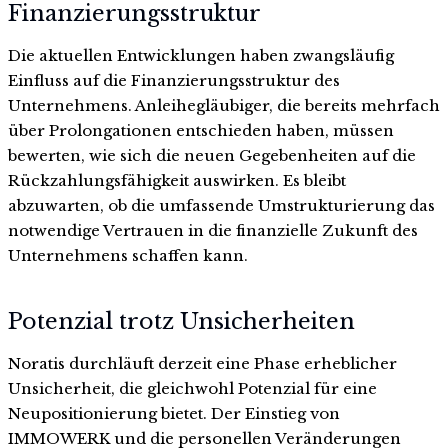
Finanzierungsstruktur
Die aktuellen Entwicklungen haben zwangsläufig
Einfluss auf die Finanzierungsstruktur des
Unternehmens. Anleihegläubiger, die bereits mehrfach
über Prolongationen entschieden haben, müssen
bewerten, wie sich die neuen Gegebenheiten auf die
Rückzahlungsfähigkeit auswirken. Es bleibt
abzuwarten, ob die umfassende Umstrukturierung das
notwendige Vertrauen in die finanzielle Zukunft des
Unternehmens schaffen kann.
Potenzial trotz Unsicherheiten
Noratis durchläuft derzeit eine Phase erheblicher
Unsicherheit, die gleichwohl Potenzial für eine
Neupositionierung bietet. Der Einstieg von
IMMOWERK und die personellen Veränderungen