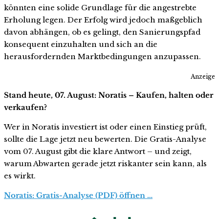
könnten eine solide Grundlage für die angestrebte
Erholung legen. Der Erfolg wird jedoch maßgeblich
davon abhängen, ob es gelingt, den Sanierungspfad
konsequent einzuhalten und sich an die
herausfordernden Marktbedingungen anzupassen.
Anzeige
Stand heute, 07. August: Noratis – Kaufen, halten oder
verkaufen?
Wer in Noratis investiert ist oder einen Einstieg prüft,
sollte die Lage jetzt neu bewerten. Die Gratis-Analyse
vom 07. August gibt die klare Antwort – und zeigt,
warum Abwarten gerade jetzt riskanter sein kann, als
es wirkt.
Noratis: Gratis-Analyse (PDF) öffnen …