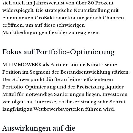
sich auch im Jahresverlust von über 30 Prozent
widerspiegelt. Die strategische Neuaufstellung mit
einem neuen Großaktionär könnte jedoch Chancen
eröffnen, um auf diese schwierigen
Marktbedingungen flexibler zu reagieren.
Fokus auf Portfolio-Optimierung
Mit IMMOWERK als Partner könnte Noratis seine
Position im Segment der Bestandsentwicklung stärken.
Der Schwerpunkt dürfte auf einer effizienteren
Portfolio-Optimierung und der Freisetzung liquider
Mittel für notwendige Sanierungen liegen. Investoren
verfolgen mit Interesse, ob dieser strategische Schritt
langfristig zu Wettbewerbsvorteilen führen wird.
Auswirkungen auf die