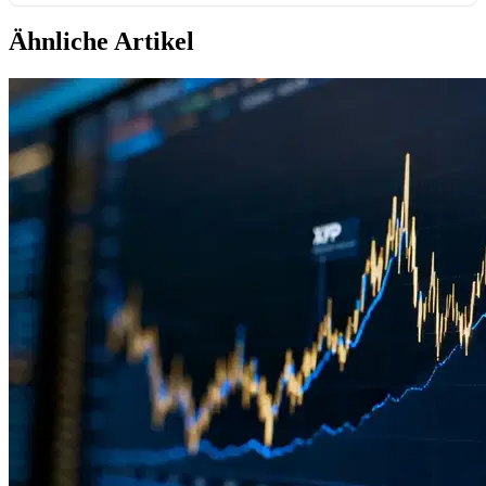
Ähnliche Artikel