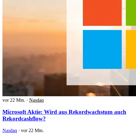
vor 22 Min.
·
Nasdaq
Microsoft Aktie: Wird aus Rekordwachstum auch
Rekordcashflow?
Nasdaq
·
vor 22 Min.