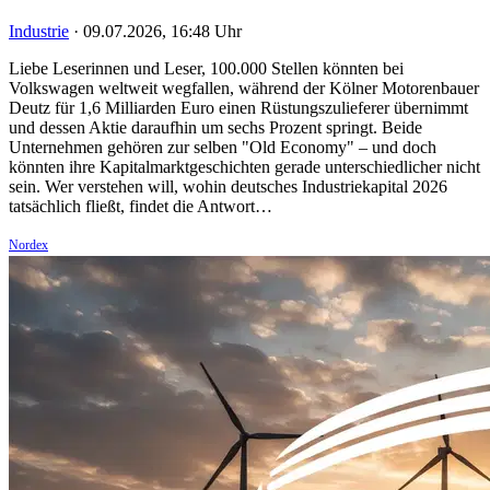
Industrie
·
09.07.2026, 16:48 Uhr
Liebe Leserinnen und Leser, 100.000 Stellen könnten bei
Volkswagen weltweit wegfallen, während der Kölner Motorenbauer
Deutz für 1,6 Milliarden Euro einen Rüstungszulieferer übernimmt
und dessen Aktie daraufhin um sechs Prozent springt. Beide
Unternehmen gehören zur selben "Old Economy" – und doch
könnten ihre Kapitalmarktgeschichten gerade unterschiedlicher nicht
sein. Wer verstehen will, wohin deutsches Industriekapital 2026
tatsächlich fließt, findet die Antwort…
Nordex