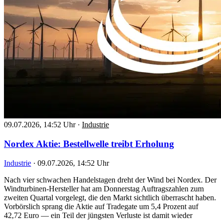
09.07.2026, 14:52 Uhr
·
Industrie
Nordex Aktie: Bestellwelle treibt Erholung
Industrie
·
09.07.2026, 14:52 Uhr
Nach vier schwachen Handelstagen dreht der Wind bei Nordex. Der
Windturbinen-Hersteller hat am Donnerstag Auftragszahlen zum
zweiten Quartal vorgelegt, die den Markt sichtlich überrascht haben.
Vorbörslich sprang die Aktie auf Tradegate um 5,4 Prozent auf
42,72 Euro — ein Teil der jüngsten Verluste ist damit wieder