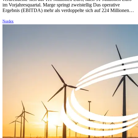
im Vorjahresquartal. Marge springt zweistellig Das operative
Ergebnis (EBITDA) mehr als verdoppelte sich auf 224 Millionen…
Nordex