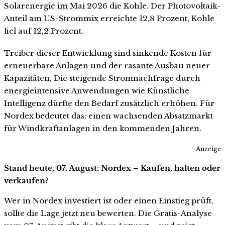
Solarenergie im Mai 2026 die Kohle. Der Photovoltaik-
Anteil am US-Strommix erreichte 12,8 Prozent, Kohle
fiel auf 12,2 Prozent.
Treiber dieser Entwicklung sind sinkende Kosten für
erneuerbare Anlagen und der rasante Ausbau neuer
Kapazitäten. Die steigende Stromnachfrage durch
energieintensive Anwendungen wie Künstliche
Intelligenz dürfte den Bedarf zusätzlich erhöhen. Für
Nordex bedeutet das: einen wachsenden Absatzmarkt
für Windkraftanlagen in den kommenden Jahren.
Anzeige
Stand heute, 07. August: Nordex – Kaufen, halten oder
verkaufen?
Wer in Nordex investiert ist oder einen Einstieg prüft,
sollte die Lage jetzt neu bewerten. Die Gratis-Analyse