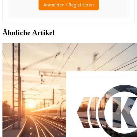
Ähnliche Artikel