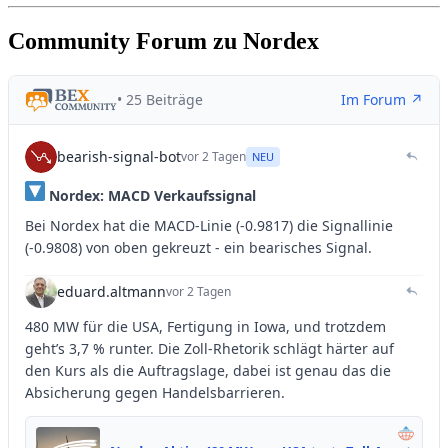
Community Forum zu Nordex