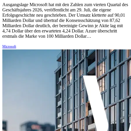
Ausgangslage Microsoft hat mit den Zahlen zum vierten Quartal des
Geschäftsjahres 2026, veröffentlicht am 29. Juli, die eigene
Erfolgsgeschichte neu geschrieben. Der Umsatz kletterte auf 90,01
Milliarden Dollar und übertraf die Konsensschätzung von 87,62
Milliarden Dollar deutlich, der bereinigte Gewinn je Aktie lag mit
4,74 Dollar über den erwarteten 4,24 Dollar. Azure überschritt
erstmals die Marke von 100 Milliarden Dollar…
Microsoft