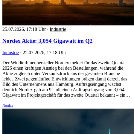
25.07.2026, 17:18 Uhr
·
Industrie
Nordex Aktie: 3,054 Gigawatt im Q2
Industrie
·
25.07.2026, 17:18 Uhr
Der Windturbinenhersteller Nordex meldet für das zweite Quartal
2026 einen kräftigen Anstieg bei den Bestellungen, während die
Aktie zugleich unter Verkaufsdruck aus der gesamten Branche
leidet. Zwei gegenläufige Entwicklungen prägen damit derzeit das
Bild des Unternehmens aus Hamburg. Auftragseingang wächst
deutlich Nordex gab am 9. Juli einen Auftragseingang von 3,054
Gigawatt im Projektgeschäft für das zweite Quartal bekannt – ein…
Nordex