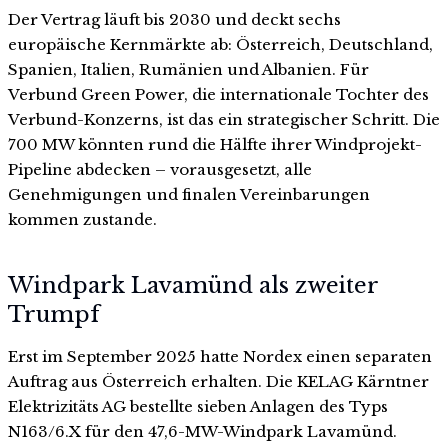
Der Vertrag läuft bis 2030 und deckt sechs
europäische Kernmärkte ab: Österreich, Deutschland,
Spanien, Italien, Rumänien und Albanien. Für
Verbund Green Power, die internationale Tochter des
Verbund-Konzerns, ist das ein strategischer Schritt. Die
700 MW könnten rund die Hälfte ihrer Windprojekt-
Pipeline abdecken – vorausgesetzt, alle
Genehmigungen und finalen Vereinbarungen
kommen zustande.
Windpark Lavamünd als zweiter
Trumpf
Erst im September 2025 hatte Nordex einen separaten
Auftrag aus Österreich erhalten. Die KELAG Kärntner
Elektrizitäts AG bestellte sieben Anlagen des Typs
N163/6.X für den 47,6-MW-Windpark Lavamünd.