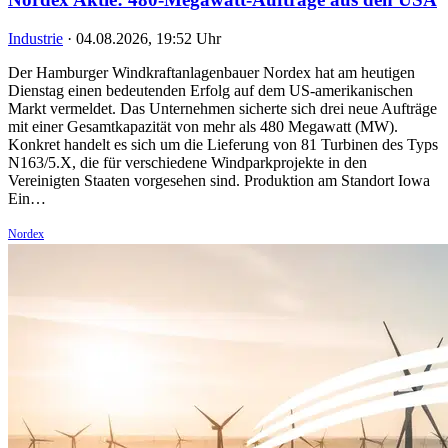
Industrie
·
04.08.2026, 19:52 Uhr
Der Hamburger Windkraftanlagenbauer Nordex hat am heutigen
Dienstag einen bedeutenden Erfolg auf dem US-amerikanischen
Markt vermeldet. Das Unternehmen sicherte sich drei neue Aufträge
mit einer Gesamtkapazität von mehr als 480 Megawatt (MW).
Konkret handelt es sich um die Lieferung von 81 Turbinen des Typs
N163/5.X, die für verschiedene Windparkprojekte in den
Vereinigten Staaten vorgesehen sind. Produktion am Standort Iowa
Ein…
Nordex