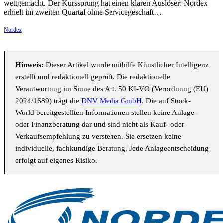
wettgemacht. Der Kurssprung hat einen klaren Auslöser: Nordex
erhielt im zweiten Quartal ohne Servicegeschäft…
Nordex
Hinweis:
Dieser Artikel wurde mithilfe Künstlicher Intelligenz
erstellt und redaktionell geprüft. Die redaktionelle
Verantwortung im Sinne des Art. 50 KI-VO (Verordnung (EU)
2024/1689) trägt die
DNV Media GmbH
. Die auf Stock-
World bereitgestellten Informationen stellen keine Anlage-
oder Finanzberatung dar und sind nicht als Kauf- oder
Verkaufsempfehlung zu verstehen. Sie ersetzen keine
individuelle, fachkundige Beratung. Jede Anlageentscheidung
erfolgt auf eigenes Risiko.