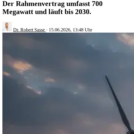
Der Rahmenvertrag umfasst 700
Megawatt und läuft bis 2030.
Dr. Robert Sasse
·
15.06.2026, 13:48 Uhr