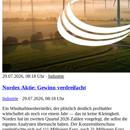
29.07.2026, 08:18 Uhr
·
Industrie
Nordex Aktie: Gewinn verdreifacht
Industrie
·
29.07.2026, 08:18 Uhr
Ein Windturbinenhersteller, der plötzlich deutlich profitabler
wirtschaftet als noch vor einem Jahr — das ist keine Kleinigkeit.
Nordex hat im zweiten Quartal 2026 Zahlen vorgelegt, die selbst die
eigenen Analysten überrascht haben. Der Konzernüberschuss
verdreifachte sich auf 111 Millionen Euro, nach 31 Millionen Euro