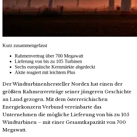
Kurz zusammengefasst
Rahmenvertrag über 700 Megawatt
Lieferung von bis zu 105 Turbinen
Sechs europäische Kernmärkte abgedeckt
Aktie reagiert mit leichtem Plus
Der Windturbinenhersteller Nordex hat einen der
größten Rahmenverträge seiner jüngeren Geschichte
an Land gezogen. Mit dem österreichischen
Energiekonzern Verbund vereinbarte das
Unternehmen die mögliche Lieferung von bis zu 105
Windturbinen – mit einer Gesamtkapazität von 700
Megawatt.