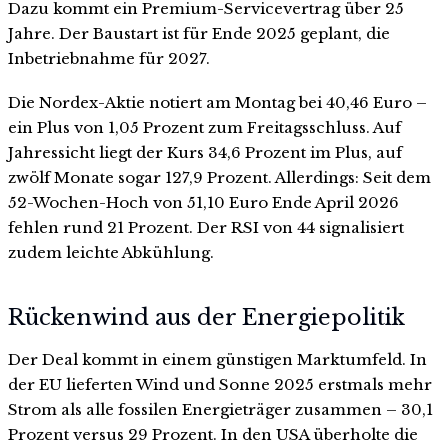
Dazu kommt ein Premium-Servicevertrag über 25
Jahre. Der Baustart ist für Ende 2025 geplant, die
Inbetriebnahme für 2027.
Die Nordex-Aktie notiert am Montag bei 40,46 Euro –
ein Plus von 1,05 Prozent zum Freitagsschluss. Auf
Jahressicht liegt der Kurs 34,6 Prozent im Plus, auf
zwölf Monate sogar 127,9 Prozent. Allerdings: Seit dem
52-Wochen-Hoch von 51,10 Euro Ende April 2026
fehlen rund 21 Prozent. Der RSI von 44 signalisiert
zudem leichte Abkühlung.
Rückenwind aus der Energiepolitik
Der Deal kommt in einem günstigen Marktumfeld. In
der EU lieferten Wind und Sonne 2025 erstmals mehr
Strom als alle fossilen Energieträger zusammen – 30,1
Prozent versus 29 Prozent. In den USA überholte die