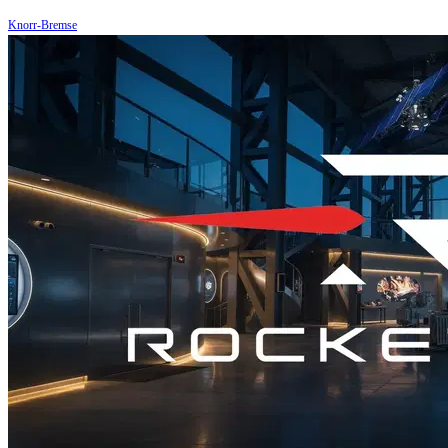
Knorr-Bremse