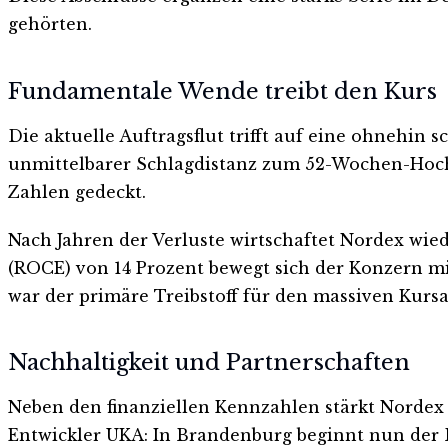
gehörten.
Fundamentale Wende treibt den Kurs
Die aktuelle Auftragsflut trifft auf eine ohnehin 
unmittelbarer Schlagdistanz zum 52-Wochen-Hoch 
Zahlen gedeckt.
Nach Jahren der Verluste wirtschaftet Nordex wied
(ROCE) von 14 Prozent bewegt sich der Konzern m
war der primäre Treibstoff für den massiven Kursa
Nachhaltigkeit und Partnerschaften
Neben den finanziellen Kennzahlen stärkt Nordex 
Entwickler UKA: In Brandenburg beginnt nun de