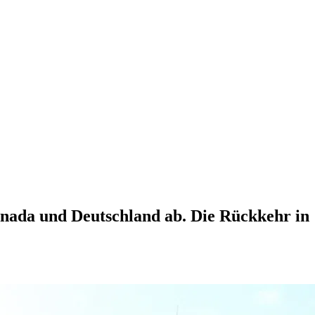
nada und Deutschland ab. Die Rückkehr in