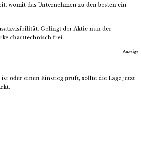
keit, womit das Unternehmen zu den besten ein
atzvisibilität. Gelingt der Aktie nun der
ke charttechnisch frei.
Anzeige
t oder einen Einstieg prüft, sollte die Lage jetzt
rkt.