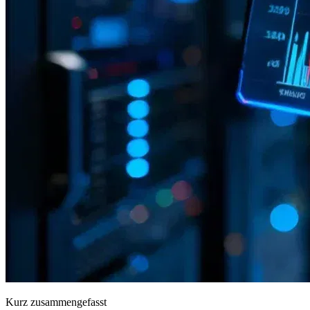
Kurz zusammengefasst