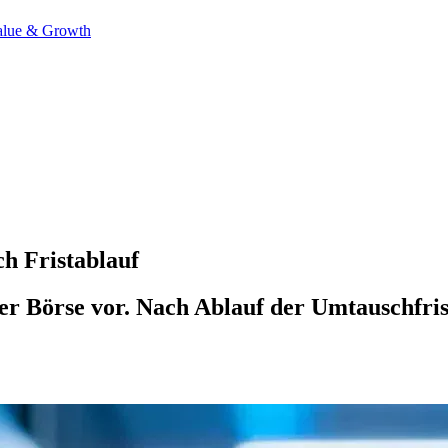
alue & Growth
h Fristablauf
er Börse vor. Nach Ablauf der Umtauschfris