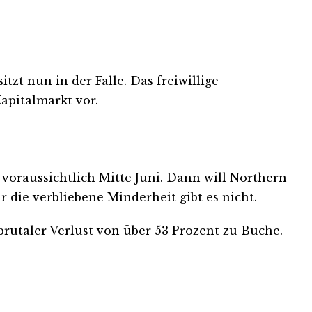
tzt nun in der Falle. Das freiwillige
apitalmarkt vor.
 voraussichtlich Mitte Juni. Dann will Northern
die verbliebene Minderheit gibt es nicht.
 brutaler Verlust von über 53 Prozent zu Buche.