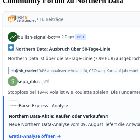
Community Forum zu Northern Data