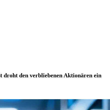
t droht den verbliebenen Aktionären ein