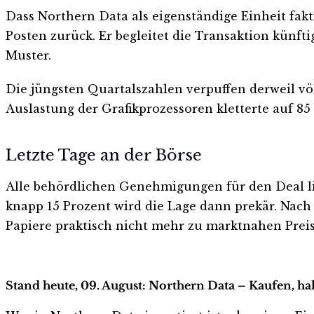
Dass Northern Data als eigenständige Einheit fakt
Posten zurück. Er begleitet die Transaktion künft
Muster.
Die jüngsten Quartalszahlen verpuffen derweil vö
Auslastung der Grafikprozessoren kletterte auf 85
Letzte Tage an der Börse
Alle behördlichen Genehmigungen für den Deal lieg
knapp 15 Prozent wird die Lage dann prekär. Nach 
Papiere praktisch nicht mehr zu marktnahen Prei
Stand heute, 09. August: Northern Data – Kaufen, ha