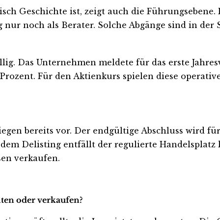
isch Geschichte ist, zeigt auch die Führungsebene.
ig nur noch als Berater. Solche Abgänge sind in d
llig. Das Unternehmen meldete für das erste Jahres
 Prozent. Für den Aktienkurs spielen diese operati
en bereits vor. Der endgültige Abschluss wird für 
dem Delisting entfällt der regulierte Handelsplatz 
sen verkaufen.
lten oder verkaufen?