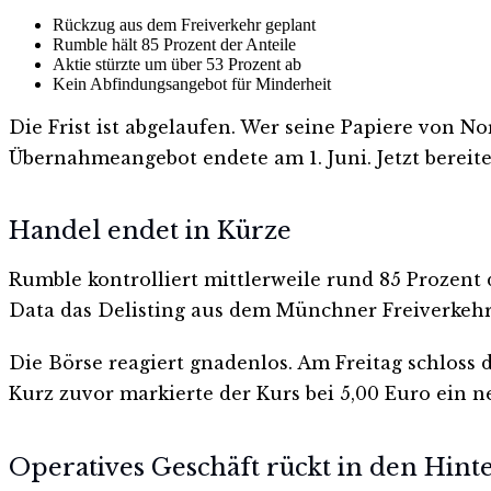
Rückzug aus dem Freiverkehr geplant
Rumble hält 85 Prozent der Anteile
Aktie stürzte um über 53 Prozent ab
Kein Abfindungsangebot für Minderheit
Die Frist ist abgelaufen. Wer seine Papiere von No
Übernahmeangebot endete am 1. Juni. Jetzt berei
Handel endet in Kürze
Rumble kontrolliert mittlerweile rund 85 Prozent 
Data das Delisting aus dem Münchner Freiverkehr 
Die Börse reagiert gnadenlos. Am Freitag schloss 
Kurz zuvor markierte der Kurs bei 5,00 Euro ein 
Operatives Geschäft rückt in den Hin