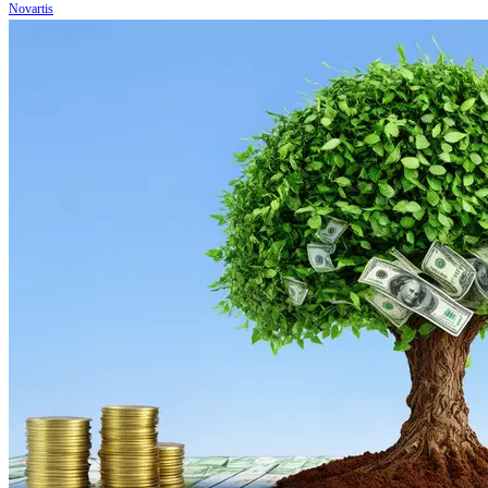
Novartis