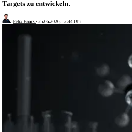
Targets zu entwickeln.
Felix Baarz
·
25.06.2026, 12:44 Uhr