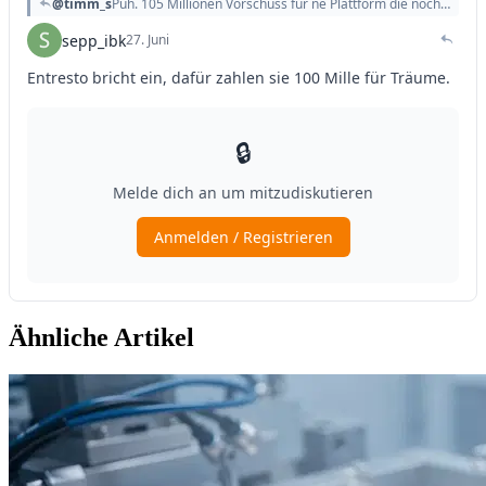
Ähnliche Artikel