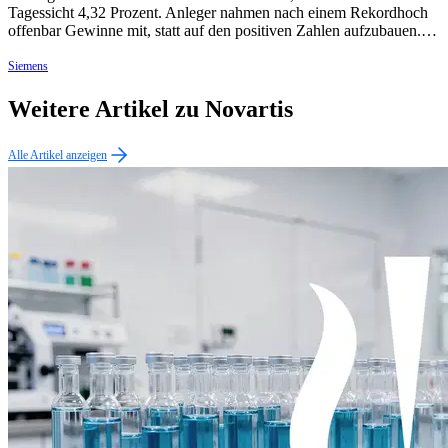
Tagessicht 4,32 Prozent. Anleger nahmen nach einem Rekordhoch
offenbar Gewinne mit, statt auf den positiven Zahlen aufzubauen.…
Siemens
Weitere Artikel zu Novartis
Alle Artikel anzeigen