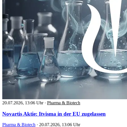
20.07.2026, 13:06 Uhr
·
Pharma & Biotech
Novartis Aktie: Itvisma in der EU zugelassen
Pharma & Biotech
·
20.07.2026, 13:06 Uhr