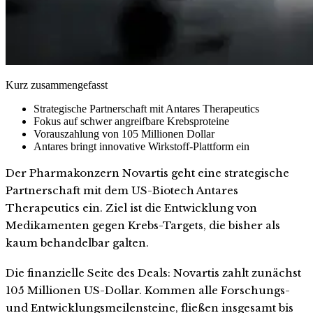
Kurz zusammengefasst
Strategische Partnerschaft mit Antares Therapeutics
Fokus auf schwer angreifbare Krebsproteine
Vorauszahlung von 105 Millionen Dollar
Antares bringt innovative Wirkstoff-Plattform ein
Der Pharmakonzern Novartis geht eine strategische
Partnerschaft mit dem US-Biotech Antares
Therapeutics ein. Ziel ist die Entwicklung von
Medikamenten gegen Krebs-Targets, die bisher als
kaum behandelbar galten.
Die finanzielle Seite des Deals: Novartis zahlt zunächst
105 Millionen US-Dollar. Kommen alle Forschungs-
und Entwicklungsmeilensteine, fließen insgesamt bis