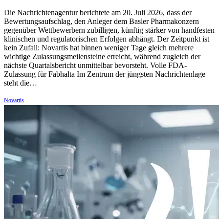
Die Nachrichtenagentur berichtete am 20. Juli 2026, dass der
Bewertungsaufschlag, den Anleger dem Basler Pharmakonzern
gegenüber Wettbewerbern zubilligen, künftig stärker von handfesten
klinischen und regulatorischen Erfolgen abhängt. Der Zeitpunkt ist
kein Zufall: Novartis hat binnen weniger Tage gleich mehrere
wichtige Zulassungsmeilensteine erreicht, während zugleich der
nächste Quartalsbericht unmittelbar bevorsteht. Volle FDA-
Zulassung für Fabhalta Im Zentrum der jüngsten Nachrichtenlage
steht die…
Novartis