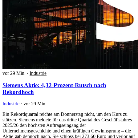
vor 29 Min.
·
Industrie
Siemens Aktie: 4,32-Prozent-Rutsch nach
Rekordhoch
Industrie
·
vor 29 Min.
Ein Rekordquartal reichte am Donnerstag nicht, um den Kurs zu
stützen. Siemens meldete für das dritte Quartal des Geschäftsjahres
2025/26 den höchsten Auftragseingang der
Unternehmensgeschichte und einen kräftigen Gewinnsprung – die
Aktie gab dennoch nach. Sie schloss bei 273,60 Euro und verlor auf