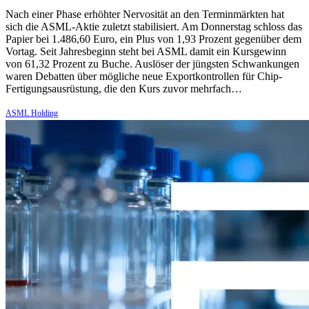
Nach einer Phase erhöhter Nervosität an den Terminmärkten hat
sich die ASML-Aktie zuletzt stabilisiert. Am Donnerstag schloss das
Papier bei 1.486,60 Euro, ein Plus von 1,93 Prozent gegenüber dem
Vortag. Seit Jahresbeginn steht bei ASML damit ein Kursgewinn
von 61,32 Prozent zu Buche. Auslöser der jüngsten Schwankungen
waren Debatten über mögliche neue Exportkontrollen für Chip-
Fertigungsausrüstung, die den Kurs zuvor mehrfach…
ASML Holding