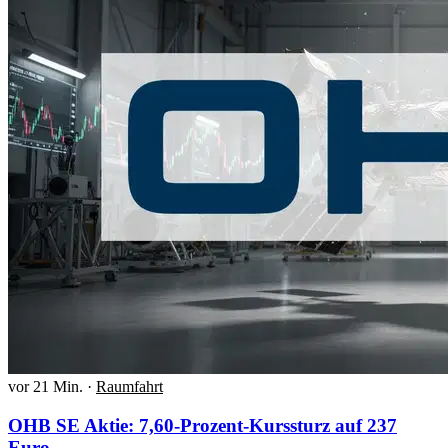
vor 21 Min.
·
Raumfahrt
OHB SE Aktie: 7,60-Prozent-Kurssturz auf 237
Euro