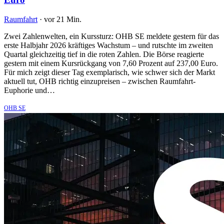
Raumfahrt
·
vor 21 Min.
Zwei Zahlenwelten, ein Kurssturz: OHB SE meldete gestern für das
erste Halbjahr 2026 kräftiges Wachstum – und rutschte im zweiten
Quartal gleichzeitig tief in die roten Zahlen. Die Börse reagierte
gestern mit einem Kursrückgang von 7,60 Prozent auf 237,00 Euro.
Für mich zeigt dieser Tag exemplarisch, wie schwer sich der Markt
aktuell tut, OHB richtig einzupreisen – zwischen Raumfahrt-
Euphorie und…
OHB SE