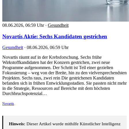
08.06.2026, 06:59 Uhr
·
Gesundheit
Novartis Aktie: Sechs Kandidaten gestrichen
Gesundheit
·
08.06.2026, 06:59 Uhr
Novartis räumt auf in der Krebsforschung. Sechs frühe
Wirkstoffkandidaten hat der Konzern gestrichen, zwei neue
Programme aufgenommen. Der Schritt ist Teil einer gezielten
Fokussierung – weg von der Breite, hin zu den vielversprechendsten
Projekten. Sechs raus, zwei rein Die gestrichenen Kandidaten
befanden sich in frühen Entwicklungsstadien. Sie passten nicht mehr
in die Strategie, Ressourcen auf Bereiche mit dem höchsten
Durchbruchspotenzial…
Novartis
Hinweis:
Dieser Artikel wurde mithilfe Künstlicher Intelligenz