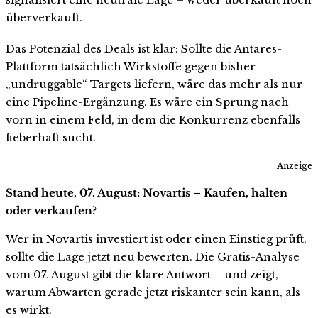
überverkauft.
Das Potenzial des Deals ist klar: Sollte die Antares-
Plattform tatsächlich Wirkstoffe gegen bisher
„undruggable“ Targets liefern, wäre das mehr als nur
eine Pipeline-Ergänzung. Es wäre ein Sprung nach
vorn in einem Feld, in dem die Konkurrenz ebenfalls
fieberhaft sucht.
Anzeige
Stand heute, 07. August: Novartis – Kaufen, halten
oder verkaufen?
Wer in Novartis investiert ist oder einen Einstieg prüft,
sollte die Lage jetzt neu bewerten. Die Gratis-Analyse
vom 07. August gibt die klare Antwort – und zeigt,
warum Abwarten gerade jetzt riskanter sein kann, als
es wirkt.