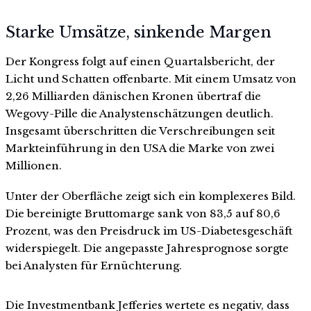
Starke Umsätze, sinkende Margen
Der Kongress folgt auf einen Quartalsbericht, der
Licht und Schatten offenbarte. Mit einem Umsatz von
2,26 Milliarden dänischen Kronen übertraf die
Wegovy-Pille die Analystenschätzungen deutlich.
Insgesamt überschritten die Verschreibungen seit
Markteinführung in den USA die Marke von zwei
Millionen.
Unter der Oberfläche zeigt sich ein komplexeres Bild.
Die bereinigte Bruttomarge sank von 83,5 auf 80,6
Prozent, was den Preisdruck im US-Diabetesgeschäft
widerspiegelt. Die angepasste Jahresprognose sorgte
bei Analysten für Ernüchterung.
Die Investmentbank Jefferies wertete es negativ, dass