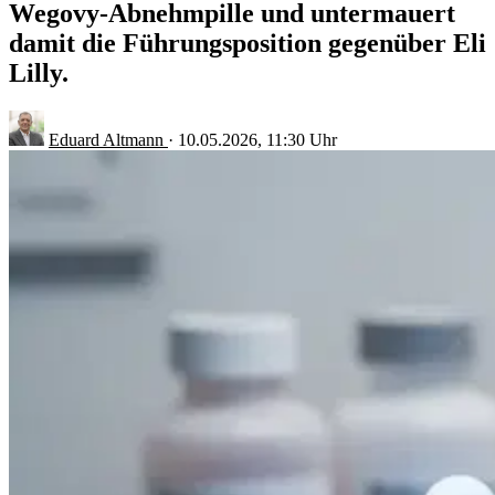
Wegovy-Abnehmpille und untermauert
damit die Führungsposition gegenüber Eli
Lilly.
Eduard Altmann
·
10.05.2026, 11:30 Uhr