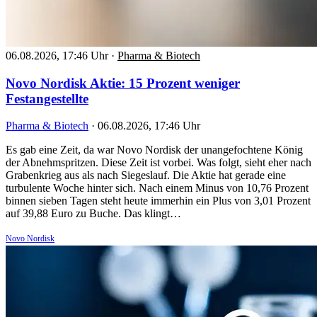
06.08.2026, 17:46 Uhr
·
Pharma & Biotech
Novo Nordisk Aktie: 15 Prozent weniger
Festangestellte
Pharma & Biotech
·
06.08.2026, 17:46 Uhr
Es gab eine Zeit, da war Novo Nordisk der unangefochtene König
der Abnehmspritzen. Diese Zeit ist vorbei. Was folgt, sieht eher nach
Grabenkrieg aus als nach Siegeslauf. Die Aktie hat gerade eine
turbulente Woche hinter sich. Nach einem Minus von 10,76 Prozent
binnen sieben Tagen steht heute immerhin ein Plus von 3,01 Prozent
auf 39,88 Euro zu Buche. Das klingt…
Novo Nordisk