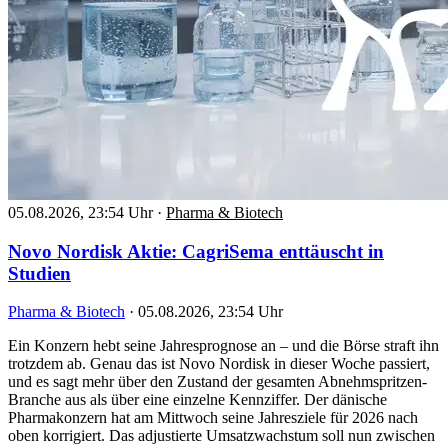
05.08.2026, 23:54 Uhr
·
Pharma & Biotech
Novo Nordisk Aktie: CagriSema enttäuscht in
Studien
Pharma & Biotech
·
05.08.2026, 23:54 Uhr
Ein Konzern hebt seine Jahresprognose an – und die Börse straft ihn
trotzdem ab. Genau das ist Novo Nordisk in dieser Woche passiert,
und es sagt mehr über den Zustand der gesamten Abnehmspritzen-
Branche aus als über eine einzelne Kennziffer. Der dänische
Pharmakonzern hat am Mittwoch seine Jahresziele für 2026 nach
oben korrigiert. Das adjustierte Umsatzwachstum soll nun zwischen