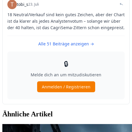
Ähnliche Artikel