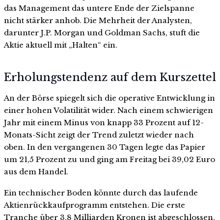
das Management das untere Ende der Zielspanne
nicht stärker anhob. Die Mehrheit der Analysten,
darunter J.P. Morgan und Goldman Sachs, stuft die
Aktie aktuell mit „Halten“ ein.
Erholungstendenz auf dem Kurszettel
An der Börse spiegelt sich die operative Entwicklung in
einer hohen Volatilität wider. Nach einem schwierigen
Jahr mit einem Minus von knapp 33 Prozent auf 12-
Monats-Sicht zeigt der Trend zuletzt wieder nach
oben. In den vergangenen 30 Tagen legte das Papier
um 21,5 Prozent zu und ging am Freitag bei 39,02 Euro
aus dem Handel.
Ein technischer Boden könnte durch das laufende
Aktienrückkaufprogramm entstehen. Die erste
Tranche über 3,8 Milliarden Kronen ist abgeschlossen,