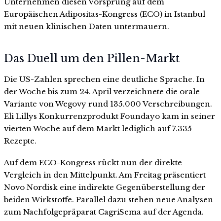
Unternehmen diesen Vorsprung auf dem
Europäischen Adipositas-Kongress (ECO) in Istanbul
mit neuen klinischen Daten untermauern.
Das Duell um den Pillen-Markt
Die US-Zahlen sprechen eine deutliche Sprache. In
der Woche bis zum 24. April verzeichnete die orale
Variante von Wegovy rund 135.000 Verschreibungen.
Eli Lillys Konkurrenzprodukt Foundayo kam in seiner
vierten Woche auf dem Markt lediglich auf 7.335
Rezepte.
Auf dem ECO-Kongress rückt nun der direkte
Vergleich in den Mittelpunkt. Am Freitag präsentiert
Novo Nordisk eine indirekte Gegenüberstellung der
beiden Wirkstoffe. Parallel dazu stehen neue Analysen
zum Nachfolgepräparat CagriSema auf der Agenda.