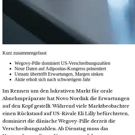
Kurz zusammengefasst
Wegovy-Pille dominiert US-Verschreibungszahlen
Neue Daten auf Adipositas-Kongress präsentiert
Umsatz übertrifft Erwartungen, Margen sinken
Aktie erholt sich nach schwierigem Jahr
Im Rennen um den lukrativen Markt für orale
Abnehmpräparate hat Novo Nordisk die Erwartungen
auf den Kopf gestellt. Während viele Marktbeobachter
einen Rückstand auf US-Rivale Eli Lilly befürchteten,
dominiert die dänische Wegovy-Pille derzeit die
Verschreibungszahlen. Ab Dienstag muss das