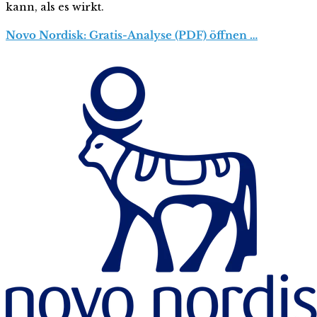
kann, als es wirkt.
Novo Nordisk: Gratis-Analyse (PDF) öffnen …