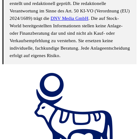
erstellt und redaktionell geprüft. Die redaktionelle
Verantwortung im Sinne des Art. 50 KI-VO (Verordnung (EU)
2024/1689) trägt die
DNV Media GmbH
. Die auf Stock-
World bereitgestellten Informationen stellen keine Anlage-
oder Finanzberatung dar und sind nicht als Kauf- oder
Verkaufsempfehlung zu verstehen. Sie ersetzen keine
individuelle, fachkundige Beratung. Jede Anlageentscheidung
erfolgt auf eigenes Risiko.