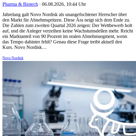
Pharma & Biotech
·
06.08.2026, 10:44 Uhr
Jahrelang galt Novo Nordisk als unangefochtener Herrscher über
den Markt für Abnehmspritzen. Diese Ära neigt sich dem Ende zu.
Die Zahlen zum zweiten Quartal 2026 zeigen: Der Wettbewerb holt
auf, und die Anleger verzeihen keine Wachstumsdellen mehr. Reicht
ein Marktanteil von 90 Prozent im oralen Abnehmsegment, wenn
das Tempo dahinter fehlt? Genau diese Frage treibt aktuell den
Kurs. Novo Nordisk…
Novo Nordisk