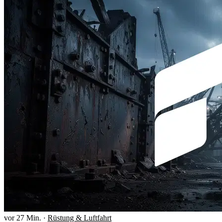
vor 27 Min.
·
Rüstung & Luftfahrt