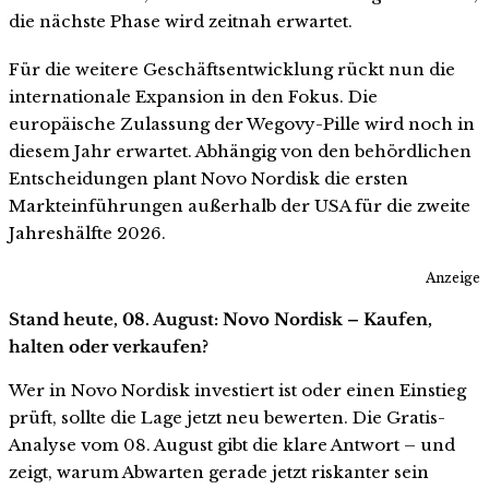
die nächste Phase wird zeitnah erwartet.
Für die weitere Geschäftsentwicklung rückt nun die
internationale Expansion in den Fokus. Die
europäische Zulassung der Wegovy-Pille wird noch in
diesem Jahr erwartet. Abhängig von den behördlichen
Entscheidungen plant Novo Nordisk die ersten
Markteinführungen außerhalb der USA für die zweite
Jahreshälfte 2026.
Anzeige
Stand heute, 08. August: Novo Nordisk – Kaufen,
halten oder verkaufen?
Wer in Novo Nordisk investiert ist oder einen Einstieg
prüft, sollte die Lage jetzt neu bewerten. Die Gratis-
Analyse vom 08. August gibt die klare Antwort – und
zeigt, warum Abwarten gerade jetzt riskanter sein