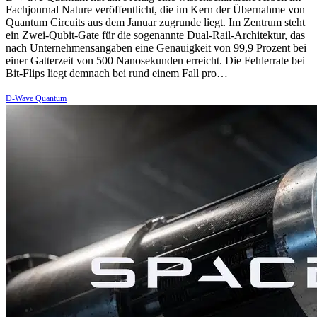
Fachjournal Nature veröffentlicht, die im Kern der Übernahme von
Quantum Circuits aus dem Januar zugrunde liegt. Im Zentrum steht
ein Zwei-Qubit-Gate für die sogenannte Dual-Rail-Architektur, das
nach Unternehmensangaben eine Genauigkeit von 99,9 Prozent bei
einer Gatterzeit von 500 Nanosekunden erreicht. Die Fehlerrate bei
Bit-Flips liegt demnach bei rund einem Fall pro…
D-Wave Quantum