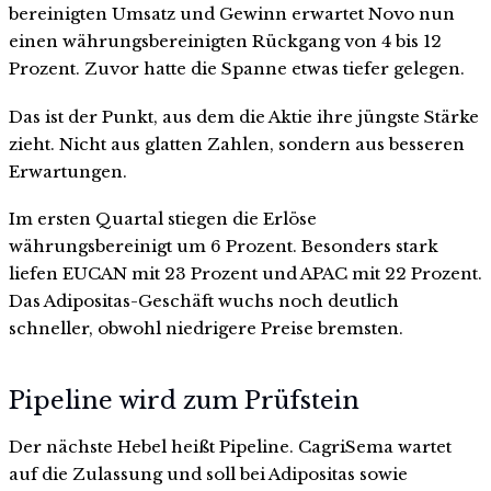
bereinigten Umsatz und Gewinn erwartet Novo nun
einen währungsbereinigten Rückgang von 4 bis 12
Prozent. Zuvor hatte die Spanne etwas tiefer gelegen.
Das ist der Punkt, aus dem die Aktie ihre jüngste Stärke
zieht. Nicht aus glatten Zahlen, sondern aus besseren
Erwartungen.
Im ersten Quartal stiegen die Erlöse
währungsbereinigt um 6 Prozent. Besonders stark
liefen EUCAN mit 23 Prozent und APAC mit 22 Prozent.
Das Adipositas-Geschäft wuchs noch deutlich
schneller, obwohl niedrigere Preise bremsten.
Pipeline wird zum Prüfstein
Der nächste Hebel heißt Pipeline. CagriSema wartet
auf die Zulassung und soll bei Adipositas sowie