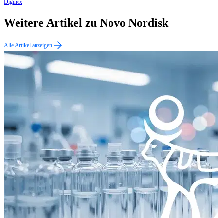
Diginex
Weitere Artikel zu Novo Nordisk
Alle Artikel anzeigen