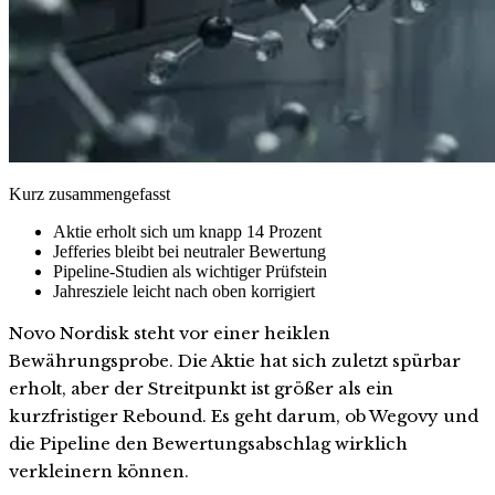
Kurz zusammengefasst
Aktie erholt sich um knapp 14 Prozent
Jefferies bleibt bei neutraler Bewertung
Pipeline-Studien als wichtiger Prüfstein
Jahresziele leicht nach oben korrigiert
Novo Nordisk steht vor einer heiklen
Bewährungsprobe. Die Aktie hat sich zuletzt spürbar
erholt, aber der Streitpunkt ist größer als ein
kurzfristiger Rebound. Es geht darum, ob Wegovy und
die Pipeline den Bewertungsabschlag wirklich
verkleinern können.