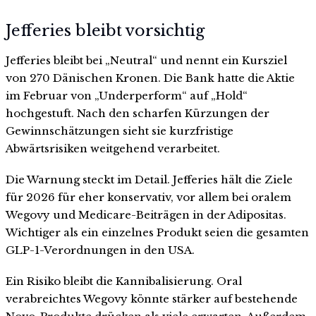
Jefferies bleibt vorsichtig
Jefferies bleibt bei „Neutral“ und nennt ein Kursziel
von 270 Dänischen Kronen. Die Bank hatte die Aktie
im Februar von „Underperform“ auf „Hold“
hochgestuft. Nach den scharfen Kürzungen der
Gewinnschätzungen sieht sie kurzfristige
Abwärtsrisiken weitgehend verarbeitet.
Die Warnung steckt im Detail. Jefferies hält die Ziele
für 2026 für eher konservativ, vor allem bei oralem
Wegovy und Medicare-Beiträgen in der Adipositas.
Wichtiger als ein einzelnes Produkt seien die gesamten
GLP-1-Verordnungen in den USA.
Ein Risiko bleibt die Kannibalisierung. Oral
verabreichtes Wegovy könnte stärker auf bestehende