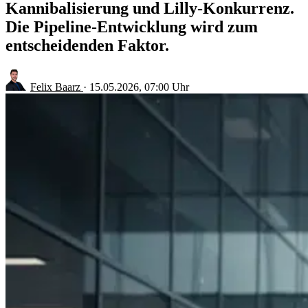
Kannibalisierung und Lilly-Konkurrenz.
Die Pipeline-Entwicklung wird zum
entscheidenden Faktor.
Felix Baarz
·
15.05.2026, 07:00 Uhr