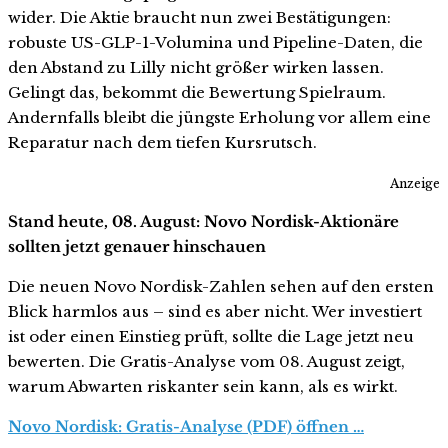
wider. Die Aktie braucht nun zwei Bestätigungen:
robuste US-GLP-1-Volumina und Pipeline-Daten, die
den Abstand zu Lilly nicht größer wirken lassen.
Gelingt das, bekommt die Bewertung Spielraum.
Andernfalls bleibt die jüngste Erholung vor allem eine
Reparatur nach dem tiefen Kursrutsch.
Anzeige
Stand heute, 08. August: Novo Nordisk-Aktionäre
sollten jetzt genauer hinschauen
Die neuen Novo Nordisk-Zahlen sehen auf den ersten
Blick harmlos aus – sind es aber nicht. Wer investiert
ist oder einen Einstieg prüft, sollte die Lage jetzt neu
bewerten. Die Gratis-Analyse vom 08. August zeigt,
warum Abwarten riskanter sein kann, als es wirkt.
Novo Nordisk: Gratis-Analyse (PDF) öffnen …