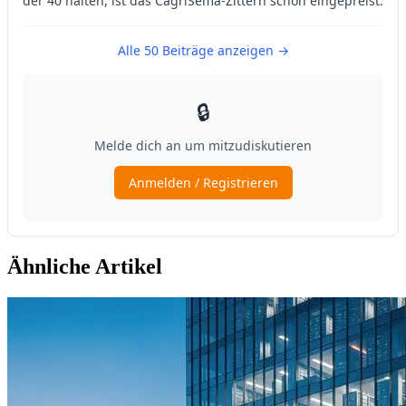
Ähnliche Artikel