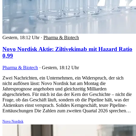
Gestern, 18:12 Uhr
·
Pharma & Biotech
Novo Nordisk Aktie: Ziltivekimab mit Hazard Ratio
0,99
Pharma & Biotech
·
Gestern, 18:12 Uhr
Zwei Nachrichten, ein Unternehmen, ein Widerspruch, der sich
nicht auflösen lässt: Novo Nordisk hat am Montag die
Jahresprognose angehoben und gleichzeitig Milliarden
abgeschrieben. Für mich ist das der Kern der Geschichte – nicht die
Frage, ob das Geschäft läuft, sondern ob die Pipeline hält, was der
Aktienkurs einst versprach. Solides Kerngeschäft, teure Pipeline-
Enttäuschungen Die Zahlen zum zweiten Quartal 2026 sprechen…
Novo Nordisk