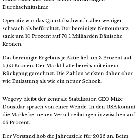
Durchschnittslinie.
Operativ war das Quartal schwach, aber weniger
schwach als befürchtet. Der bereinigte Nettoumsatz
sank um 10 Prozent auf 70,1 Milliarden Dänische
Kronen.
Das bereinigte Ergebnis je Aktie fiel um 3 Prozent auf
6,63 Kronen. Der Markt hatte bereits mit einem
Rückgang gerechnet. Die Zahlen wirkten daher eher
wie Entlastung als wie ein neuer Schock.
Wegovy bleibt der zentrale Stabilisator. CEO Mike
Doustdar sprach von einer Wende. In den USA kommt
die Marke bei neuen Verschreibungen inzwischen auf
65 Prozent.
Der Vorstand hob die Jahresziele für 2026 an. Beim