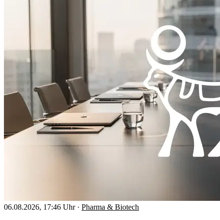
06.08.2026, 17:46 Uhr
·
Pharma & Biotech