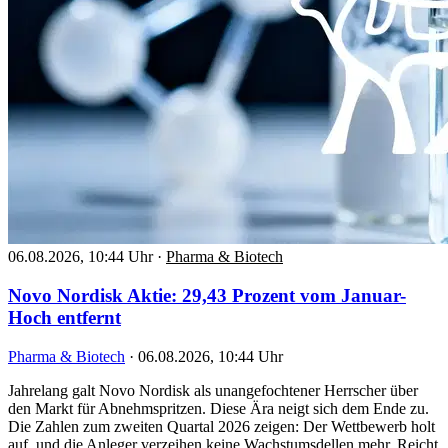
06.08.2026, 10:44 Uhr
·
Pharma & Biotech
Novo Nordisk Aktie: 29,43 Prozent vom Januar-
Hoch entfernt
Pharma & Biotech
·
06.08.2026, 10:44 Uhr
Jahrelang galt Novo Nordisk als unangefochtener Herrscher über
den Markt für Abnehmspritzen. Diese Ära neigt sich dem Ende zu.
Die Zahlen zum zweiten Quartal 2026 zeigen: Der Wettbewerb holt
auf, und die Anleger verzeihen keine Wachstumsdellen mehr. Reicht