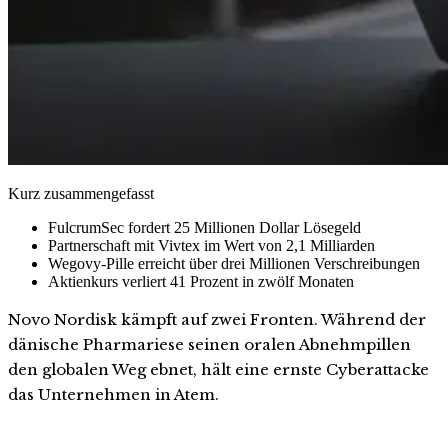
Kurz zusammengefasst
FulcrumSec fordert 25 Millionen Dollar Lösegeld
Partnerschaft mit Vivtex im Wert von 2,1 Milliarden
Wegovy-Pille erreicht über drei Millionen Verschreibungen
Aktienkurs verliert 41 Prozent in zwölf Monaten
Novo Nordisk kämpft auf zwei Fronten. Während der
dänische Pharmariese seinen oralen Abnehmpillen
den globalen Weg ebnet, hält eine ernste Cyberattacke
das Unternehmen in Atem.