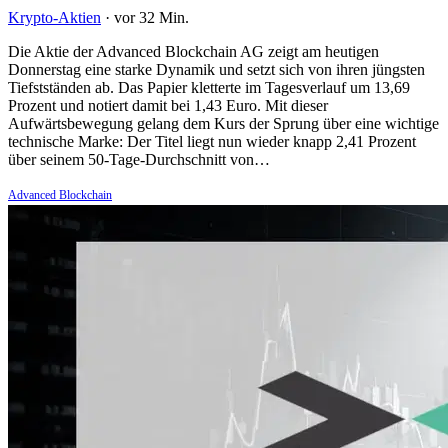
Krypto-Aktien
·
vor 32 Min.
Die Aktie der Advanced Blockchain AG zeigt am heutigen
Donnerstag eine starke Dynamik und setzt sich von ihren jüngsten
Tiefstständen ab. Das Papier kletterte im Tagesverlauf um 13,69
Prozent und notiert damit bei 1,43 Euro. Mit dieser
Aufwärtsbewegung gelang dem Kurs der Sprung über eine wichtige
technische Marke: Der Titel liegt nun wieder knapp 2,41 Prozent
über seinem 50-Tage-Durchschnitt von…
Advanced Blockchain