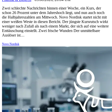
Zwei schlechte Nachrichten binnen einer Woche, ein Kurs, der
schon 26 Prozent unter dem Jahreshoch liegt, und nun auch noch
die Halbjahreszahlen am Mittwoch. Novo Nordisk startet nicht mit
einer weißen Weste in diesen Bericht. Der jüngste Kursrutsch wirkt
weniger nach Zufall als nach einem Markt, der sich auf eine weitere
Enttäuschung einstellt. Zwei frische Wunden Der unmittelbare
Auslöser ist…
Novo Nordisk