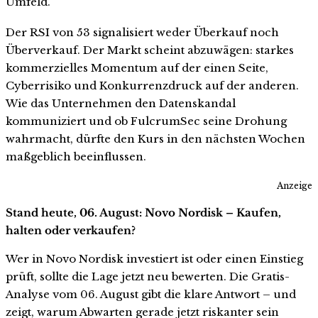
Umfeld.
Der RSI von 53 signalisiert weder Überkauf noch
Überverkauf. Der Markt scheint abzuwägen: starkes
kommerzielles Momentum auf der einen Seite,
Cyberrisiko und Konkurrenzdruck auf der anderen.
Wie das Unternehmen den Datenskandal
kommuniziert und ob FulcrumSec seine Drohung
wahrmacht, dürfte den Kurs in den nächsten Wochen
maßgeblich beeinflussen.
Anzeige
Stand heute, 06. August: Novo Nordisk – Kaufen,
halten oder verkaufen?
Wer in Novo Nordisk investiert ist oder einen Einstieg
prüft, sollte die Lage jetzt neu bewerten. Die Gratis-
Analyse vom 06. August gibt die klare Antwort – und
zeigt, warum Abwarten gerade jetzt riskanter sein