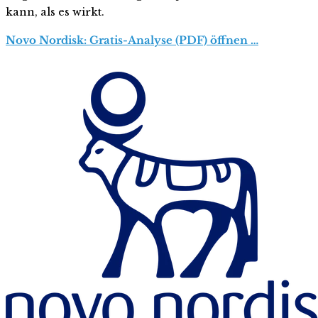
kann, als es wirkt.
Novo Nordisk: Gratis-Analyse (PDF) öffnen …