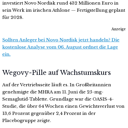
investiert Novo Nordisk rund 432 Millionen Euro in
sein Werk im irischen Athlone — Fertigstellung geplant
für 2028.
Anzeige
Sollten Anleger bei Novo Nordisk jetzt handeln? Die
kostenlose Analyse vom 06. August ordnet die Lage
ein.
Wegovy-Pille auf Wachstumskurs
Auf der Vertriebsseite läuft es. In Großbritannien
genehmigte die MHRA am 11. Juni die 25-mg-
Semaglutid-Tablette. Grundlage war die OASIS-4-
Studie, die über 64 Wochen einen Gewichtsverlust von
13,6 Prozent gegenüber 2,4 Prozent in der
Placebogruppe zeigte.