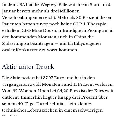
In den USA hat die Wegovy-Pille seit ihrem Start am 5.
Januar bereits mehr als drei Millionen
Verschreibungen erreicht. Mehr als 80 Prozent dieser
Patienten hatten zuvor noch keine GLP-1-Therapie
erhalten. CEO Mike Doustdar kündigte in Peking an, in
den kommenden Monaten auch in China die
Zulassung zu beantragen — um Eli Lillys eigener
oraler Konkurrenz zuvorzukommen.
Aktie unter Druck
Die Aktie notiert bei 37,97 Euro und hat in den
vergangenen zwölf Monaten rund 41 Prozent verloren.
Vom 52-Wochen-Hoch bei 65,20 Euro ist der Kurs weit
entfernt. Immerhin liegt er knapp drei Prozent über
seinem 50-Tage-Durchschnitt — ein kleines
technisches Lebenszeichen in einem schwierigen