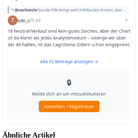
Ähnliche Artikel