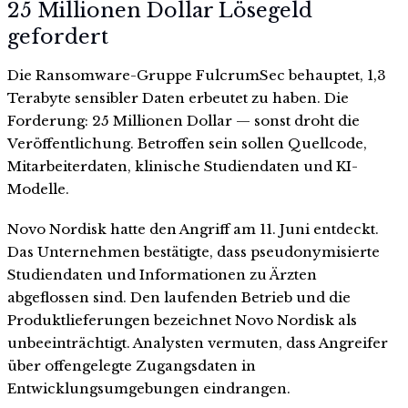
25 Millionen Dollar Lösegeld
gefordert
Die Ransomware-Gruppe FulcrumSec behauptet, 1,3
Terabyte sensibler Daten erbeutet zu haben. Die
Forderung: 25 Millionen Dollar — sonst droht die
Veröffentlichung. Betroffen sein sollen Quellcode,
Mitarbeiterdaten, klinische Studiendaten und KI-
Modelle.
Novo Nordisk hatte den Angriff am 11. Juni entdeckt.
Das Unternehmen bestätigte, dass pseudonymisierte
Studiendaten und Informationen zu Ärzten
abgeflossen sind. Den laufenden Betrieb und die
Produktlieferungen bezeichnet Novo Nordisk als
unbeeinträchtigt. Analysten vermuten, dass Angreifer
über offengelegte Zugangsdaten in
Entwicklungsumgebungen eindrangen.