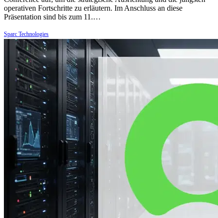
operativen Fortschritte zu erläutern. Im Anschluss an diese
Präsentation sind bis zum 11.…
Sparc Technologies