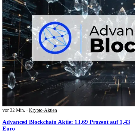
vor 32 Min.
·
Krypto-Aktien
Advanced Blockchain Aktie: 13,69 Prozent auf 1,43
Euro