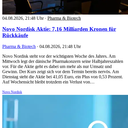
04.08.2026, 21:48 Uhr
·
Pharma & Biotech
Novo Nordisk Aktie: 7,16 Milliarden Kronen für
Rückkäufe
Pharma & Biotech
·
04.08.2026, 21:48 Uhr
Novo Nordisk steht vor der wichtigsten Woche des Jahres. Am
Mittwoch legt der dänische Pharmakonzern seine Halbjahreszahlen
vor. Für die Aktie geht es dabei um mehr als nur Umsatz und
Gewinn. Der Kurs zeigt sich vor dem Termin bereits nervös. Am
Dienstag steht die Aktie bei 41,05 Euro, ein Plus von 0,53 Prozent.
Auf Wochensicht bleibt trotzdem ein Verlust von…
Novo Nordisk