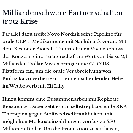
Milliardenschwere Partnerschaften
trotz Krise
Parallel dazu treibt Novo Nordisk seine Pipeline für
orale GLP-1-Medikamente mit Nachdruck voran. Mit
dem Bostoner Biotech-Unternehmen Vivtex schloss
der Konzern eine Partnerschaft im Wert von bis zu 2,1
Milliarden Dollar. Vivtex bringt seine GI-ORIS-
Plattform ein, um die orale Verabreichung von
Biologika zu verbessern — ein entscheidender Hebel
im Wettbewerb mit Eli Lilly.
Hinzu kommt eine Zusammenarbeit mit Replicate
Bioscience. Dabei geht es um selbstreplizierende RNA-
Therapien gegen Stoffwechselkrankheiten, mit
möglichen Meilensteinzahlungen von bis zu 550
Millionen Dollar. Um die Produktion zu skalieren,