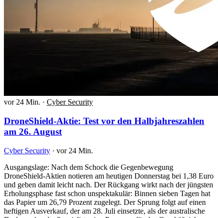
vor 24 Min.
·
Cyber Security
DroneShield-Aktie: Test vor den Halbjahreszahlen
am 26. August
Cyber Security
·
vor 24 Min.
Ausgangslage: Nach dem Schock die Gegenbewegung
DroneShield-Aktien notieren am heutigen Donnerstag bei 1,38 Euro
und geben damit leicht nach. Der Rückgang wirkt nach der jüngsten
Erholungsphase fast schon unspektakulär: Binnen sieben Tagen hat
das Papier um 26,79 Prozent zugelegt. Der Sprung folgt auf einen
heftigen Ausverkauf, der am 28. Juli einsetzte, als der australische