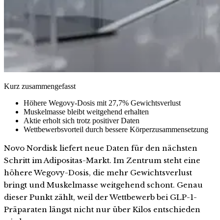
Kurz zusammengefasst
Höhere Wegovy-Dosis mit 27,7% Gewichtsverlust
Muskelmasse bleibt weitgehend erhalten
Aktie erholt sich trotz positiver Daten
Wettbewerbsvorteil durch bessere Körperzusammensetzung
Novo Nordisk liefert neue Daten für den nächsten
Schritt im Adipositas-Markt. Im Zentrum steht eine
höhere Wegovy-Dosis, die mehr Gewichtsverlust
bringt und Muskelmasse weitgehend schont. Genau
dieser Punkt zählt, weil der Wettbewerb bei GLP-1-
Präparaten längst nicht nur über Kilos entschieden