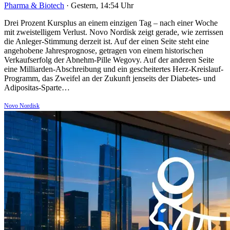
Pharma & Biotech
·
Gestern, 14:54 Uhr
Drei Prozent Kursplus an einem einzigen Tag – nach einer Woche
mit zweistelligem Verlust. Novo Nordisk zeigt gerade, wie zerrissen
die Anleger-Stimmung derzeit ist. Auf der einen Seite steht eine
angehobene Jahresprognose, getragen von einem historischen
Verkaufserfolg der Abnehm-Pille Wegovy. Auf der anderen Seite
eine Milliarden-Abschreibung und ein gescheitertes Herz-Kreislauf-
Programm, das Zweifel an der Zukunft jenseits der Diabetes- und
Adipositas-Sparte…
Novo Nordisk