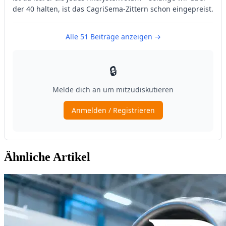
Ähnliche Artikel