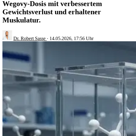
Wegovy-Dosis mit verbessertem
Gewichtsverlust und erhaltener
Muskulatur.
Dr. Robert Sasse
·
14.05.2026, 17:56 Uhr