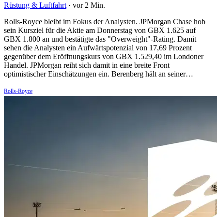
Rüstung & Luftfahrt
·
vor 2 Min.
Rolls-Royce bleibt im Fokus der Analysten. JPMorgan Chase hob
sein Kursziel für die Aktie am Donnerstag von GBX 1.625 auf
GBX 1.800 an und bestätigte das "Overweight"-Rating. Damit
sehen die Analysten ein Aufwärtspotenzial von 17,69 Prozent
gegenüber dem Eröffnungskurs von GBX 1.529,40 im Londoner
Handel. JPMorgan reiht sich damit in eine breite Front
optimistischer Einschätzungen ein. Berenberg hält an seiner…
Rolls-Royce