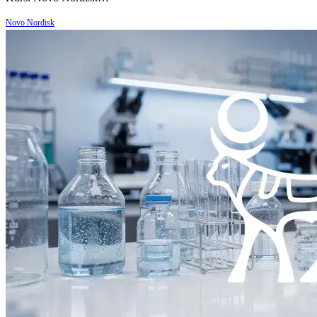
Novo Nordisk