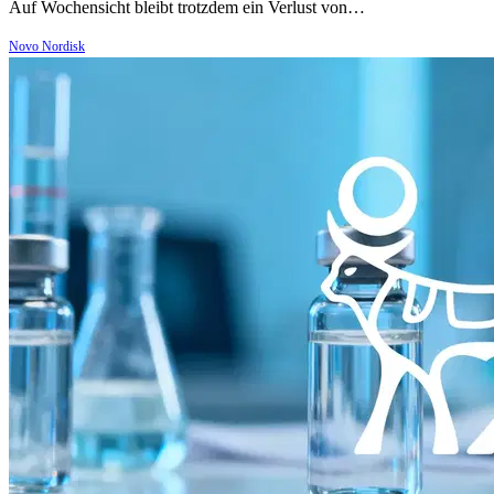
Auf Wochensicht bleibt trotzdem ein Verlust von…
Novo Nordisk