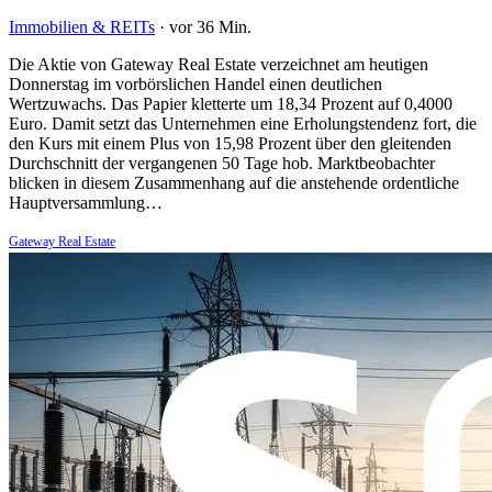
Immobilien & REITs
·
vor 36 Min.
Die Aktie von Gateway Real Estate verzeichnet am heutigen
Donnerstag im vorbörslichen Handel einen deutlichen
Wertzuwachs. Das Papier kletterte um 18,34 Prozent auf 0,4000
Euro. Damit setzt das Unternehmen eine Erholungstendenz fort, die
den Kurs mit einem Plus von 15,98 Prozent über den gleitenden
Durchschnitt der vergangenen 50 Tage hob. Marktbeobachter
blicken in diesem Zusammenhang auf die anstehende ordentliche
Hauptversammlung…
Gateway Real Estate