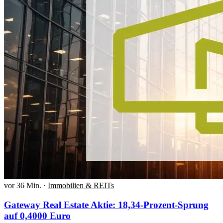
vor 36 Min.
·
Immobilien & REITs
Gateway Real Estate Aktie: 18,34-Prozent-Sprung
auf 0,4000 Euro