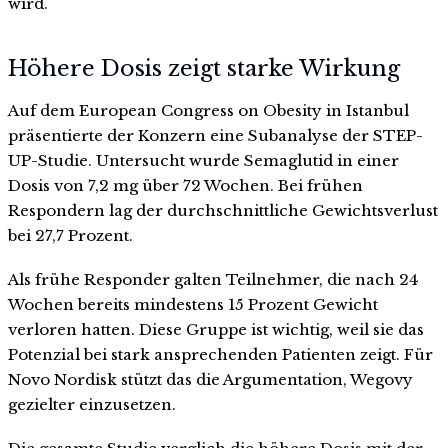
wird.
Höhere Dosis zeigt starke Wirkung
Auf dem European Congress on Obesity in Istanbul
präsentierte der Konzern eine Subanalyse der STEP-
UP-Studie. Untersucht wurde Semaglutid in einer
Dosis von 7,2 mg über 72 Wochen. Bei frühen
Respondern lag der durchschnittliche Gewichtsverlust
bei 27,7 Prozent.
Als frühe Responder galten Teilnehmer, die nach 24
Wochen bereits mindestens 15 Prozent Gewicht
verloren hatten. Diese Gruppe ist wichtig, weil sie das
Potenzial bei stark ansprechenden Patienten zeigt. Für
Novo Nordisk stützt das die Argumentation, Wegovy
gezielter einzusetzen.