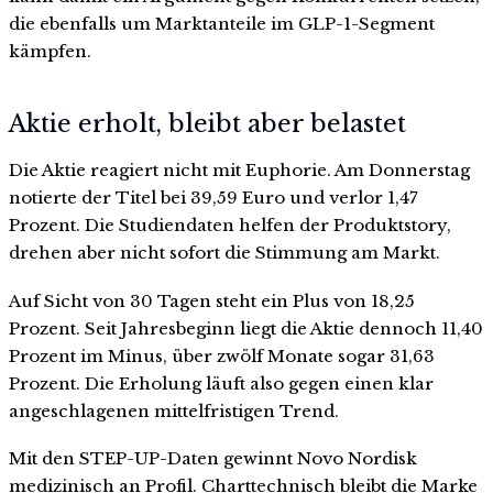
die ebenfalls um Marktanteile im GLP-1-Segment
kämpfen.
Aktie erholt, bleibt aber belastet
Die Aktie reagiert nicht mit Euphorie. Am Donnerstag
notierte der Titel bei 39,59 Euro und verlor 1,47
Prozent. Die Studiendaten helfen der Produktstory,
drehen aber nicht sofort die Stimmung am Markt.
Auf Sicht von 30 Tagen steht ein Plus von 18,25
Prozent. Seit Jahresbeginn liegt die Aktie dennoch 11,40
Prozent im Minus, über zwölf Monate sogar 31,63
Prozent. Die Erholung läuft also gegen einen klar
angeschlagenen mittelfristigen Trend.
Mit den STEP-UP-Daten gewinnt Novo Nordisk
medizinisch an Profil. Charttechnisch bleibt die Marke