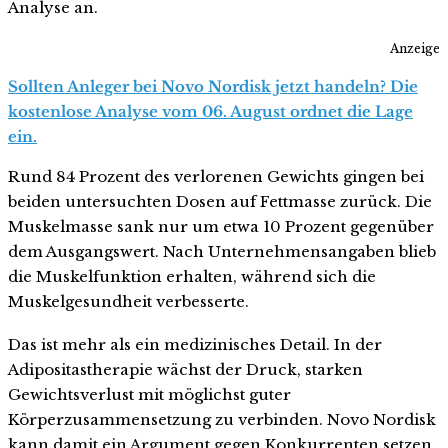
Analyse an.
Anzeige
Sollten Anleger bei Novo Nordisk jetzt handeln? Die
kostenlose Analyse vom 06. August ordnet die Lage
ein.
Rund 84 Prozent des verlorenen Gewichts gingen bei
beiden untersuchten Dosen auf Fettmasse zurück. Die
Muskelmasse sank nur um etwa 10 Prozent gegenüber
dem Ausgangswert. Nach Unternehmensangaben blieb
die Muskelfunktion erhalten, während sich die
Muskelgesundheit verbesserte.
Das ist mehr als ein medizinisches Detail. In der
Adipositastherapie wächst der Druck, starken
Gewichtsverlust mit möglichst guter
Körperzusammensetzung zu verbinden. Novo Nordisk
kann damit ein Argument gegen Konkurrenten setzen,