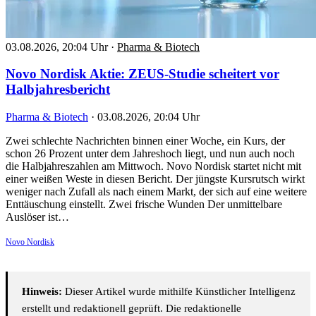
03.08.2026, 20:04 Uhr
·
Pharma & Biotech
Novo Nordisk Aktie: ZEUS-Studie scheitert vor
Halbjahresbericht
Pharma & Biotech
·
03.08.2026, 20:04 Uhr
Zwei schlechte Nachrichten binnen einer Woche, ein Kurs, der
schon 26 Prozent unter dem Jahreshoch liegt, und nun auch noch
die Halbjahreszahlen am Mittwoch. Novo Nordisk startet nicht mit
einer weißen Weste in diesen Bericht. Der jüngste Kursrutsch wirkt
weniger nach Zufall als nach einem Markt, der sich auf eine weitere
Enttäuschung einstellt. Zwei frische Wunden Der unmittelbare
Auslöser ist…
Novo Nordisk
Hinweis:
Dieser Artikel wurde mithilfe Künstlicher Intelligenz
erstellt und redaktionell geprüft. Die redaktionelle