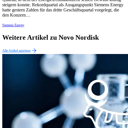
steigern konnte. Rekordquartal als Ausgangspunkt Siemens Energy
hatte gestern Zahlen für das dritte Geschäftsquartal vorgelegt, die
den Konzern…
Siemens Energy
Weitere Artikel zu Novo Nordisk
Alle Artikel anzeigen