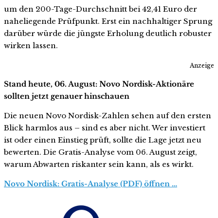
um den 200-Tage-Durchschnitt bei 42,41 Euro der
naheliegende Prüfpunkt. Erst ein nachhaltiger Sprung
darüber würde die jüngste Erholung deutlich robuster
wirken lassen.
Anzeige
Stand heute, 06. August: Novo Nordisk-Aktionäre
sollten jetzt genauer hinschauen
Die neuen Novo Nordisk-Zahlen sehen auf den ersten
Blick harmlos aus – sind es aber nicht. Wer investiert
ist oder einen Einstieg prüft, sollte die Lage jetzt neu
bewerten. Die Gratis-Analyse vom 06. August zeigt,
warum Abwarten riskanter sein kann, als es wirkt.
Novo Nordisk: Gratis-Analyse (PDF) öffnen …