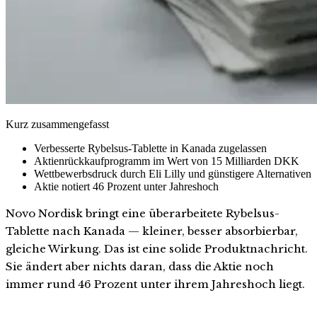
Kurz zusammengefasst
Verbesserte Rybelsus-Tablette in Kanada zugelassen
Aktienrückkaufprogramm im Wert von 15 Milliarden DKK
Wettbewerbsdruck durch Eli Lilly und günstigere Alternativen
Aktie notiert 46 Prozent unter Jahreshoch
Novo Nordisk bringt eine überarbeitete Rybelsus-
Tablette nach Kanada — kleiner, besser absorbierbar,
gleiche Wirkung. Das ist eine solide Produktnachricht.
Sie ändert aber nichts daran, dass die Aktie noch
immer rund 46 Prozent unter ihrem Jahreshoch liegt.