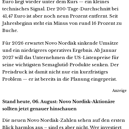
Euro liegt wieder unter dem Kurs — ein kleines
technisches Signal. Der 200-Tage-Durchschnitt bei
41,47 Euro ist aber noch neun Prozent entfernt. Seit
Jahresbeginn steht ein Minus von rund 16 Prozent zu
Buche.
Für 2026 erwartet Novo Nordisk sinkende Umsätze
und ein niedrigeres operatives Ergebnis. Ab Januar
2027 will das Unternehmen die US-Listenpreise für
seine wichtigsten Semaglutid-Produkte senken. Der
Preisdruck ist damit nicht nur ein kurzfristiges
Problem — er ist bereits in die Planung eingepreist.
Anzeige
Stand heute, 06. August: Novo Nordisk-Aktionäre
sollten jetzt genauer hinschauen
Die neuen Novo Nordisk-Zahlen sehen auf den ersten
Blick harmlos aus – sind es aber nicht. Wer investiert