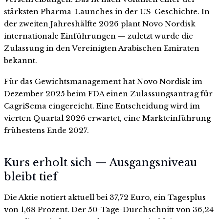
stärksten Pharma-Launches in der US-Geschichte. In
der zweiten Jahreshälfte 2026 plant Novo Nordisk
internationale Einführungen — zuletzt wurde die
Zulassung in den Vereinigten Arabischen Emiraten
bekannt.
Für das Gewichtsmanagement hat Novo Nordisk im
Dezember 2025 beim FDA einen Zulassungsantrag für
CagriSema eingereicht. Eine Entscheidung wird im
vierten Quartal 2026 erwartet, eine Markteinführung
frühestens Ende 2027.
Kurs erholt sich — Ausgangsniveau
bleibt tief
Die Aktie notiert aktuell bei 37,72 Euro, ein Tagesplus
von 1,68 Prozent. Der 50-Tage-Durchschnitt von 36,24