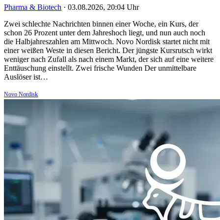
Pharma & Biotech
·
03.08.2026, 20:04 Uhr
Zwei schlechte Nachrichten binnen einer Woche, ein Kurs, der
schon 26 Prozent unter dem Jahreshoch liegt, und nun auch noch
die Halbjahreszahlen am Mittwoch. Novo Nordisk startet nicht mit
einer weißen Weste in diesen Bericht. Der jüngste Kursrutsch wirkt
weniger nach Zufall als nach einem Markt, der sich auf eine weitere
Enttäuschung einstellt. Zwei frische Wunden Der unmittelbare
Auslöser ist…
Novo Nordisk