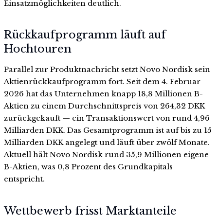
Einsatzmöglichkeiten deutlich.
Rückkaufprogramm läuft auf
Hochtouren
Parallel zur Produktnachricht setzt Novo Nordisk sein
Aktienrückkaufprogramm fort. Seit dem 4. Februar
2026 hat das Unternehmen knapp 18,8 Millionen B-
Aktien zu einem Durchschnittspreis von 264,32 DKK
zurückgekauft — ein Transaktionswert von rund 4,96
Milliarden DKK. Das Gesamtprogramm ist auf bis zu 15
Milliarden DKK angelegt und läuft über zwölf Monate.
Aktuell hält Novo Nordisk rund 35,9 Millionen eigene
B-Aktien, was 0,8 Prozent des Grundkapitals
entspricht.
Wettbewerb frisst Marktanteile