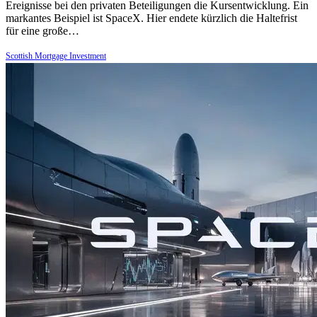
Ereignisse bei den privaten Beteiligungen die Kursentwicklung. Ein
markantes Beispiel ist SpaceX. Hier endete kürzlich die Haltefrist
für eine große…
Scottish Mortgage Investment