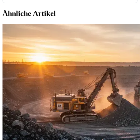
Ähnliche Artikel