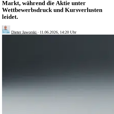
Markt, während die Aktie unter
Wettbewerbsdruck und Kursverlusten
leidet.
Dieter Jaworski
·
11.06.2026, 14:20 Uhr