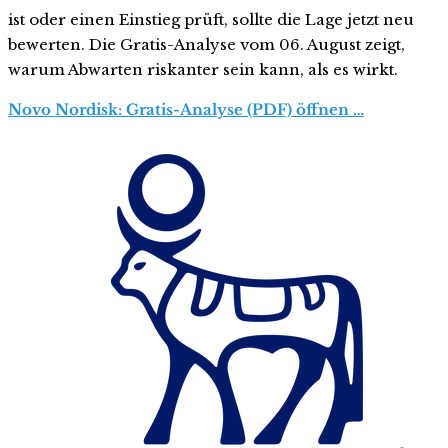
ist oder einen Einstieg prüft, sollte die Lage jetzt neu
bewerten. Die Gratis-Analyse vom 06. August zeigt,
warum Abwarten riskanter sein kann, als es wirkt.
Novo Nordisk: Gratis-Analyse (PDF) öffnen …