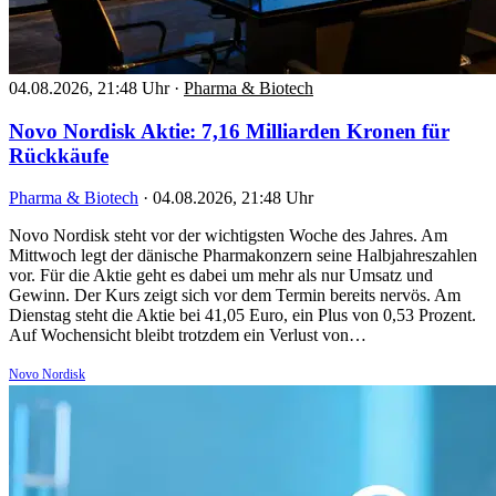
04.08.2026, 21:48 Uhr
·
Pharma & Biotech
Novo Nordisk Aktie: 7,16 Milliarden Kronen für
Rückkäufe
Pharma & Biotech
·
04.08.2026, 21:48 Uhr
Novo Nordisk steht vor der wichtigsten Woche des Jahres. Am
Mittwoch legt der dänische Pharmakonzern seine Halbjahreszahlen
vor. Für die Aktie geht es dabei um mehr als nur Umsatz und
Gewinn. Der Kurs zeigt sich vor dem Termin bereits nervös. Am
Dienstag steht die Aktie bei 41,05 Euro, ein Plus von 0,53 Prozent.
Auf Wochensicht bleibt trotzdem ein Verlust von…
Novo Nordisk