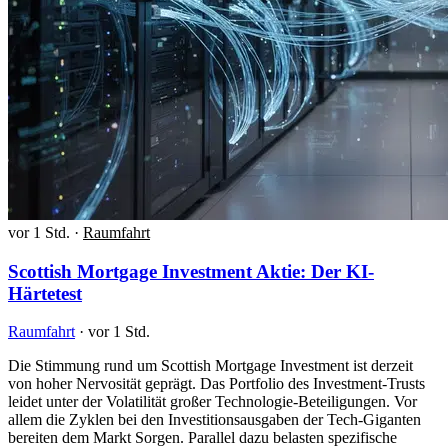
vor 1 Std.
·
Raumfahrt
Scottish Mortgage Investment Aktie: Der KI-
Härtetest
Raumfahrt
·
vor 1 Std.
Die Stimmung rund um Scottish Mortgage Investment ist derzeit
von hoher Nervosität geprägt. Das Portfolio des Investment-Trusts
leidet unter der Volatilität großer Technologie-Beteiligungen. Vor
allem die Zyklen bei den Investitionsausgaben der Tech-Giganten
bereiten dem Markt Sorgen. Parallel dazu belasten spezifische