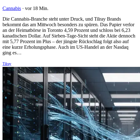
Cannabis
·
vor 18 Min.
Die Cannabis-Branche steht unter Druck, und Tilray Brands
bekommt das am Mittwoch besonders zu spüren. Das Papier verlor
an der Heimatbörse in Toronto 4,59 Prozent und schloss bei 6,23
kanadischen Dollar. Auf Sieben-Tage-Sicht steht die Aktie dennoch
mit 5,77 Prozent im Plus – der jüngste Rückschlag folgt also auf
eine kurze Erholungsphase. Auch im US-Handel an der Nasdaq
ging es…
Tilray