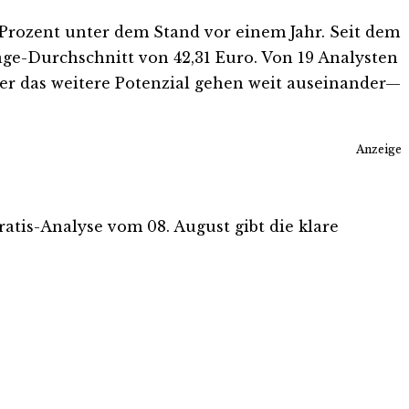
7 Prozent unter dem Stand vor einem Jahr. Seit dem
age-Durchschnitt von 42,31 Euro. Von 19 Analysten
ber das weitere Potenzial gehen weit auseinander—
Anzeige
Gratis-Analyse vom 08. August gibt die klare