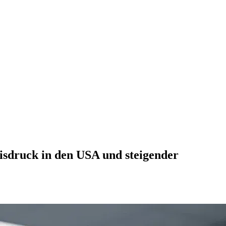
eisdruck in den USA und steigender