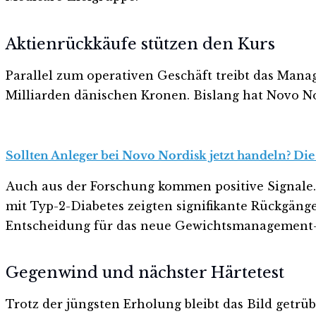
Aktienrückkäufe stützen den Kurs
Parallel zum operativen Geschäft treibt das Man
Milliarden dänischen Kronen. Bislang hat Novo No
Sollten Anleger bei Novo Nordisk jetzt handeln? Die
Auch aus der Forschung kommen positive Signale
mit Typ-2-Diabetes zeigten signifikante Rückgäng
Entscheidung für das neue Gewichtsmanagement
Gegenwind und nächster Härtetest
Trotz der jüngsten Erholung bleibt das Bild getrüb