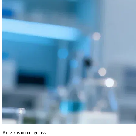
Kurz zusammengefasst