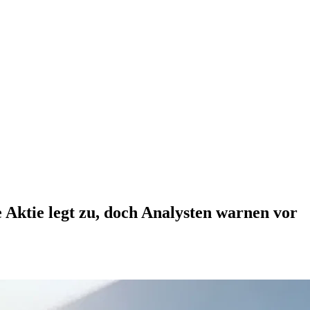
 Aktie legt zu, doch Analysten warnen vor