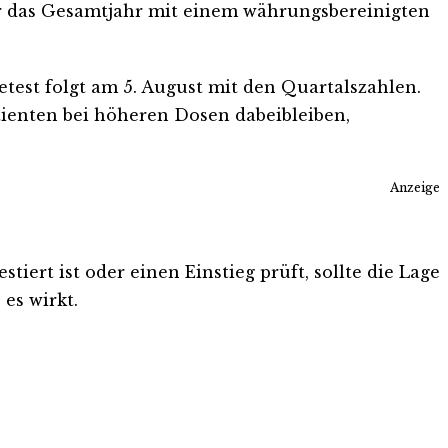
r das Gesamtjahr mit einem währungsbereinigten
etest folgt am 5. August mit den Quartalszahlen.
ienten bei höheren Dosen dabeibleiben,
Anzeige
iert ist oder einen Einstieg prüft, sollte die Lage
es wirkt.