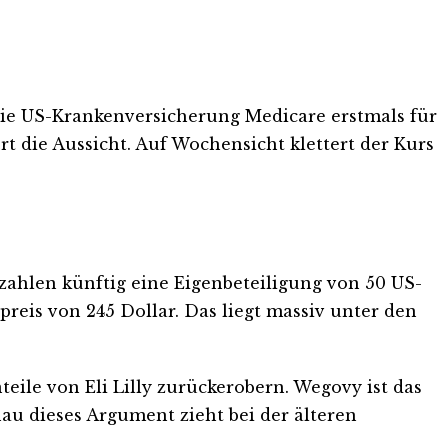
 die US-Krankenversicherung Medicare erstmals für
 die Aussicht. Auf Wochensicht klettert der Kurs
zahlen künftig eine Eigenbeteiligung von 50 US-
reis von 245 Dollar. Das liegt massiv unter den
eile von Eli Lilly zurückerobern. Wegovy ist das
 dieses Argument zieht bei der älteren