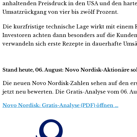
anhaltenden Preisdruck in den USA und den hart
Umsatzrückgang von vier bis zwölf Prozent.
Die kurzfristige technische Lage wirkt mit einem 
Investoren achten dann besonders auf die Kunden
verwandeln sich erste Rezepte in dauerhafte Umsä
Stand heute, 06. August: Novo Nordisk-Aktionäre sol
Die neuen Novo Nordisk-Zahlen sehen auf den ersten
jetzt neu bewerten. Die Gratis-Analyse vom 06. Aug
Novo Nordisk: Gratis-Analyse (PDF) öffnen …