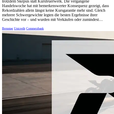
trotzdem Skepsis statt Kursfeuerwerk. Die vergangene
Handelswoche hat mit bemerkenswerter Konsequenz gezeigt, dass
Rekordzahlen allein längst keine Kursgarantie mehr sind. Gleich
mehrere Schwergewichte legten die besten Ergebnisse ihrer
Geschichte vor – und wurden mit Verkäufen oder zumindest…
Brenntag
Unicredit
Commerzbank