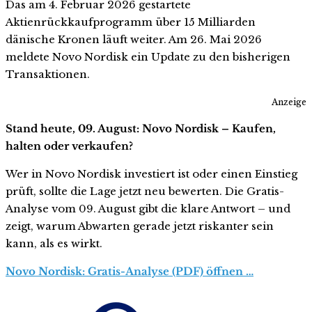
Das am 4. Februar 2026 gestartete
Aktienrückkaufprogramm über 15 Milliarden
dänische Kronen läuft weiter. Am 26. Mai 2026
meldete Novo Nordisk ein Update zu den bisherigen
Transaktionen.
Anzeige
Stand heute, 09. August: Novo Nordisk – Kaufen,
halten oder verkaufen?
Wer in Novo Nordisk investiert ist oder einen Einstieg
prüft, sollte die Lage jetzt neu bewerten. Die Gratis-
Analyse vom 09. August gibt die klare Antwort – und
zeigt, warum Abwarten gerade jetzt riskanter sein
kann, als es wirkt.
Novo Nordisk: Gratis-Analyse (PDF) öffnen …