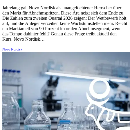
Jahrelang galt Novo Nordisk als unangefochtener Herrscher über
den Markt für Abnehmspritzen. Diese Ära neigt sich dem Ende zu.
Die Zahlen zum zweiten Quartal 2026 zeigen: Der Wettbewerb holt
auf, und die Anleger verzeihen keine Wachstumsdellen mehr. Reicht
ein Marktanteil von 90 Prozent im oralen Abnehmsegment, wenn
das Tempo dahinter fehlt? Genau diese Frage treibt aktuell den
Kurs. Novo Nordisk…
Novo Nordisk