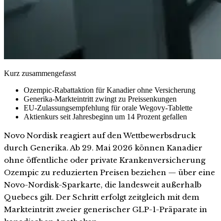
Kurz zusammengefasst
Ozempic-Rabattaktion für Kanadier ohne Versicherung
Generika-Markteintritt zwingt zu Preissenkungen
EU-Zulassungsempfehlung für orale Wegovy-Tablette
Aktienkurs seit Jahresbeginn um 14 Prozent gefallen
Novo Nordisk reagiert auf den Wettbewerbsdruck
durch Generika. Ab 29. Mai 2026 können Kanadier
ohne öffentliche oder private Krankenversicherung
Ozempic zu reduzierten Preisen beziehen — über eine
Novo-Nordisk-Sparkarte, die landesweit außerhalb
Quebecs gilt. Der Schritt erfolgt zeitgleich mit dem
Markteintritt zweier generischer GLP-1-Präparate in