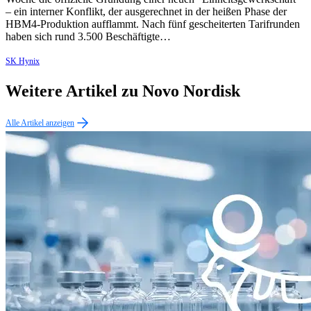
– ein interner Konflikt, der ausgerechnet in der heißen Phase der
HBM4-Produktion aufflammt. Nach fünf gescheiterten Tarifrunden
haben sich rund 3.500 Beschäftigte…
SK Hynix
Weitere Artikel zu Novo Nordisk
Alle Artikel anzeigen