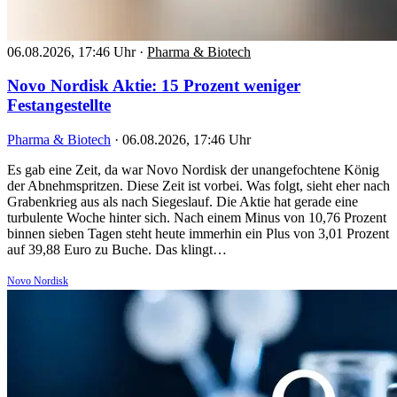
06.08.2026, 17:46 Uhr
·
Pharma & Biotech
Novo Nordisk Aktie: 15 Prozent weniger
Festangestellte
Pharma & Biotech
·
06.08.2026, 17:46 Uhr
Es gab eine Zeit, da war Novo Nordisk der unangefochtene König
der Abnehmspritzen. Diese Zeit ist vorbei. Was folgt, sieht eher nach
Grabenkrieg aus als nach Siegeslauf. Die Aktie hat gerade eine
turbulente Woche hinter sich. Nach einem Minus von 10,76 Prozent
binnen sieben Tagen steht heute immerhin ein Plus von 3,01 Prozent
auf 39,88 Euro zu Buche. Das klingt…
Novo Nordisk