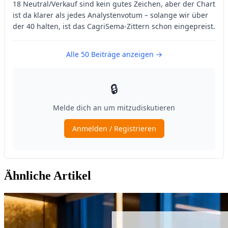
Ähnliche Artikel