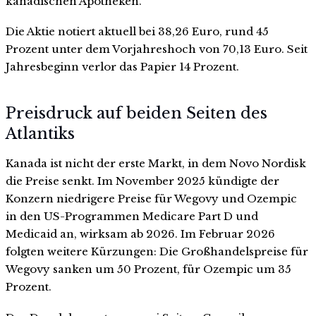
kanadischen Apotheken.
Die Aktie notiert aktuell bei 38,26 Euro, rund 45
Prozent unter dem Vorjahreshoch von 70,13 Euro. Seit
Jahresbeginn verlor das Papier 14 Prozent.
Preisdruck auf beiden Seiten des
Atlantiks
Kanada ist nicht der erste Markt, in dem Novo Nordisk
die Preise senkt. Im November 2025 kündigte der
Konzern niedrigere Preise für Wegovy und Ozempic
in den US-Programmen Medicare Part D und
Medicaid an, wirksam ab 2026. Im Februar 2026
folgten weitere Kürzungen: Die Großhandelspreise für
Wegovy sanken um 50 Prozent, für Ozempic um 35
Prozent.