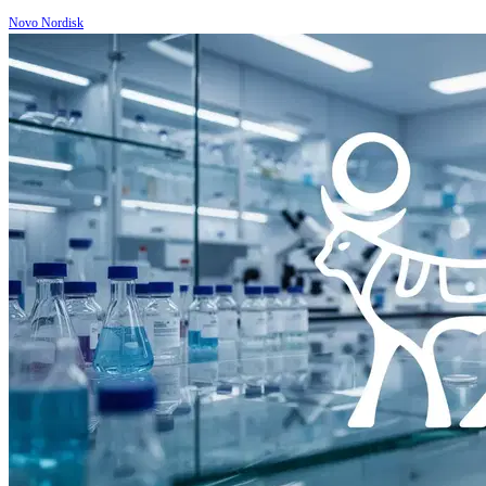
Novo Nordisk