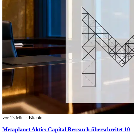
vor 13 Min.
·
Bitcoin
Metaplanet Aktie: Capital Research überschreitet 10