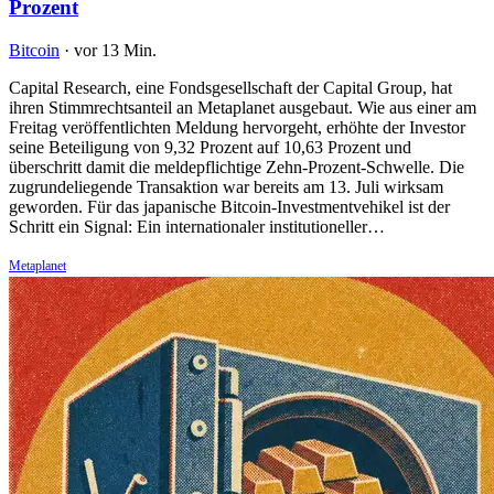
Prozent
Bitcoin
·
vor 13 Min.
Capital Research, eine Fondsgesellschaft der Capital Group, hat
ihren Stimmrechtsanteil an Metaplanet ausgebaut. Wie aus einer am
Freitag veröffentlichten Meldung hervorgeht, erhöhte der Investor
seine Beteiligung von 9,32 Prozent auf 10,63 Prozent und
überschritt damit die meldepflichtige Zehn-Prozent-Schwelle. Die
zugrundeliegende Transaktion war bereits am 13. Juli wirksam
geworden. Für das japanische Bitcoin-Investmentvehikel ist der
Schritt ein Signal: Ein internationaler institutioneller…
Metaplanet