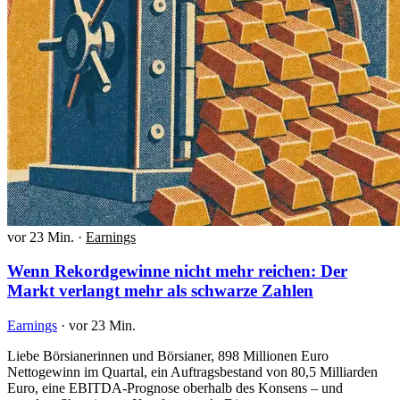
vor 23 Min.
·
Earnings
Wenn Rekordgewinne nicht mehr reichen: Der
Markt verlangt mehr als schwarze Zahlen
Earnings
·
vor 23 Min.
Liebe Börsianerinnen und Börsianer, 898 Millionen Euro
Nettogewinn im Quartal, ein Auftragsbestand von 80,5 Milliarden
Euro, eine EBITDA-Prognose oberhalb des Konsens – und