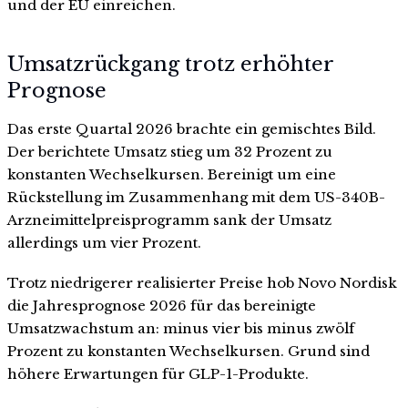
und der EU einreichen.
Umsatzrückgang trotz erhöhter
Prognose
Das erste Quartal 2026 brachte ein gemischtes Bild.
Der berichtete Umsatz stieg um 32 Prozent zu
konstanten Wechselkursen. Bereinigt um eine
Rückstellung im Zusammenhang mit dem US-340B-
Arzneimittelpreisprogramm sank der Umsatz
allerdings um vier Prozent.
Trotz niedrigerer realisierter Preise hob Novo Nordisk
die Jahresprognose 2026 für das bereinigte
Umsatzwachstum an: minus vier bis minus zwölf
Prozent zu konstanten Wechselkursen. Grund sind
höhere Erwartungen für GLP-1-Produkte.