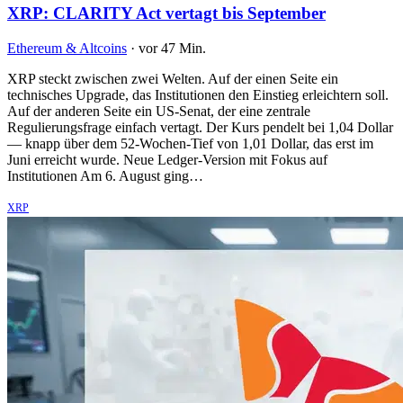
XRP: CLARITY Act vertagt bis September
Ethereum & Altcoins
·
vor 47 Min.
XRP steckt zwischen zwei Welten. Auf der einen Seite ein
technisches Upgrade, das Institutionen den Einstieg erleichtern soll.
Auf der anderen Seite ein US-Senat, der eine zentrale
Regulierungsfrage einfach vertagt. Der Kurs pendelt bei 1,04 Dollar
— knapp über dem 52-Wochen-Tief von 1,01 Dollar, das erst im
Juni erreicht wurde. Neue Ledger-Version mit Fokus auf
Institutionen Am 6. August ging…
XRP