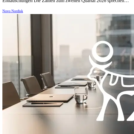
Enttäuschungen Die Zahlen zum zweiten Quartal 2026 sprechen…
Novo Nordisk