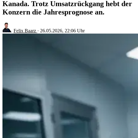
Kanada. Trotz Umsatzrückgang hebt der
Konzern die Jahresprognose an.
Felix Baarz
·
26.05.2026, 22:06 Uhr