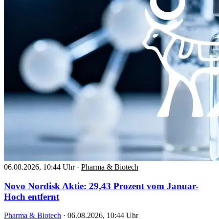
06.08.2026, 10:44 Uhr
·
Pharma & Biotech
Novo Nordisk Aktie: 29,43 Prozent vom Januar-
Hoch entfernt
Pharma & Biotech
·
06.08.2026, 10:44 Uhr