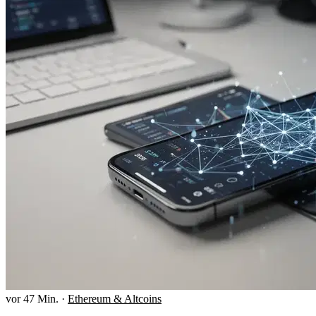
vor 47 Min.
·
Ethereum & Altcoins