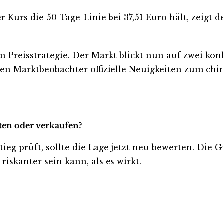
er Kurs die 50-Tage-Linie bei 37,51 Euro hält, zeigt
n Preisstrategie. Der Markt blickt nun auf zwei kon
ten Marktbeobachter offizielle Neuigkeiten zum chi
lten oder verkaufen?
ieg prüft, sollte die Lage jetzt neu bewerten. Die 
iskanter sein kann, als es wirkt.