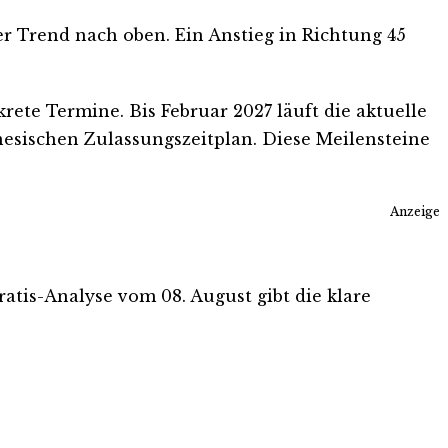
 der Trend nach oben. Ein Anstieg in Richtung 45
krete Termine. Bis Februar 2027 läuft die aktuelle
nesischen Zulassungszeitplan. Diese Meilensteine
Anzeige
Gratis-Analyse vom 08. August gibt die klare