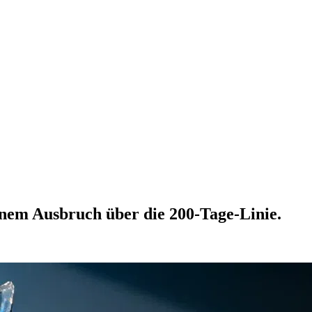
inem Ausbruch über die 200-Tage-Linie.