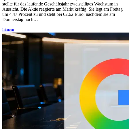
stellte für das laufende Geschäftsjahr zweistelliges Wachstum in
Aussicht. Die Aktie reagierte am Markt kräftig: Sie legt am Freitag
um 4,47 Prozent zu und steht bei 62,62 Euro, nachdem sie am
Donnerstag noch…
Infineon