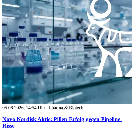
05.08.2026, 14:54 Uhr
·
Pharma & Biotech
Novo Nordisk Aktie: Pillen-Erfolg gegen Pipeline-
Risse