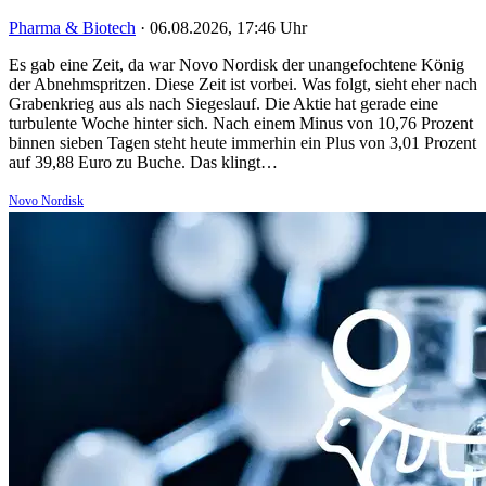
Pharma & Biotech
·
06.08.2026, 17:46 Uhr
Es gab eine Zeit, da war Novo Nordisk der unangefochtene König
der Abnehmspritzen. Diese Zeit ist vorbei. Was folgt, sieht eher nach
Grabenkrieg aus als nach Siegeslauf. Die Aktie hat gerade eine
turbulente Woche hinter sich. Nach einem Minus von 10,76 Prozent
binnen sieben Tagen steht heute immerhin ein Plus von 3,01 Prozent
auf 39,88 Euro zu Buche. Das klingt…
Novo Nordisk