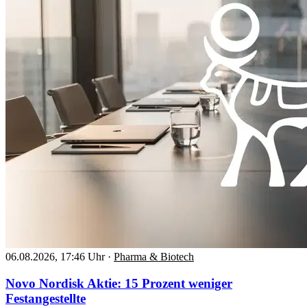
06.08.2026, 17:46 Uhr
·
Pharma & Biotech
Novo Nordisk Aktie: 15 Prozent weniger
Festangestellte