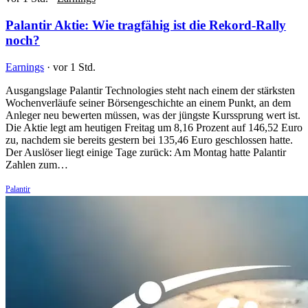
Palantir Aktie: Wie tragfähig ist die Rekord-Rally
noch?
Earnings
·
vor 1 Std.
Ausgangslage Palantir Technologies steht nach einem der stärksten
Wochenverläufe seiner Börsengeschichte an einem Punkt, an dem
Anleger neu bewerten müssen, was der jüngste Kurssprung wert ist.
Die Aktie legt am heutigen Freitag um 8,16 Prozent auf 146,52 Euro
zu, nachdem sie bereits gestern bei 135,46 Euro geschlossen hatte.
Der Auslöser liegt einige Tage zurück: Am Montag hatte Palantir
Zahlen zum…
Palantir