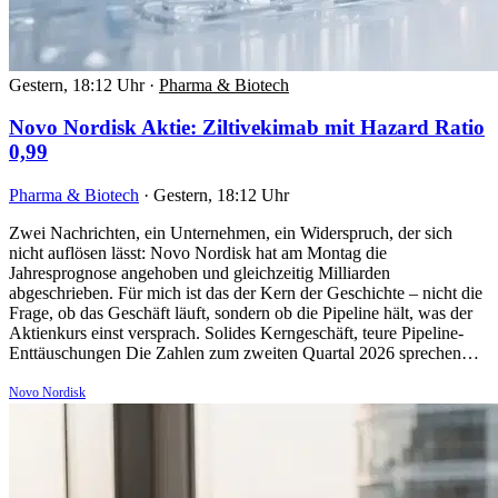
Gestern, 18:12 Uhr
·
Pharma & Biotech
Novo Nordisk Aktie: Ziltivekimab mit Hazard Ratio
0,99
Pharma & Biotech
·
Gestern, 18:12 Uhr
Zwei Nachrichten, ein Unternehmen, ein Widerspruch, der sich
nicht auflösen lässt: Novo Nordisk hat am Montag die
Jahresprognose angehoben und gleichzeitig Milliarden
abgeschrieben. Für mich ist das der Kern der Geschichte – nicht die
Frage, ob das Geschäft läuft, sondern ob die Pipeline hält, was der
Aktienkurs einst versprach. Solides Kerngeschäft, teure Pipeline-
Enttäuschungen Die Zahlen zum zweiten Quartal 2026 sprechen…
Novo Nordisk