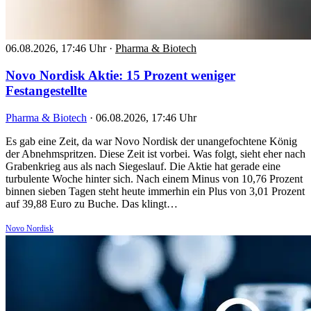
06.08.2026, 17:46 Uhr
·
Pharma & Biotech
Novo Nordisk Aktie: 15 Prozent weniger
Festangestellte
Pharma & Biotech
·
06.08.2026, 17:46 Uhr
Es gab eine Zeit, da war Novo Nordisk der unangefochtene König
der Abnehmspritzen. Diese Zeit ist vorbei. Was folgt, sieht eher nach
Grabenkrieg aus als nach Siegeslauf. Die Aktie hat gerade eine
turbulente Woche hinter sich. Nach einem Minus von 10,76 Prozent
binnen sieben Tagen steht heute immerhin ein Plus von 3,01 Prozent
auf 39,88 Euro zu Buche. Das klingt…
Novo Nordisk