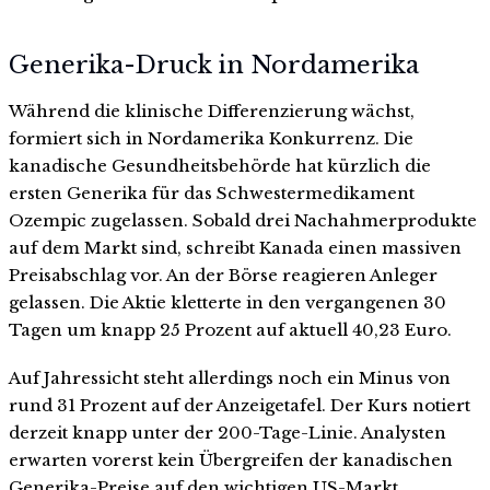
Generika-Druck in Nordamerika
Während die klinische Differenzierung wächst,
formiert sich in Nordamerika Konkurrenz. Die
kanadische Gesundheitsbehörde hat kürzlich die
ersten Generika für das Schwestermedikament
Ozempic zugelassen. Sobald drei Nachahmerprodukte
auf dem Markt sind, schreibt Kanada einen massiven
Preisabschlag vor. An der Börse reagieren Anleger
gelassen. Die Aktie kletterte in den vergangenen 30
Tagen um knapp 25 Prozent auf aktuell 40,23 Euro.
Auf Jahressicht steht allerdings noch ein Minus von
rund 31 Prozent auf der Anzeigetafel. Der Kurs notiert
derzeit knapp unter der 200-Tage-Linie. Analysten
erwarten vorerst kein Übergreifen der kanadischen
Generika-Preise auf den wichtigen US-Markt.