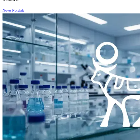
Novo Nordisk