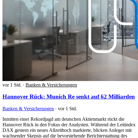
vor 1 Std.
·
Banken & Versicherungen
Hannover Rück: Munich Re senkt auf 62 Milliarden
Banken & Versicherungen
·
vor 1 Std.
Inmitten einer Rekordjagd am deutschen Aktienmarkt rückt die
Hannover Rück in den Fokus der Analysten. Während der Leitindex
DAX gestern ein neues Allzeithoch markierte, blicken Anleger mit
wachsender Skepsis auf die bevorstehende Berichterstattung des