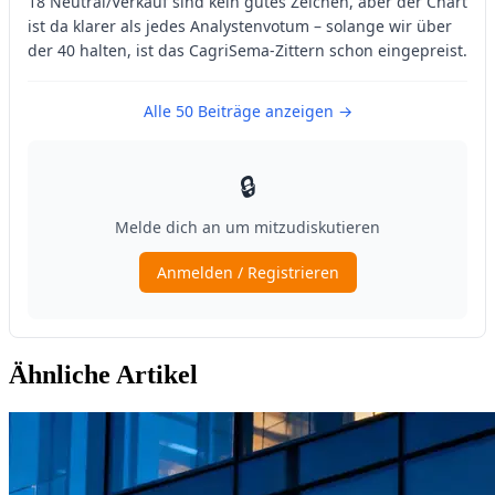
Ähnliche Artikel