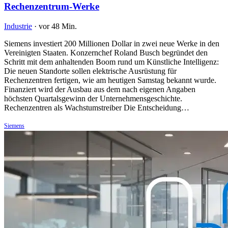
Rechenzentrum-Werke
Industrie
·
vor 48 Min.
Siemens investiert 200 Millionen Dollar in zwei neue Werke in den
Vereinigten Staaten. Konzernchef Roland Busch begründet den
Schritt mit dem anhaltenden Boom rund um Künstliche Intelligenz:
Die neuen Standorte sollen elektrische Ausrüstung für
Rechenzentren fertigen, wie am heutigen Samstag bekannt wurde.
Finanziert wird der Ausbau aus dem nach eigenen Angaben
höchsten Quartalsgewinn der Unternehmensgeschichte.
Rechenzentren als Wachstumstreiber Die Entscheidung…
Siemens