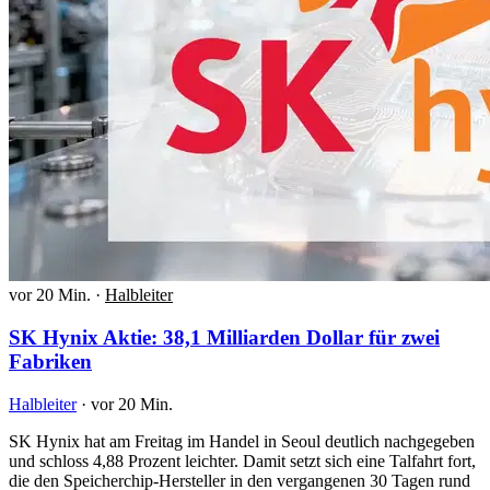
vor 20 Min.
·
Halbleiter
SK Hynix Aktie: 38,1 Milliarden Dollar für zwei
Fabriken
Halbleiter
·
vor 20 Min.
SK Hynix hat am Freitag im Handel in Seoul deutlich nachgegeben
und schloss 4,88 Prozent leichter. Damit setzt sich eine Talfahrt fort,
die den Speicherchip-Hersteller in den vergangenen 30 Tagen rund