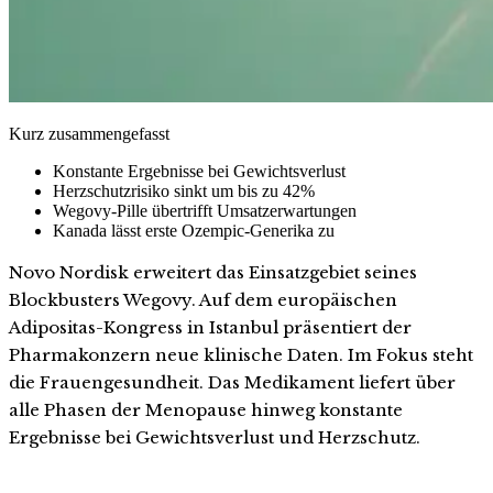
Kurz zusammengefasst
Konstante Ergebnisse bei Gewichtsverlust
Herzschutzrisiko sinkt um bis zu 42%
Wegovy-Pille übertrifft Umsatzerwartungen
Kanada lässt erste Ozempic-Generika zu
Novo Nordisk erweitert das Einsatzgebiet seines
Blockbusters Wegovy. Auf dem europäischen
Adipositas-Kongress in Istanbul präsentiert der
Pharmakonzern neue klinische Daten. Im Fokus steht
die Frauengesundheit. Das Medikament liefert über
alle Phasen der Menopause hinweg konstante
Ergebnisse bei Gewichtsverlust und Herzschutz.