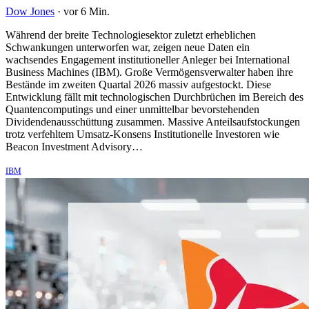
Dow Jones
·
vor 6 Min.
Während der breite Technologiesektor zuletzt erheblichen
Schwankungen unterworfen war, zeigen neue Daten ein
wachsendes Engagement institutioneller Anleger bei International
Business Machines (IBM). Große Vermögensverwalter haben ihre
Bestände im zweiten Quartal 2026 massiv aufgestockt. Diese
Entwicklung fällt mit technologischen Durchbrüchen im Bereich des
Quantencomputings und einer unmittelbar bevorstehenden
Dividendenausschüttung zusammen. Massive Anteilsaufstockungen
trotz verfehltem Umsatz-Konsens Institutionelle Investoren wie
Beacon Investment Advisory…
IBM