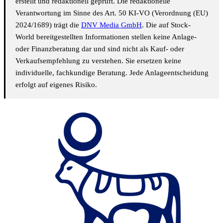
erstellt und redaktionell geprüft. Die redaktionelle
Verantwortung im Sinne des Art. 50 KI-VO (Verordnung (EU)
2024/1689) trägt die
DNV Media GmbH
. Die auf Stock-
World bereitgestellten Informationen stellen keine Anlage-
oder Finanzberatung dar und sind nicht als Kauf- oder
Verkaufsempfehlung zu verstehen. Sie ersetzen keine
individuelle, fachkundige Beratung. Jede Anlageentscheidung
erfolgt auf eigenes Risiko.