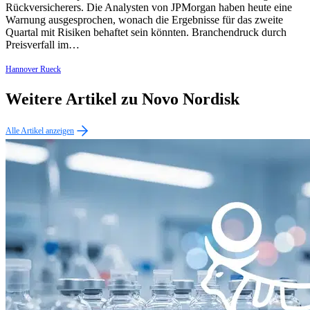
Rückversicherers. Die Analysten von JPMorgan haben heute eine
Warnung ausgesprochen, wonach die Ergebnisse für das zweite
Quartal mit Risiken behaftet sein könnten. Branchendruck durch
Preisverfall im…
Hannover Rueck
Weitere Artikel zu Novo Nordisk
Alle Artikel anzeigen