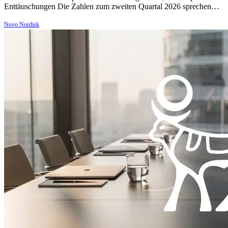
Enttäuschungen Die Zahlen zum zweiten Quartal 2026 sprechen…
Novo Nordisk