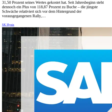
31,50 Prozent seines Wertes gekostet hat. Seit Jahresbeginn steht
dennoch ein Plus von 118,87 Prozent zu Buche – die jüngste
Schwäche relativiert sich vor dem Hintergrund der
vorausgegangenen Rally,…
SK Hynix