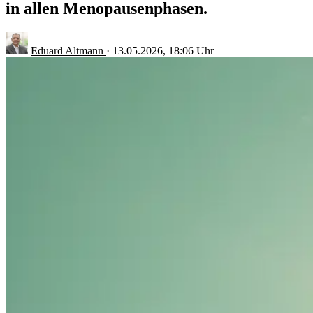
in allen Menopausenphasen.
Eduard Altmann
·
13.05.2026, 18:06 Uhr