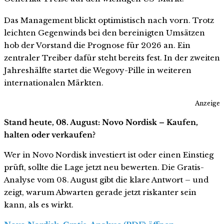
Das Management blickt optimistisch nach vorn. Trotz
leichten Gegenwinds bei den bereinigten Umsätzen
hob der Vorstand die Prognose für 2026 an. Ein
zentraler Treiber dafür steht bereits fest. In der zweiten
Jahreshälfte startet die Wegovy-Pille in weiteren
internationalen Märkten.
Anzeige
Stand heute, 08. August: Novo Nordisk – Kaufen,
halten oder verkaufen?
Wer in Novo Nordisk investiert ist oder einen Einstieg
prüft, sollte die Lage jetzt neu bewerten. Die Gratis-
Analyse vom 08. August gibt die klare Antwort – und
zeigt, warum Abwarten gerade jetzt riskanter sein
kann, als es wirkt.