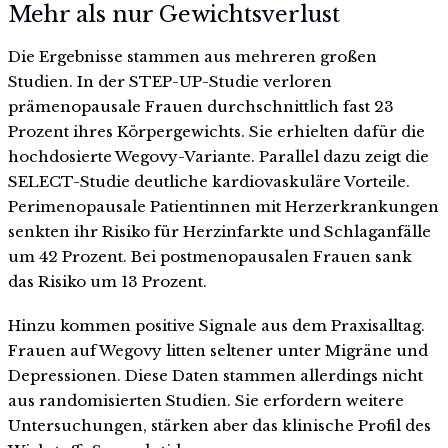
Mehr als nur Gewichtsverlust
Die Ergebnisse stammen aus mehreren großen
Studien. In der STEP-UP-Studie verloren
prämenopausale Frauen durchschnittlich fast 23
Prozent ihres Körpergewichts. Sie erhielten dafür die
hochdosierte Wegovy-Variante. Parallel dazu zeigt die
SELECT-Studie deutliche kardiovaskuläre Vorteile.
Perimenopausale Patientinnen mit Herzerkrankungen
senkten ihr Risiko für Herzinfarkte und Schlaganfälle
um 42 Prozent. Bei postmenopausalen Frauen sank
das Risiko um 13 Prozent.
Hinzu kommen positive Signale aus dem Praxisalltag.
Frauen auf Wegovy litten seltener unter Migräne und
Depressionen. Diese Daten stammen allerdings nicht
aus randomisierten Studien. Sie erfordern weitere
Untersuchungen, stärken aber das klinische Profil des