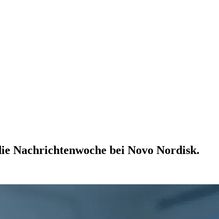
ie Nachrichtenwoche bei Novo Nordisk.