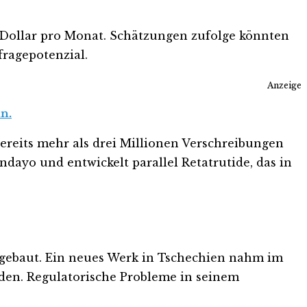
 Dollar pro Monat. Schätzungen zufolge könnten
ragepotenzial.
Anzeige
n.
ereits mehr als drei Millionen Verschreibungen
ndayo und entwickelt parallel Retatrutide, das in
sgebaut. Ein neues Werk in Tschechien nahm im
erden. Regulatorische Probleme in seinem