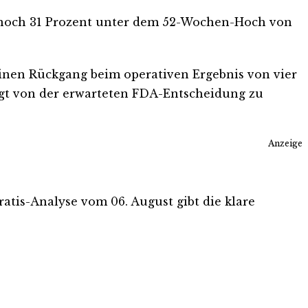
er noch 31 Prozent unter dem 52-Wochen-Hoch von
inen Rückgang beim operativen Ergebnis von vier
olgt von der erwarteten FDA-Entscheidung zu
Anzeige
Gratis-Analyse vom 06. August gibt die klare