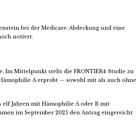
enstein bei der Medicare-Abdeckung und eine
och notiert.
sse. Im Mittelpunkt steht die FRONTIER4-Studie zu
 Hämophilie A erprobt — sowohl mit als auch ohne
 elf Jahren mit Hämophilie A oder B mit
ehmen im September 2025 den Antrag eingereicht