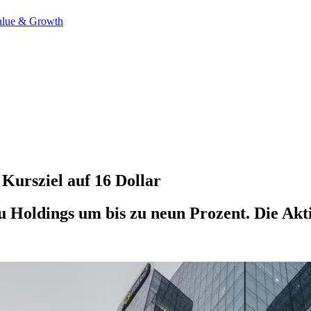
alue & Growth
Kursziel auf 16 Dollar
Holdings um bis zu neun Prozent. Die Aktie