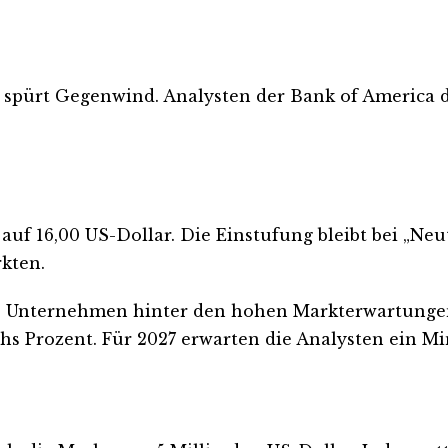
 spürt Gegenwind. Analysten der Bank of America
auf 16,00 US-Dollar. Die Einstufung bleibt bei „Neut
kten.
as Unternehmen hinter den hohen Markterwartungen
hs Prozent. Für 2027 erwarten die Analysten ein M