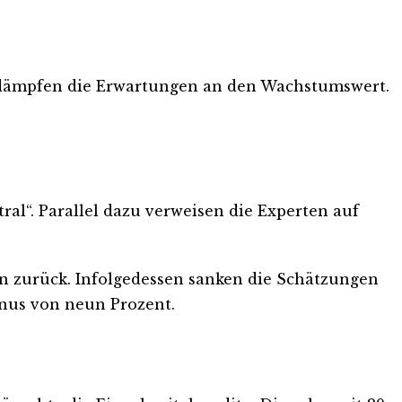
 dämpfen die Erwartungen an den Wachstumswert.
ral“. Parallel dazu verweisen die Experten auf
 zurück. Infolgedessen sanken die Schätzungen
inus von neun Prozent.