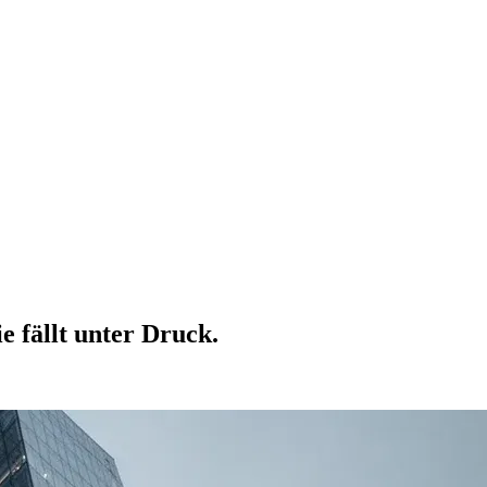
 fällt unter Druck.