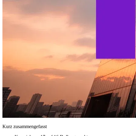
Kurz zusammengefasst