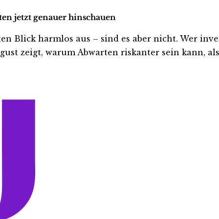
ten jetzt genauer hinschauen
Blick harmlos aus – sind es aber nicht. Wer investi
ust zeigt, warum Abwarten riskanter sein kann, als 