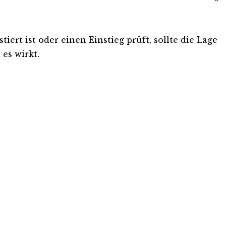
ert ist oder einen Einstieg prüft, sollte die Lage
es wirkt.