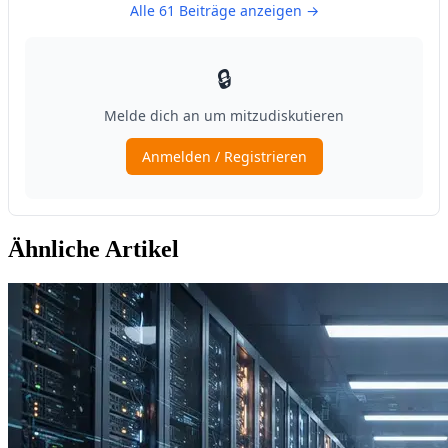
Ähnliche Artikel