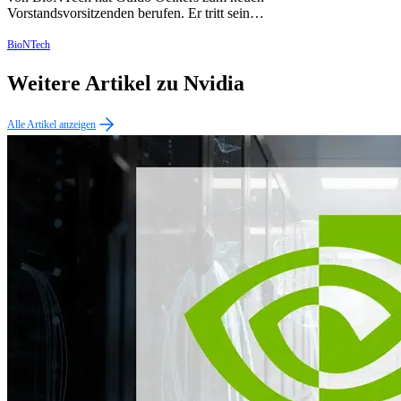
Vorstandsvorsitzenden berufen. Er tritt sein…
BioNTech
Weitere Artikel zu Nvidia
Alle Artikel anzeigen