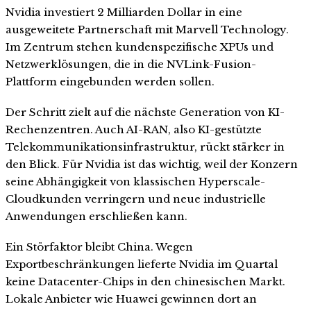
Nvidia investiert 2 Milliarden Dollar in eine
ausgeweitete Partnerschaft mit Marvell Technology.
Im Zentrum stehen kundenspezifische XPUs und
Netzwerklösungen, die in die NVLink-Fusion-
Plattform eingebunden werden sollen.
Der Schritt zielt auf die nächste Generation von KI-
Rechenzentren. Auch AI-RAN, also KI-gestützte
Telekommunikationsinfrastruktur, rückt stärker in
den Blick. Für Nvidia ist das wichtig, weil der Konzern
seine Abhängigkeit von klassischen Hyperscale-
Cloudkunden verringern und neue industrielle
Anwendungen erschließen kann.
Ein Störfaktor bleibt China. Wegen
Exportbeschränkungen lieferte Nvidia im Quartal
keine Datacenter-Chips in den chinesischen Markt.
Lokale Anbieter wie Huawei gewinnen dort an