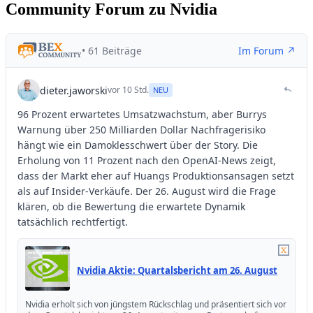
Community Forum zu Nvidia