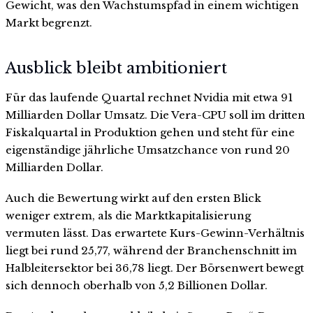
Gewicht, was den Wachstumspfad in einem wichtigen
Markt begrenzt.
Ausblick bleibt ambitioniert
Für das laufende Quartal rechnet Nvidia mit etwa 91
Milliarden Dollar Umsatz. Die Vera-CPU soll im dritten
Fiskalquartal in Produktion gehen und steht für eine
eigenständige jährliche Umsatzchance von rund 20
Milliarden Dollar.
Auch die Bewertung wirkt auf den ersten Blick
weniger extrem, als die Marktkapitalisierung
vermuten lässt. Das erwartete Kurs-Gewinn-Verhältnis
liegt bei rund 25,77, während der Branchenschnitt im
Halbleitersektor bei 36,78 liegt. Der Börsenwert bewegt
sich dennoch oberhalb von 5,2 Billionen Dollar.