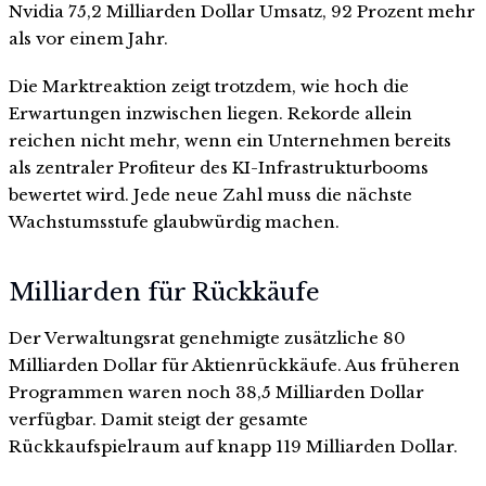
Nvidia 75,2 Milliarden Dollar Umsatz, 92 Prozent mehr
als vor einem Jahr.
Die Marktreaktion zeigt trotzdem, wie hoch die
Erwartungen inzwischen liegen. Rekorde allein
reichen nicht mehr, wenn ein Unternehmen bereits
als zentraler Profiteur des KI-Infrastrukturbooms
bewertet wird. Jede neue Zahl muss die nächste
Wachstumsstufe glaubwürdig machen.
Milliarden für Rückkäufe
Der Verwaltungsrat genehmigte zusätzliche 80
Milliarden Dollar für Aktienrückkäufe. Aus früheren
Programmen waren noch 38,5 Milliarden Dollar
verfügbar. Damit steigt der gesamte
Rückkaufspielraum auf knapp 119 Milliarden Dollar.