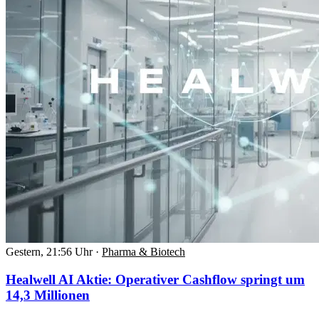
Gestern, 21:56 Uhr
·
Pharma & Biotech
Healwell AI Aktie: Operativer Cashflow springt um
14,3 Millionen