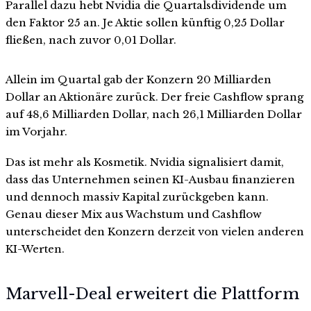
Parallel dazu hebt Nvidia die Quartalsdividende um
den Faktor 25 an. Je Aktie sollen künftig 0,25 Dollar
fließen, nach zuvor 0,01 Dollar.
Allein im Quartal gab der Konzern 20 Milliarden
Dollar an Aktionäre zurück. Der freie Cashflow sprang
auf 48,6 Milliarden Dollar, nach 26,1 Milliarden Dollar
im Vorjahr.
Das ist mehr als Kosmetik. Nvidia signalisiert damit,
dass das Unternehmen seinen KI-Ausbau finanzieren
und dennoch massiv Kapital zurückgeben kann.
Genau dieser Mix aus Wachstum und Cashflow
unterscheidet den Konzern derzeit von vielen anderen
KI-Werten.
Marvell-Deal erweitert die Plattform