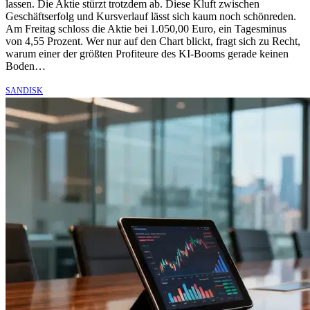
lassen. Die Aktie stürzt trotzdem ab. Diese Kluft zwischen
Geschäftserfolg und Kursverlauf lässt sich kaum noch schönreden.
Am Freitag schloss die Aktie bei 1.050,00 Euro, ein Tagesminus
von 4,55 Prozent. Wer nur auf den Chart blickt, fragt sich zu Recht,
warum einer der größten Profiteure des KI-Booms gerade keinen
Boden…
SANDISK