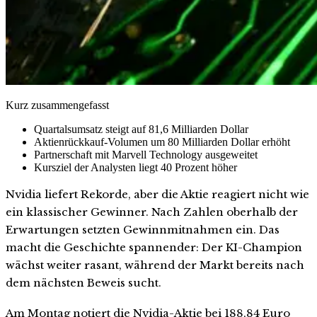
Kurz zusammengefasst
Quartalsumsatz steigt auf 81,6 Milliarden Dollar
Aktienrückkauf-Volumen um 80 Milliarden Dollar erhöht
Partnerschaft mit Marvell Technology ausgeweitet
Kursziel der Analysten liegt 40 Prozent höher
Nvidia liefert Rekorde, aber die Aktie reagiert nicht wie
ein klassischer Gewinner. Nach Zahlen oberhalb der
Erwartungen setzten Gewinnmitnahmen ein. Das
macht die Geschichte spannender: Der KI-Champion
wächst weiter rasant, während der Markt bereits nach
dem nächsten Beweis sucht.
Am Montag notiert die Nvidia-Aktie bei 188,84 Euro