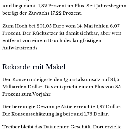
und liegt damit 1,82 Prozent im Plus. Seit Jahresbeginn
beträgt der Zuwachs 17,22 Prozent.
Zum Hoch bei 201,05 Euro vom 14. Mai fehlen 6,07
Prozent. Der Rücksetzer ist damit sichtbar, aber weit
entfernt von einem Bruch des langfristigen
Aufwärtstrends.
Rekorde mit Makel
Der Konzern steigerte den Quartalsumsatz auf 81,6
Milliarden Dollar. Das entspricht einem Plus von 85
Prozent zum Vorjahr.
Der bereinigte Gewinn je Aktie erreichte 1,87 Dollar.
Die Konsensschätzung lag bei rund 1,76 Dollar.
Treiber bleibt das Datacenter-Geschäft. Dort erzielte