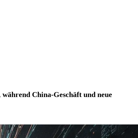
l, während China-Geschäft und neue