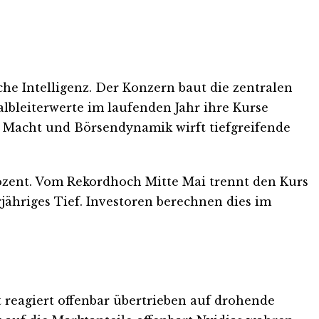
che Intelligenz. Der Konzern baut die zentralen
albleiterwerte im laufenden Jahr ihre Kurse
er Macht und Börsendynamik wirft tiefgreifende
Prozent. Vom Rekordhoch Mitte Mai trennt den Kurs
jähriges Tief. Investoren berechnen dies im
 reagiert offenbar übertrieben auf drohende