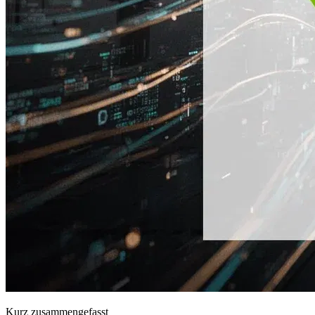
Kurz zusammengefasst