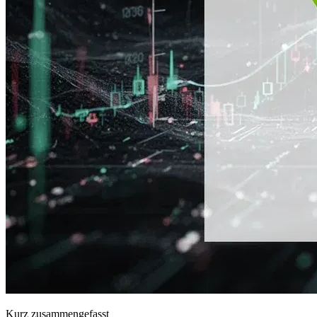
Kurz zusammengefasst