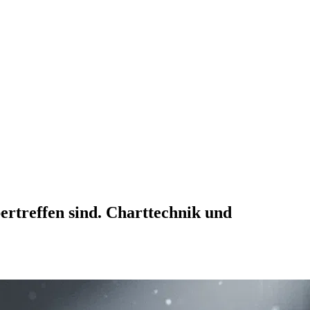
ertreffen sind. Charttechnik und