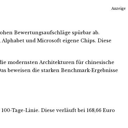
Anzeige
 hohen Bewertungsaufschläge spürbar ab.
 Alphabet und Microsoft eigene Chips. Diese
 die modernsten Architekturen für chinesische
. Das beweisen die starken Benchmark-Ergebnisse
 100-Tage-Linie. Diese verläuft bei 168,66 Euro