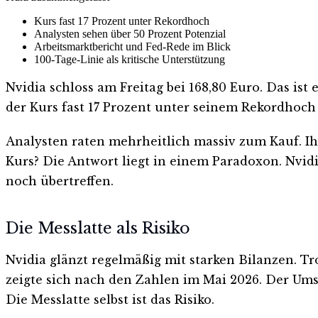
Kurs fast 17 Prozent unter Rekordhoch
Analysten sehen über 50 Prozent Potenzial
Arbeitsmarktbericht und Fed-Rede im Blick
100-Tage-Linie als kritische Unterstützung
Nvidia schloss am Freitag bei 168,80 Euro. Das ist
der Kurs fast 17 Prozent unter seinem Rekordhoch
Analysten raten mehrheitlich massiv zum Kauf. Ihr
Kurs? Die Antwort liegt in einem Paradoxon. Nvid
noch übertreffen.
Die Messlatte als Risiko
Nvidia glänzt regelmäßig mit starken Bilanzen. Tr
zeigte sich nach den Zahlen im Mai 2026. Der Ums
Die Messlatte selbst ist das Risiko.