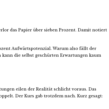
erlor das Papier über sieben Prozent. Damit notiert
ozent Aufwärtspotenzial. Warum also fällt der
en kann die selbst geschürten Erwartungen kaum
ungen eilen der Realität schlicht voraus. Das
ppelt. Der Kurs gab trotzdem nach. Kurz gesagt: