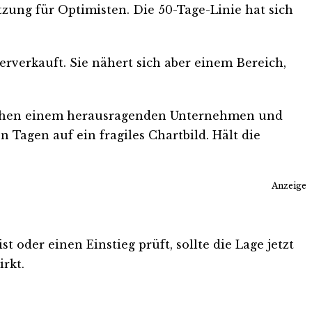
ützung für Optimisten. Die 50-Tage-Linie hat sich
erverkauft. Sie nähert sich aber einem Bereich,
wischen einem herausragenden Unternehmen und
n Tagen auf ein fragiles Chartbild. Hält die
Anzeige
 oder einen Einstieg prüft, sollte die Lage jetzt
rkt.