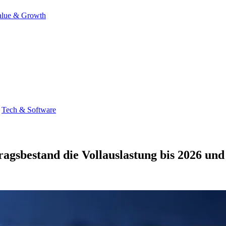
alue & Growth
Tech & Software
agsbestand die Vollauslastung bis 2026 und 