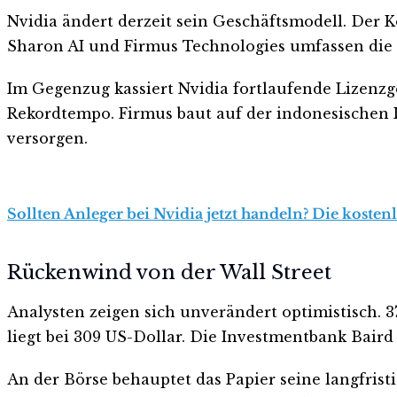
Nvidia ändert derzeit sein Geschäftsmodell. Der
Sharon AI und Firmus Technologies umfassen die L
Im Gegenzug kassiert Nvidia fortlaufende Lizenzg
Rekordtempo. Firmus baut auf der indonesischen I
versorgen.
Sollten Anleger bei Nvidia jetzt handeln? Die kosten
Rückenwind von der Wall Street
Analysten zeigen sich unverändert optimistisch. 3
liegt bei 309 US-Dollar. Die Investmentbank Baird
An der Börse behauptet das Papier seine langfris