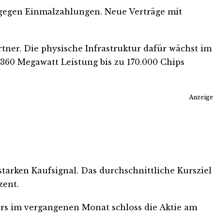
 gegen Einmalzahlungen. Neue Verträge mit
ner. Die physische Infrastruktur dafür wächst im
 360 Megawatt Leistung bis zu 170.000 Chips
Anzeige
starken Kaufsignal. Das durchschnittliche Kursziel
zent.
zers im vergangenen Monat schloss die Aktie am