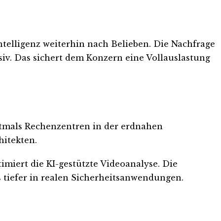
ntelligenz weiterhin nach Belieben. Die Nachfrage
iv. Das sichert dem Konzern eine Vollauslastung
rstmals Rechenzentren in der erdnahen
hitekten.
imiert die KI-gestützte Videoanalyse. Die
s tiefer in realen Sicherheitsanwendungen.