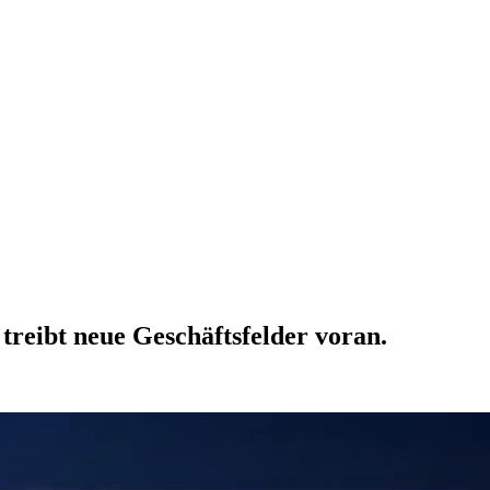
treibt neue Geschäftsfelder voran.