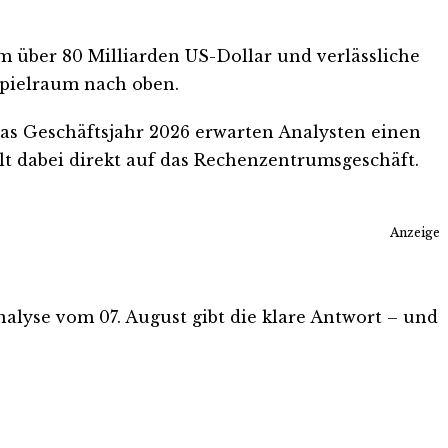
 über 80 Milliarden US-Dollar und verlässliche
Spielraum nach oben.
r das Geschäftsjahr 2026 erwarten Analysten einen
t dabei direkt auf das Rechenzentrumsgeschäft.
Anzeige
Analyse vom 07. August gibt die klare Antwort – und