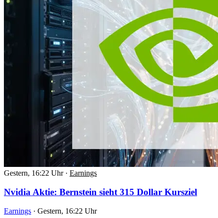
Gestern, 16:22 Uhr
·
Earnings
Nvidia Aktie: Bernstein sieht 315 Dollar Kursziel
Earnings
·
Gestern, 16:22 Uhr