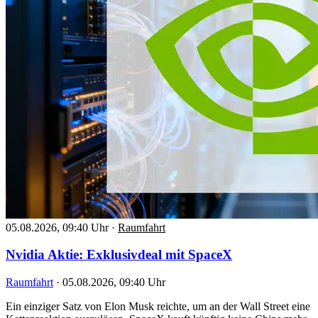
05.08.2026, 09:40 Uhr
·
Raumfahrt
Nvidia Aktie: Exklusivdeal mit SpaceX
Raumfahrt
·
05.08.2026, 09:40 Uhr
Ein einziger Satz von Elon Musk reichte, um an der Wall Street eine