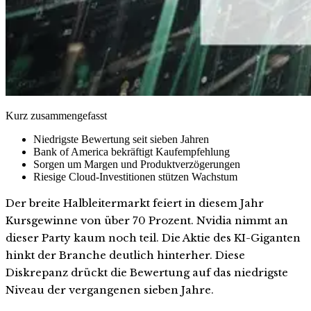
Kurz zusammengefasst
Niedrigste Bewertung seit sieben Jahren
Bank of America bekräftigt Kaufempfehlung
Sorgen um Margen und Produktverzögerungen
Riesige Cloud-Investitionen stützen Wachstum
Der breite Halbleitermarkt feiert in diesem Jahr
Kursgewinne von über 70 Prozent. Nvidia nimmt an
dieser Party kaum noch teil. Die Aktie des KI-Giganten
hinkt der Branche deutlich hinterher. Diese
Diskrepanz drückt die Bewertung auf das niedrigste
Niveau der vergangenen sieben Jahre.