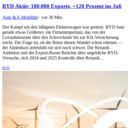
BYD Aktie: 180.000 Exporte, +120 Prozent im Juli
Auto & E-Mobilität
·
vor 30 Min.
Der Kampf um den billigsten Elektrowagen war gestern. BYD baut
gerade etwas Größeres: ein Firmenimperium, das von der
Luxuslimousine über den Schwerlaster bis zur Kfz-Versicherung
reicht. Die Frage ist, ob die Börse diesen Wandel schon erkennt —
der Aktienkurs jedenfalls tut sich noch schwer. Die Renault-
Ambition und der Export-Boom Berichte über angebliche BYD-
Versuche, sich 2024 und 2025 Kontrolle über Renault…
BYD