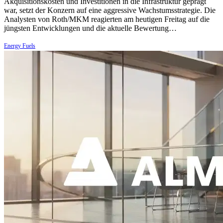
Akquisitionskosten und Investitionen in die Infrastruktur geprägt
war, setzt der Konzern auf eine aggressive Wachstumsstrategie. Die
Analysten von Roth/MKM reagierten am heutigen Freitag auf die
jüngsten Entwicklungen und die aktuelle Bewertung…
Energy Fuels