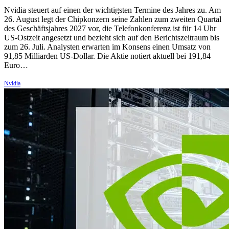
Nvidia steuert auf einen der wichtigsten Termine des Jahres zu. Am
26. August legt der Chipkonzern seine Zahlen zum zweiten Quartal
des Geschäftsjahres 2027 vor, die Telefonkonferenz ist für 14 Uhr
US-Ostzeit angesetzt und bezieht sich auf den Berichtszeitraum bis
zum 26. Juli. Analysten erwarten im Konsens einen Umsatz von
91,85 Milliarden US-Dollar. Die Aktie notiert aktuell bei 191,84
Euro…
Nvidia