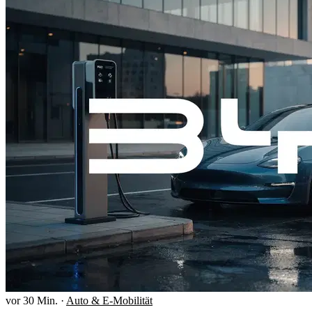
vor 30 Min.
·
Auto & E-Mobilität