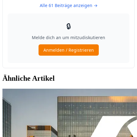
Ähnliche Artikel