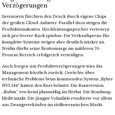
Verzögerungen
Investoren fürchten den Druck durch eigene Chips
der großen Cloud-Anbieter. Parallel dazu steigen die
Produktionskosten. Hochleistungsspeicher verteuern
sich pro Server-Rack spürbar. Die Verkaufspreise für
komplette Systeme steigen aber deutlich stärker an.
Nvidia dürfte seine Bruttomarge im mittleren 70-
Prozent-Bereich erfolgreich verteidigen.
Auch Sorgen um Produktverzögerungen wies das
Management kürzlich zurück. Gerüchte über
technische Probleme beim kommenden System „Kyber
NVL144“ hatten den Kurs belastet. Die Basisversion
„Rubin“ erscheint planmäßig im Herbst. Die Roadmap
bleibt intakt. Die jüngste Volatilität resultierte vor allem
aus Zwangsverkäufen im südkoreanischen Markt.