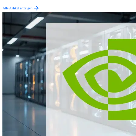
Alle Artikel anzeigen