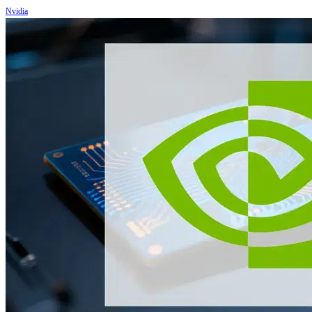
Nvidia