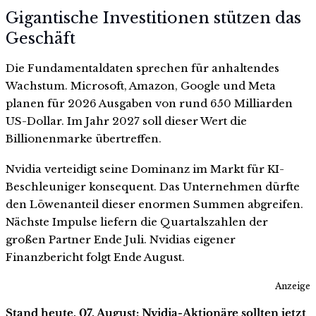
Gigantische Investitionen stützen das
Geschäft
Die Fundamentaldaten sprechen für anhaltendes
Wachstum. Microsoft, Amazon, Google und Meta
planen für 2026 Ausgaben von rund 650 Milliarden
US-Dollar. Im Jahr 2027 soll dieser Wert die
Billionenmarke übertreffen.
Nvidia verteidigt seine Dominanz im Markt für KI-
Beschleuniger konsequent. Das Unternehmen dürfte
den Löwenanteil dieser enormen Summen abgreifen.
Nächste Impulse liefern die Quartalszahlen der
großen Partner Ende Juli. Nvidias eigener
Finanzbericht folgt Ende August.
Anzeige
Stand heute, 07. August: Nvidia-Aktionäre sollten jetzt