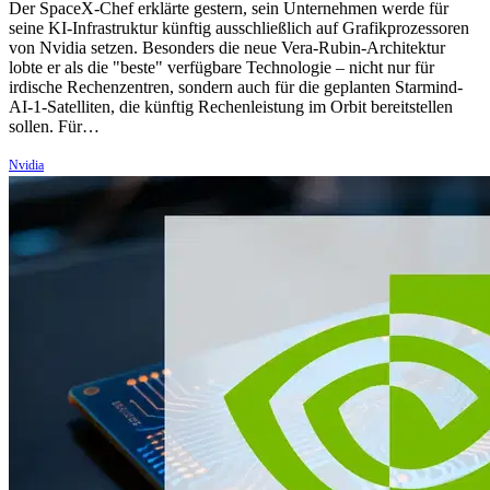
Der SpaceX-Chef erklärte gestern, sein Unternehmen werde für
seine KI-Infrastruktur künftig ausschließlich auf Grafikprozessoren
von Nvidia setzen. Besonders die neue Vera-Rubin-Architektur
lobte er als die "beste" verfügbare Technologie – nicht nur für
irdische Rechenzentren, sondern auch für die geplanten Starmind-
AI-1-Satelliten, die künftig Rechenleistung im Orbit bereitstellen
sollen. Für…
Nvidia