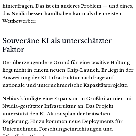
hinterfragen. Das ist ein anderes Problem — und eines,
das Nvidia besser handhaben kann als die meisten
Wettbewerber.
Souveräne KI als unterschätzter
Faktor
Der überzeugendere Grund für eine positive Haltung
liegt nicht in einem neuen Chip-Launch. Er liegt in der
Ausweitung der KI-Infrastrukturnachfrage auf
nationale und unternehmerische Kapazitätsprojekte.
Nebius kündigte eine Expansion in Großbritannien mit
Nvidia-gestützter Infrastruktur an. Das Projekt
unterstützt den KI-Aktionsplan der britischen
Regierung. Hinzu kommen neue Deployments für
Unternehmen, Forschungseinrichtungen und