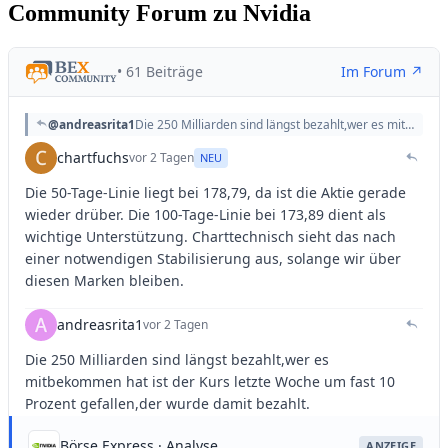
Community Forum zu Nvidia