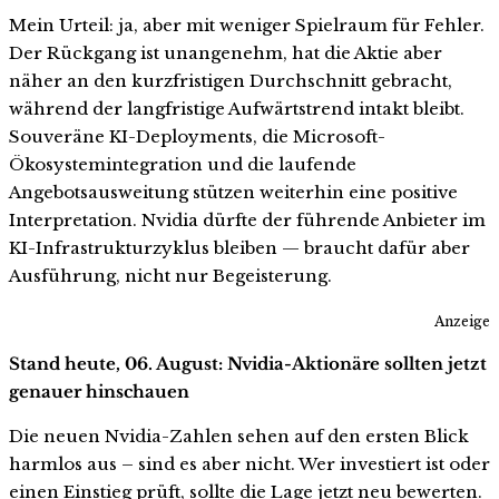
Mein Urteil: ja, aber mit weniger Spielraum für Fehler.
Der Rückgang ist unangenehm, hat die Aktie aber
näher an den kurzfristigen Durchschnitt gebracht,
während der langfristige Aufwärtstrend intakt bleibt.
Souveräne KI-Deployments, die Microsoft-
Ökosystemintegration und die laufende
Angebotsausweitung stützen weiterhin eine positive
Interpretation. Nvidia dürfte der führende Anbieter im
KI-Infrastrukturzyklus bleiben — braucht dafür aber
Ausführung, nicht nur Begeisterung.
Anzeige
Stand heute, 06. August: Nvidia-Aktionäre sollten jetzt
genauer hinschauen
Die neuen Nvidia-Zahlen sehen auf den ersten Blick
harmlos aus – sind es aber nicht. Wer investiert ist oder
einen Einstieg prüft, sollte die Lage jetzt neu bewerten.