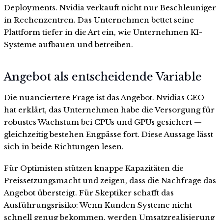
Deployments. Nvidia verkauft nicht nur Beschleuniger
in Rechenzentren. Das Unternehmen bettet seine
Plattform tiefer in die Art ein, wie Unternehmen KI-
Systeme aufbauen und betreiben.
Angebot als entscheidende Variable
Die nuanciertere Frage ist das Angebot. Nvidias CEO
hat erklärt, das Unternehmen habe die Versorgung für
robustes Wachstum bei CPUs und GPUs gesichert —
gleichzeitig bestehen Engpässe fort. Diese Aussage lässt
sich in beide Richtungen lesen.
Für Optimisten stützen knappe Kapazitäten die
Preissetzungsmacht und zeigen, dass die Nachfrage das
Angebot übersteigt. Für Skeptiker schafft das
Ausführungsrisiko: Wenn Kunden Systeme nicht
schnell genug bekommen, werden Umsatzrealisierung