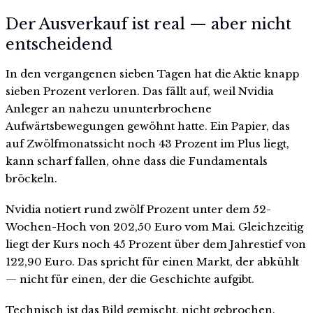
Der Ausverkauf ist real — aber nicht
entscheidend
In den vergangenen sieben Tagen hat die Aktie knapp
sieben Prozent verloren. Das fällt auf, weil Nvidia
Anleger an nahezu ununterbrochene
Aufwärtsbewegungen gewöhnt hatte. Ein Papier, das
auf Zwölfmonatssicht noch 43 Prozent im Plus liegt,
kann scharf fallen, ohne dass die Fundamentals
bröckeln.
Nvidia notiert rund zwölf Prozent unter dem 52-
Wochen-Hoch von 202,50 Euro vom Mai. Gleichzeitig
liegt der Kurs noch 45 Prozent über dem Jahrestief von
122,90 Euro. Das spricht für einen Markt, der abkühlt
— nicht für einen, der die Geschichte aufgibt.
Technisch ist das Bild gemischt, nicht gebrochen.