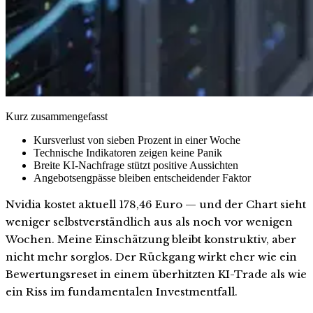
Kurz zusammengefasst
Kursverlust von sieben Prozent in einer Woche
Technische Indikatoren zeigen keine Panik
Breite KI-Nachfrage stützt positive Aussichten
Angebotsengpässe bleiben entscheidender Faktor
Nvidia kostet aktuell 178,46 Euro — und der Chart sieht
weniger selbstverständlich aus als noch vor wenigen
Wochen. Meine Einschätzung bleibt konstruktiv, aber
nicht mehr sorglos. Der Rückgang wirkt eher wie ein
Bewertungsreset in einem überhitzten KI-Trade als wie
ein Riss im fundamentalen Investmentfall.