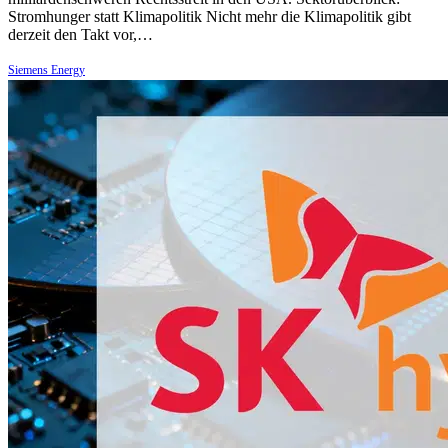
Stromhunger statt Klimapolitik Nicht mehr die Klimapolitik gibt
derzeit den Takt vor,…
Siemens Energy