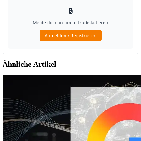
Ähnliche Artikel