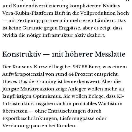
und Kundendiversifizierung komplizierter. Nvidias
Vera-Rubin-Plattform läuft in die Vollproduktion hoch
— mit Fertigungspartnern in mehreren Ländern. Das
ist keine Garantie gegen Engpässe, aber es zeigt, dass
Nvidia die nötige Infrastruktur aktiv skaliert.
Konstruktiv — mit höherer Messlatte
Der Konsens-Kursziel liegt bei 257,88 Euro, was einem
Aufwärtspotenzial von rund 44 Prozent entspricht.
Dieses Upside-Framing ist bemerkenswert. Aber die
jüngste Marktreaktion zeigt: Anleger wollen mehr als
langfristigen Optimismus. Sie wollen Belege, dass KI-
Infrastrukturausgaben sich in profitables Wachstum
übersetzen — ohne Enttäuschungen durch
Exportbeschränkungen, Lieferengpässe oder
Verdauungspausen bei Kunden.