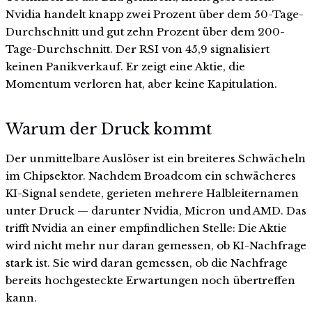
Nvidia handelt knapp zwei Prozent über dem 50-Tage-
Durchschnitt und gut zehn Prozent über dem 200-
Tage-Durchschnitt. Der RSI von 45,9 signalisiert
keinen Panikverkauf. Er zeigt eine Aktie, die
Momentum verloren hat, aber keine Kapitulation.
Warum der Druck kommt
Der unmittelbare Auslöser ist ein breiteres Schwächeln
im Chipsektor. Nachdem Broadcom ein schwächeres
KI-Signal sendete, gerieten mehrere Halbleiternamen
unter Druck — darunter Nvidia, Micron und AMD. Das
trifft Nvidia an einer empfindlichen Stelle: Die Aktie
wird nicht mehr nur daran gemessen, ob KI-Nachfrage
stark ist. Sie wird daran gemessen, ob die Nachfrage
bereits hochgesteckte Erwartungen noch übertreffen
kann.