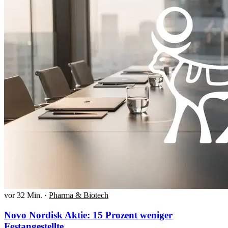
vor 32 Min.
·
Pharma & Biotech
Novo Nordisk Aktie: 15 Prozent weniger
Festangestellte