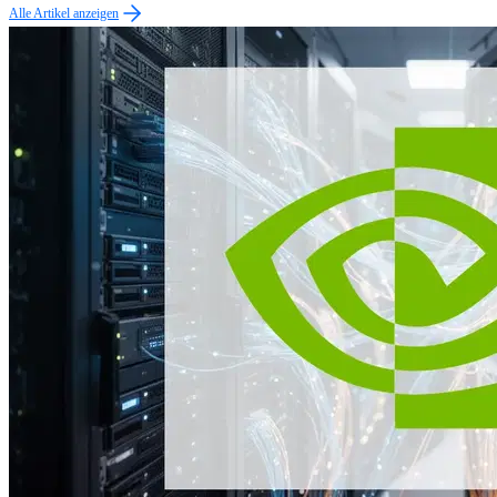
Alle Artikel anzeigen