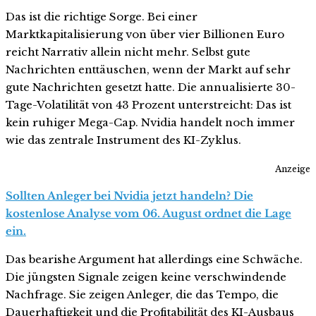
Das ist die richtige Sorge. Bei einer
Marktkapitalisierung von über vier Billionen Euro
reicht Narrativ allein nicht mehr. Selbst gute
Nachrichten enttäuschen, wenn der Markt auf sehr
gute Nachrichten gesetzt hatte. Die annualisierte 30-
Tage-Volatilität von 43 Prozent unterstreicht: Das ist
kein ruhiger Mega-Cap. Nvidia handelt noch immer
wie das zentrale Instrument des KI-Zyklus.
Anzeige
Sollten Anleger bei Nvidia jetzt handeln? Die
kostenlose Analyse vom 06. August ordnet die Lage
ein.
Das bearishe Argument hat allerdings eine Schwäche.
Die jüngsten Signale zeigen keine verschwindende
Nachfrage. Sie zeigen Anleger, die das Tempo, die
Dauerhaftigkeit und die Profitabilität des KI-Ausbaus