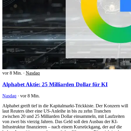
vor 8 Min.
·
Nasdaq
Alphabet Aktie: 25 Milliarden Dollar für KI
Nasdaq
·
vor 8 Min.
Alphabet greift tief in die Kapitalmarkt-Trickkiste. Der Konzern will
laut Reuters über eine US-Anleihe in bis zu zehn Tranchen
zwischen 20 und 25 Milliarden Dollar einsammeln, mit Laufzeiten
von zwei bis vierzig Jahren. Das Geld soll den Ausbau der KI-
Infrastruktur finanzieren – nach einem Kursrückgang, der auf die