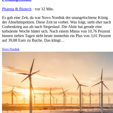
Pharma & Biotech
·
vor 32 Min.
Es gab eine Zeit, da war Novo Nordisk der unangefochtene König
der Abnehmspritzen. Diese Zeit ist vorbei. Was folgt, sieht eher nach
Grabenkrieg aus als nach Siegeslauf. Die Aktie hat gerade eine
turbulente Woche hinter sich. Nach einem Minus von 10,76 Prozent
binnen sieben Tagen steht heute immerhin ein Plus von 3,01 Prozent
auf 39,88 Euro zu Buche. Das klingt…
Novo Nordisk