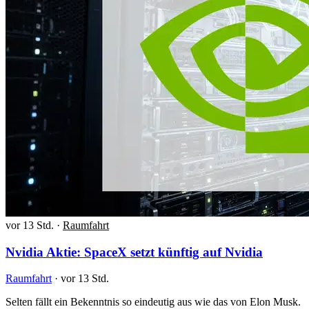
vor 13 Std.
·
Raumfahrt
Nvidia Aktie: SpaceX setzt künftig auf Nvidia
Raumfahrt
·
vor 13 Std.
Selten fällt ein Bekenntnis so eindeutig aus wie das von Elon Musk.