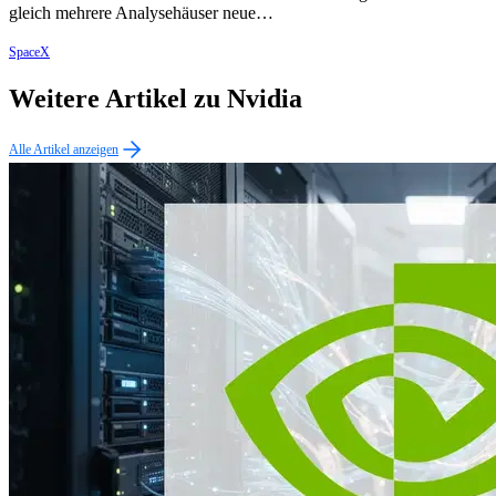
gleich mehrere Analysehäuser neue…
SpaceX
Weitere Artikel zu Nvidia
Alle Artikel anzeigen