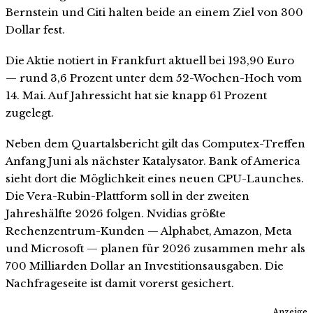
Bernstein und Citi halten beide an einem Ziel von 300
Dollar fest.
Die Aktie notiert in Frankfurt aktuell bei 193,90 Euro
— rund 3,6 Prozent unter dem 52-Wochen-Hoch vom
14. Mai. Auf Jahressicht hat sie knapp 61 Prozent
zugelegt.
Neben dem Quartalsbericht gilt das Computex-Treffen
Anfang Juni als nächster Katalysator. Bank of America
sieht dort die Möglichkeit eines neuen CPU-Launches.
Die Vera-Rubin-Plattform soll in der zweiten
Jahreshälfte 2026 folgen. Nvidias größte
Rechenzentrum-Kunden — Alphabet, Amazon, Meta
und Microsoft — planen für 2026 zusammen mehr als
700 Milliarden Dollar an Investitionsausgaben. Die
Nachfrageseite ist damit vorerst gesichert.
Anzeige