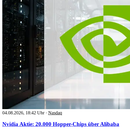
04.08.2026, 18:42 Uhr
·
Nasdaq
Nvidia Aktie: 20.000 Hopper-Chips über Alibaba