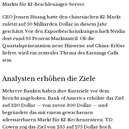
Markts für KI-Beschleuniger-Server.
CEO Jensen Huang hatte den chinesischen KI-Markt
zuletzt auf 50 Milliarden Dollar in diesem Jahr
geschätzt. Vor den Exportbeschränkungen hielt Nvidia
dort rund 95 Prozent Marktanteil. Ob die
Quartalspräsentation neue Hinweise auf China-Erlöse
liefert, wird ein zentrales Thema des Earnings Calls
sein.
Analysten erhöhen die Ziele
Mehrere Banken haben ihre Kursziele vor dem
Bericht angehoben. Bank of America erhöhte das Ziel
auf 320 Dollar — von zuvor 300 Dollar — und
begründete das mit einem gewachsenen
adressierbaren Markt für KI-Rechenzentren. TD
Cowen zog das Ziel von 235 auf 275 Dollar hoch.