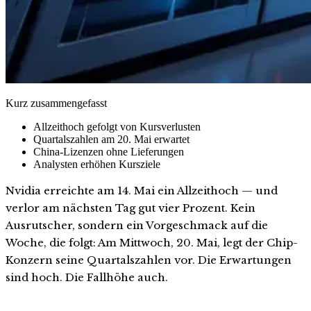
Kurz zusammengefasst
Allzeithoch gefolgt von Kursverlusten
Quartalszahlen am 20. Mai erwartet
China-Lizenzen ohne Lieferungen
Analysten erhöhen Kursziele
Nvidia erreichte am 14. Mai ein Allzeithoch — und
verlor am nächsten Tag gut vier Prozent. Kein
Ausrutscher, sondern ein Vorgeschmack auf die
Woche, die folgt: Am Mittwoch, 20. Mai, legt der Chip-
Konzern seine Quartalszahlen vor. Die Erwartungen
sind hoch. Die Fallhöhe auch.