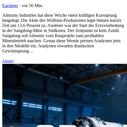
Earnings
·
vor 56 Min.
Almonty Industries hat diese Woche einen kräftigen Kurssprung
hingelegt. Die Aktie des Wolfram-Produzenten legte binnen kurzer
Zeit um 13,6 Prozent zu. Auslöser war der Start der Erzverarbeitung
in der Sangdong-Mine in Südkorea. Der Zeitpunkt ist kein Zufall.
Sangdong soll Almonty vom Bauprojekt zum profitablen
Minenbetrieb machen. Genau diese Wende preisen Analysten jetzt
in ihre Modelle ein. Analysten erwarten drastischen
Gewinnsprung…
Almonty