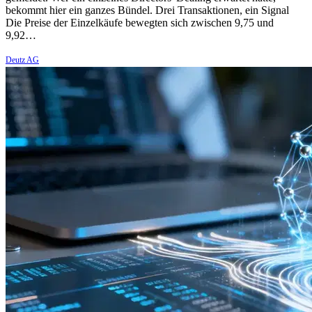
bekommt hier ein ganzes Bündel. Drei Transaktionen, ein Signal
Die Preise der Einzelkäufe bewegten sich zwischen 9,75 und
9,92…
Deutz AG