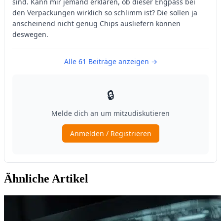
Ähnliche Artikel