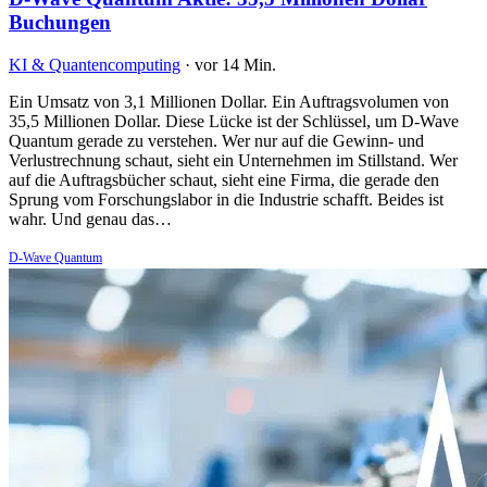
Buchungen
KI & Quantencomputing
·
vor 14 Min.
Ein Umsatz von 3,1 Millionen Dollar. Ein Auftragsvolumen von
35,5 Millionen Dollar. Diese Lücke ist der Schlüssel, um D-Wave
Quantum gerade zu verstehen. Wer nur auf die Gewinn- und
Verlustrechnung schaut, sieht ein Unternehmen im Stillstand. Wer
auf die Auftragsbücher schaut, sieht eine Firma, die gerade den
Sprung vom Forschungslabor in die Industrie schafft. Beides ist
wahr. Und genau das…
D-Wave Quantum