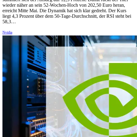
wieder näher an sein 52-Wochen-Hoch von 202,50 Euro heran,
erreicht Mitte Mai. Die Dynamik hat sich klar gedreht. Der Kurs
liegt 4,3 Prozent über dem 50-Tage-Durchschnitt, der RSI steht bei
58,3…
Nvidia