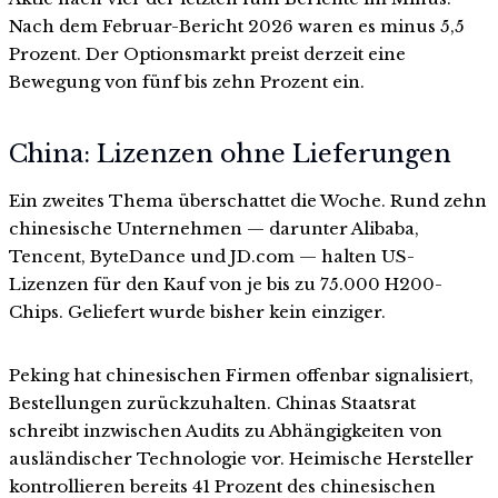
Nach dem Februar-Bericht 2026 waren es minus 5,5
Prozent. Der Optionsmarkt preist derzeit eine
Bewegung von fünf bis zehn Prozent ein.
China: Lizenzen ohne Lieferungen
Ein zweites Thema überschattet die Woche. Rund zehn
chinesische Unternehmen — darunter Alibaba,
Tencent, ByteDance und JD.com — halten US-
Lizenzen für den Kauf von je bis zu 75.000 H200-
Chips. Geliefert wurde bisher kein einziger.
Peking hat chinesischen Firmen offenbar signalisiert,
Bestellungen zurückzuhalten. Chinas Staatsrat
schreibt inzwischen Audits zu Abhängigkeiten von
ausländischer Technologie vor. Heimische Hersteller
kontrollieren bereits 41 Prozent des chinesischen